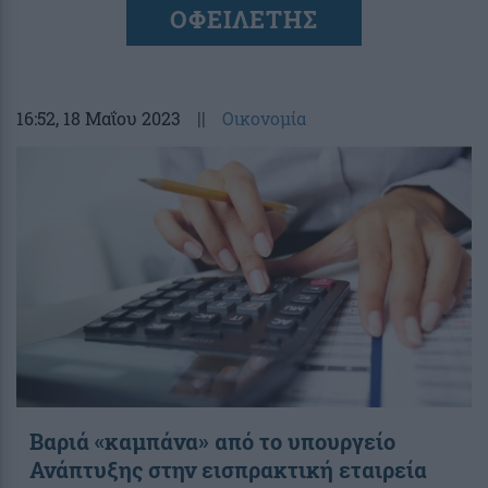
ΟΦΕΙΛΕΤΗΣ
16:52
, 18 Μαΐου 2023
||
Οικονομία
Βαριά «καμπάνα» από το υπουργείο
Ανάπτυξης στην εισπρακτική εταιρεία