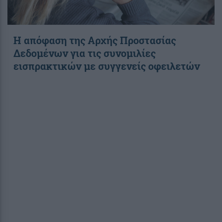
Η απόφαση της Αρχής Προστασίας
Δεδομένων για τις συνομιλίες
εισπρακτικών με συγγενείς οφειλετών