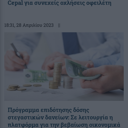
Cepal για συνεχείς οχλήσεις οφειλέτη
18:31
, 28 Απριλίου 2023
||
Πρόγραμμα επιδότησης δόσης
στεγαστικών δανείων: Σε λειτουργία η
πλατφόρμα για την βεβαίωση οικονομικά