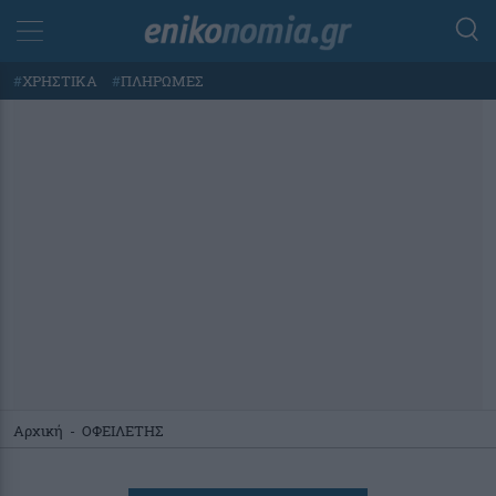
#
ΧΡΗΣΤΙΚΑ
#
ΠΛΗΡΩΜΕΣ
Αρχική
-
ΟΦΕΙΛΕΤΗΣ