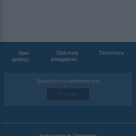
Όροι
Πολιτική
Ταυτότητα
χρήσης
Απορρήτου
Γραφτείτε στο newsletter μας
Εγγραφή
enikonomia.gr | Ταυτότητα