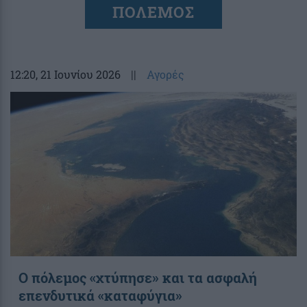
ΠΟΛΕΜΟΣ
12:20
, 21 Ιουνίου 2026
||
Αγορές
Ο πόλεμος «χτύπησε» και τα ασφαλή
επενδυτικά «καταφύγια»