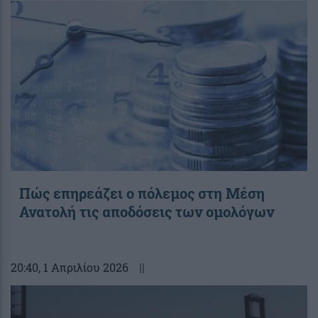
Πώς επηρεάζει ο πόλεμος στη Μέση
Ανατολή τις αποδόσεις των ομολόγων
20:40
, 1 Απριλίου 2026
||