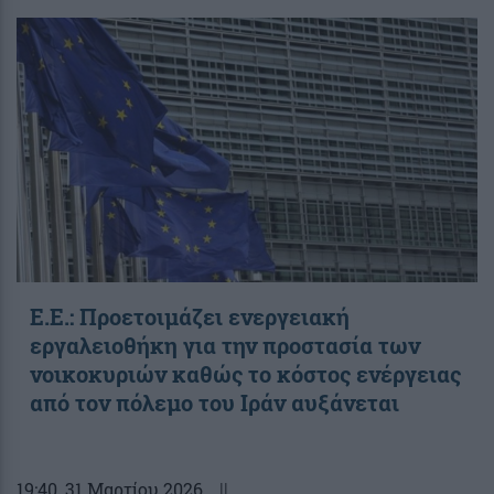
Ε.Ε.: Προετοιμάζει ενεργειακή
εργαλειοθήκη για την προστασία των
νοικοκυριών καθώς το κόστος ενέργειας
από τον πόλεμο του Ιράν αυξάνεται
19:40
, 31 Μαρτίου 2026
||