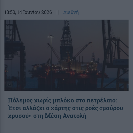
13:50
, 14 Ιουνίου 2026
||
Διεθνή
Πόλεμος χωρίς μπλόκο στο πετρέλαιο:
Έτσι αλλάζει ο χάρτης στις ροές «μαύρου
χρυσού» στη Μέση Ανατολή