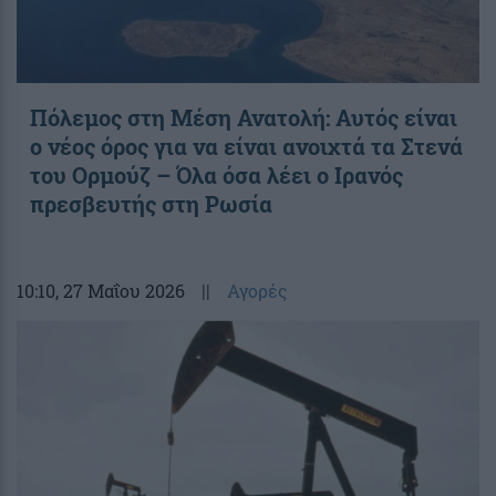
Πόλεμος στη Μέση Ανατολή: Αυτός είναι
ο νέος όρος για να είναι ανοιχτά τα Στενά
του Ορμούζ – Όλα όσα λέει ο Ιρανός
πρεσβευτής στη Ρωσία
10:10
, 27 Μαΐου 2026
||
Αγορές