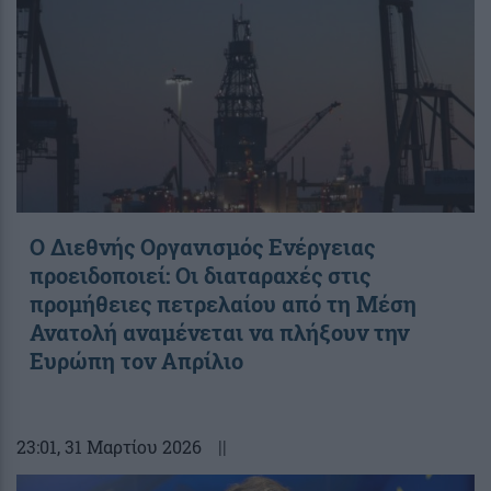
Ο Διεθνής Οργανισμός Ενέργειας
προειδοποιεί: Οι διαταραχές στις
προμήθειες πετρελαίου από τη Μέση
Ανατολή αναμένεται να πλήξουν την
Ευρώπη τον Απρίλιο
23:01
, 31 Μαρτίου 2026
||