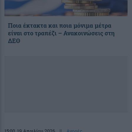
Ποια έκτακτα και ποια μόνιμα μέτρα
είναι στο τραπέζι – Ανακοινώσεις στη
ΔΕΘ
15:00
, 19 Απριλίου 2026
||
Αγορές