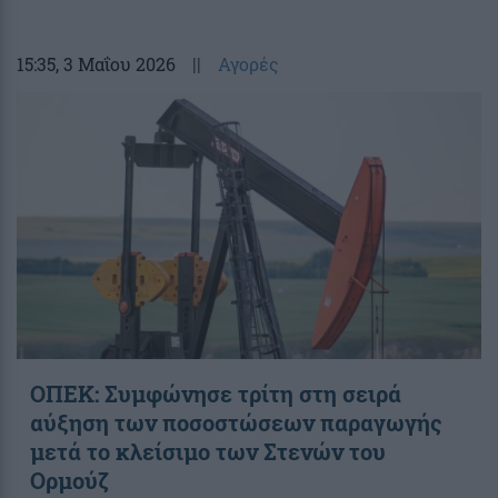
15:35
, 3 Μαΐου 2026
||
Αγορές
ΟΠΕΚ: Συμφώνησε τρίτη στη σειρά
αύξηση των ποσοστώσεων παραγωγής
μετά το κλείσιμο των Στενών του
Ορμούζ