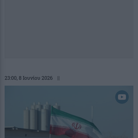
23:00
, 8 Ιουνίου 2026
||