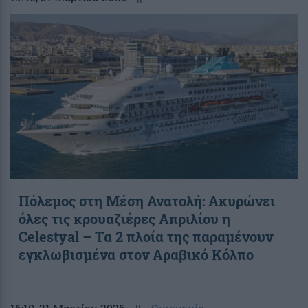
Πόλεμος στη Μέση Ανατολή: Ακυρώνει
όλες τις κρουαζιέρες Απριλίου η
Celestyal – Τα 2 πλοία της παραμένουν
εγκλωβισμένα στον Αραβικό Κόλπο