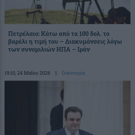
Πετρέλαιο: Κάτω από τα 100 δολ. το
βαρέλι η τιμή του – Διακυμάνσεις λόγω
των συνομιλιών ΗΠΑ – Ιράν
19:10
, 24 Μαΐου 2026
||
Οικονομία