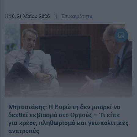
11:10
, 21 Μαΐου 2026
||
Επικαιρότητα
Μητσοτάκης: Η Ευρώπη δεν μπορεί να
δεχθεί εκβιασμό στο Ορμούζ – Τι είπε
για χρέος, πληθωρισμό και γεωπολιτικές
ανατροπές