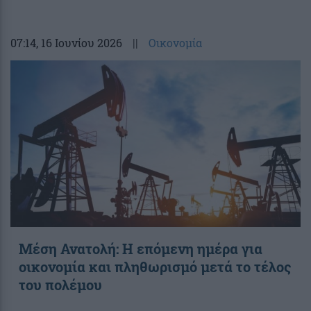
07:14
, 16 Ιουνίου 2026
||
Οικονομία
Μέση Ανατολή: Η επόμενη ημέρα για
οικονομία και πληθωρισμό μετά το τέλος
του πολέμου