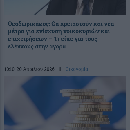
Θεοδωρικάκος: Θα χρειαστούν και νέα
μέτρα για ενίσχυση νοικοκυριών και
επιχειρήσεων – Τι είπε για τους
ελέγχους στην αγορά
10:10
, 20 Απριλίου 2026
||
Οικονομία