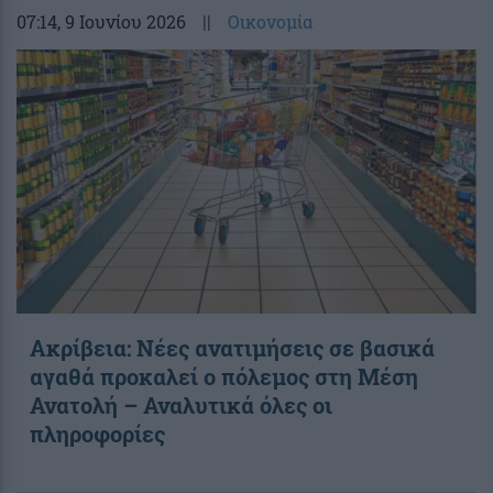
07:14
, 9 Ιουνίου 2026
||
Οικονομία
Ακρίβεια: Νέες ανατιμήσεις σε βασικά
αγαθά προκαλεί ο πόλεμος στη Μέση
Ανατολή – Αναλυτικά όλες οι
πληροφορίες