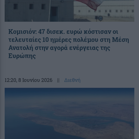
Κομισιόν: 47 δισεκ. ευρώ κόστισαν οι
τελευταίες 10 ημέρες πολέμου στη Μέση
Ανατολή στην αγορά ενέργειας της
Ευρώπης
12:20
, 8 Ιουνίου 2026
||
Διεθνή