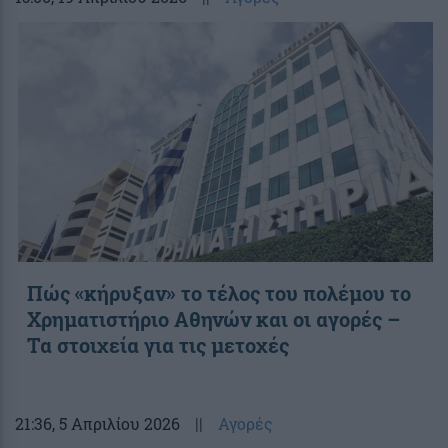
Πώς «κήρυξαν» το τέλος του πολέμου το
Χρηματιστήριο Αθηνών και οι αγορές –
Τα στοιχεία για τις μετοχές
21:36
, 5 Απριλίου 2026
||
Αγορές