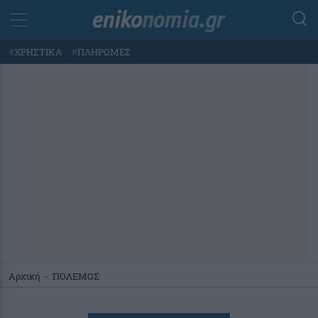
#
ΧΡΗΣΤΙΚΑ
#
ΠΛΗΡΩΜΕΣ
Αρχική
-
ΠΟΛΕΜΟΣ