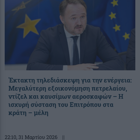
Έκτακτη τηλεδιάσκεψη για την ενέργεια:
Μεγαλύτερη εξοικονόμηση πετρελαίου,
ντίζελ και καυσίμων αεροσκαφών – Η
ισχυρή σύσταση του Επιτρόπου στα
κράτη – μέλη
22:10
, 31 Μαρτίου 2026
||