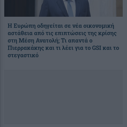
Η Ευρώπη οδηγείται σε νέα οικονομική
αστάθεια από τις επιπτώσεις της κρίσης
στη Μέση Ανατολή; Τι απαντά ο
Πιερρακάκης και τι λέει για το GSI και το
στεγαστικό