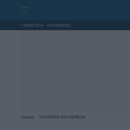
#
ΧΡΗΣΤΙΚΑ
#
ΠΛΗΡΩΜΕΣ
Αρχική
-
ΥΠΟΥΡΓΕΙΟ ΕΣΩΤΕΡΙΚΩΝ