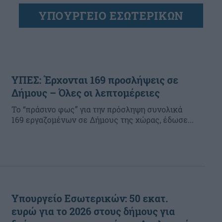
ΥΠΟΥΡΓΕΙΟ ΕΣΩΤΕΡΙΚΩΝ
ΥΠΕΣ: Έρχονται 169 προσλήψεις σε
Δήμους – Όλες οι λεπτομέρειες
Το “πράσινο φως” για την πρόσληψη συνολικά
169 εργαζομένων σε Δήμους της χώρας, έδωσε...
Υπουργείο Εσωτερικών: 50 εκατ.
ευρώ για το 2026 στους δήμους για