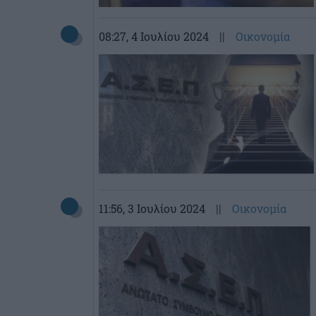
08:27
, 4 Ιουλίου 2024
||
Οικονομία
11:56
, 3 Ιουλίου 2024
||
Οικονομία