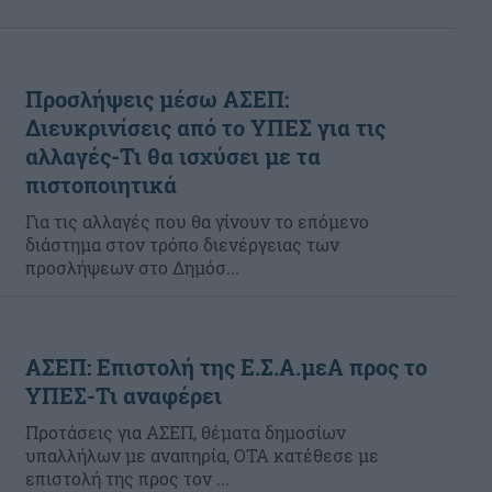
Προσλήψεις μέσω ΑΣΕΠ:
Διευκρινίσεις από το ΥΠΕΣ για τις
αλλαγές-Τι θα ισχύσει με τα
πιστοποιητικά
Για τις αλλαγές που θα γίνουν το επόμενο
διάστημα στον τρόπο διενέργειας των
προσλήψεων στο Δημόσ...
ΑΣΕΠ: Επιστολή της Ε.Σ.Α.μεΑ προς το
ΥΠΕΣ-Τι αναφέρει
Προτάσεις για ΑΣΕΠ, θέματα δημοσίων
υπαλλήλων με αναπηρία, ΟΤΑ κατέθεσε με
επιστολή της προς τον ...