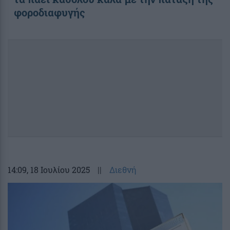
φοροδιαφυγής
14:09
, 18 Ιουλίου 2025
||
Διεθνή