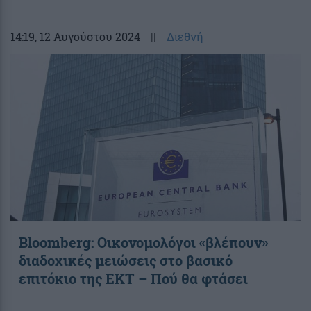
14:19
, 12 Αυγούστου 2024
||
Διεθνή
Bloomberg: Οικονομολόγοι «βλέπουν»
διαδοχικές μειώσεις στο βασικό
επιτόκιο της ΕΚΤ – Πού θα φτάσει