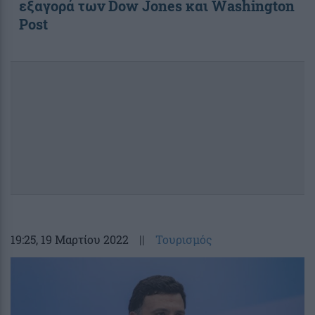
εξαγορά των Dow Jones και Washington
Post
19:25
, 19 Μαρτίου 2022
||
Τουρισμός