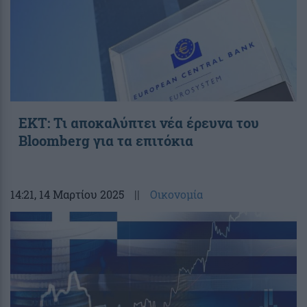
ΕΚΤ: Τι αποκαλύπτει νέα έρευνα του
Bloomberg για τα επιτόκια
14:21
, 14 Μαρτίου 2025
||
Οικονομία