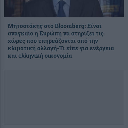
Μητσοτάκης στο Bloomberg: Είναι
αναγκαίο η Ευρώπη να στηρίξει τις
χώρες που επηρεάζονται από την
κλιματική αλλαγή-Τι είπε για ενέργεια
και ελληνική οικονομία