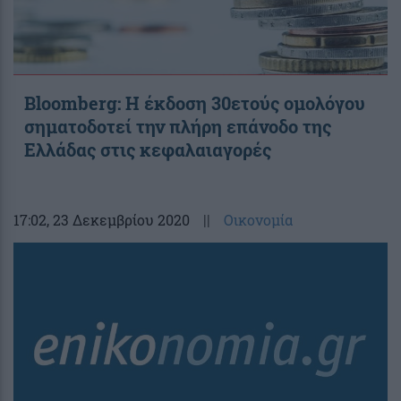
Bloomberg: Η έκδοση 30ετούς ομολόγου
σηματοδοτεί την πλήρη επάνοδο της
Ελλάδας στις κεφαλαιαγορές
17:02
, 23 Δεκεμβρίου 2020
||
Οικονομία