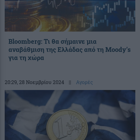
Bloomberg: Τι θα σήμαινε μια
αναβάθμιση της Ελλάδας από τη Moody’s
για τη χώρα
20:29
, 28 Νοεμβρίου 2024
||
Αγορές