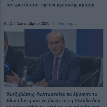
αντιμετώπιση της ενεργειακής κρίσης
16:13
, 4 Σεπτεμβρίου 2025
||
Οικονομία
Χατζηδάκης: Φανταστείτε να έβγαινε το
Bloomberg και να έλεγε ότι η Ελλάδα δεν
τα πάει καθόλου καλά με την πάταξη της