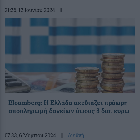
21:26
, 12 Ιουνίου 2024
||
Bloomberg: Η Ελλάδα σχεδιάζει πρόωρη
αποπληρωμή δανείων ύψους 8 δισ. ευρώ
07:33
, 6 Μαρτίου 2024
||
Διεθνή