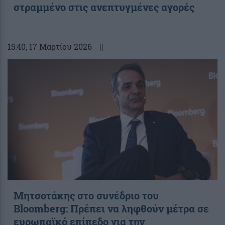
στραμμένο στις ανεπτυγμένες αγορές
15:40
, 17 Μαρτίου 2026
||
Μητσοτάκης στο συνέδριο του
Bloomberg: Πρέπει να ληφθούν μέτρα σε
ευρωπαϊκό επίπεδο για την