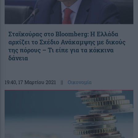
Σταϊκούρας στο Bloomberg: Η Ελλάδα
αρχίζει το Σχέδιο Ανάκαμψης με δικούς
της πόρους – Τι είπε για τα κόκκινα
δάνεια
19:40
, 17 Μαρτίου 2021
||
Οικονομία