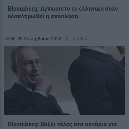
Bloomberg: Αγνώριστο το ελληνικό όταν
ολοκληρωθεί η ανάπλαση
22:30
, 25 Δεκεμβρίου 2022
||
Διεθνή
Bloomberg: Βάζει τέλος στα σενάρια για