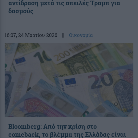
αντίδραση μετά τις απειλές Τραμπ για
δασμούς
16:07
, 24 Μαρτίου 2026
||
Οικονομία
Bloomberg: Από την κρίση στο
comeback, το βλέμμα της Ελλάδας είναι