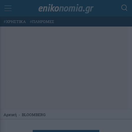
#
ΧΡΗΣΤΙΚΑ
#
ΠΛΗΡΩΜΕΣ
Αρχική
-
BLOOMBERG