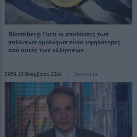
Bloomberg: Γιατί οι αποδόσεις των
γαλλικών ομολόγων είναι υψηλότερες
από αυτές των ελληνικών
09:59
, 13 Νοεμβρίου 2024
||
Οικονομία