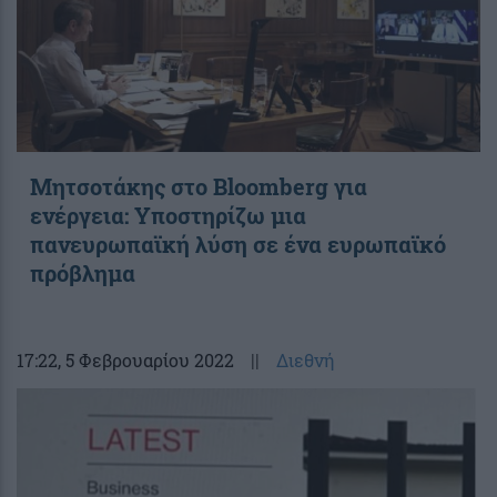
Μητσοτάκης στο Bloomberg για
ενέργεια: Υποστηρίζω μια
πανευρωπαϊκή λύση σε ένα ευρωπαϊκό
πρόβλημα
17:22
, 5 Φεβρουαρίου 2022
||
Διεθνή