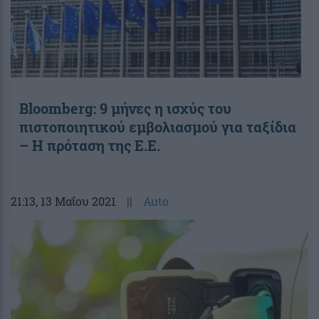
Bloomberg: 9 μήνες η ισχύς του
πιστοποιητικού εμβολιασμού για ταξίδια
– Η πρόταση της Ε.Ε.
21:13
, 13 Μαΐου 2021
||
Auto