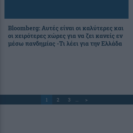
Bloomberg: Αυτές είναι οι καλύτερες και
οι χειρότερες χώρες για να ζει κανείς εν
μέσω πανδημίας -Τι λέει για την Ελλάδα
1
2
3
…
>