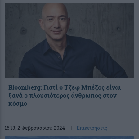
Bloomberg: Γιατί ο Τζεφ Μπέζος είναι
ξανά ο πλουσιότερος άνθρωπος στον
κόσμο
15:13
, 2 Φεβρουαρίου 2024
||
Επιχειρήσεις