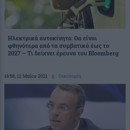
Ηλεκτρικά αυτοκίνητα: Θα είναι
φθηνότερα από τα συμβατικά έως το
2027 – Τι δείχνει έρευνα του Bloomberg
16:58
, 12 Μαΐου 2021
||
Οικονομία