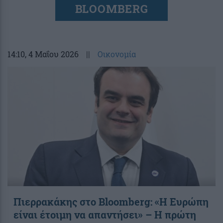
BLOOMBERG
14:10
, 4 Μαΐου 2026
||
Οικονομία
Πιερρακάκης στο Bloomberg: «Η Ευρώπη
είναι έτοιμη να απαντήσει» – Η πρώτη