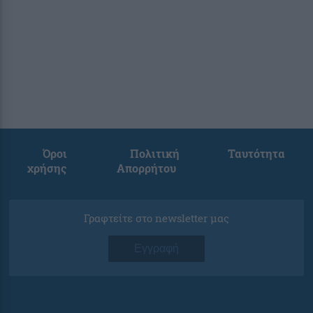
Όροι
Πολιτική
Ταυτότητα
χρήσης
Απορρήτου
Γραφτείτε στο newsletter μας
Εγγραφή