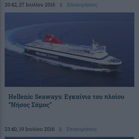
20:42
, 27 Ιουλίου 2016
||
Επιχειρήσεις
Hellenic Seaways: Εγκαίνια του πλοίου
“Νήσος Σάμος”
23:40
, 19 Ιουλίου 2016
||
Επιχειρήσεις