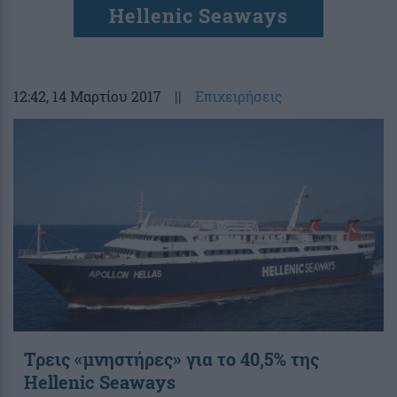
Hellenic Seaways
12:42
, 14 Μαρτίου 2017
||
Επιχειρήσεις
Τρεις «μνηστήρες» για το 40,5% της
Hellenic Seaways