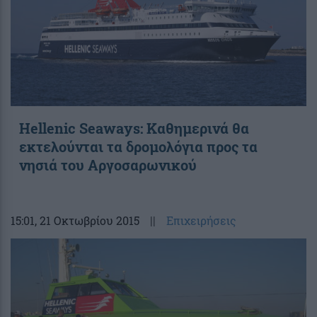
Hellenic Seaways: Καθημερινά θα
εκτελούνται τα δρομολόγια προς τα
νησιά του Αργοσαρωνικού
15:01
, 21 Οκτωβρίου 2015
||
Επιχειρήσεις