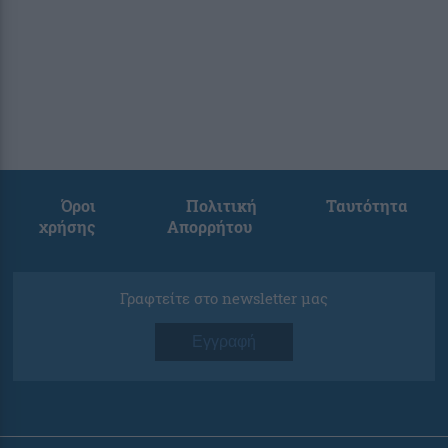
Όροι
Πολιτική
Ταυτότητα
χρήσης
Απορρήτου
Γραφτείτε στο newsletter μας
Εγγραφή