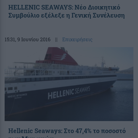
HELLENIC SEAWAYS: Νέο Διοικητικό
Συμβούλιο εξέλεξε η Γενική Συνέλευση
15:31
, 9 Ιουνίου 2016
||
Επιχειρήσεις
Hellenic Seaways: Στο 47,4% το ποσοστό