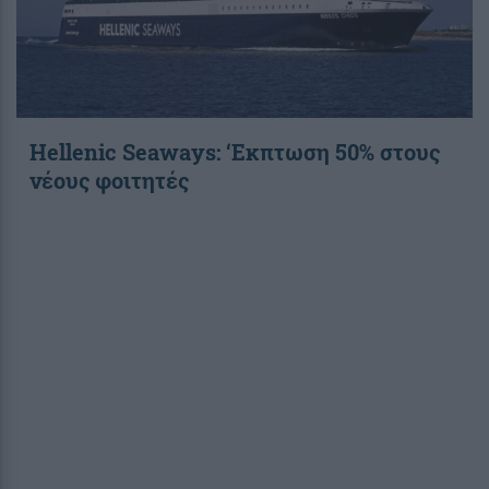
Hellenic Seaways: ‘Εκπτωση 50% στους
νέους φοιτητές