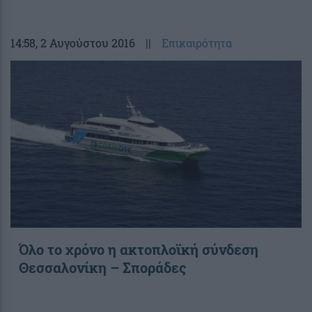
14:58
, 2 Αυγούστου 2016
||
Επικαιρότητα
Όλο το χρόνο η ακτοπλοϊκή σύνδεση
Θεσσαλονίκη – Σποράδες