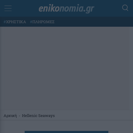
#
ΧΡΗΣΤΙΚΑ
#
ΠΛΗΡΩΜΕΣ
Αρχική
-
Hellenic Seaways