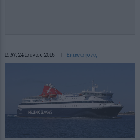
19:57
, 24 Ιουνίου 2016
||
Επιχειρήσεις