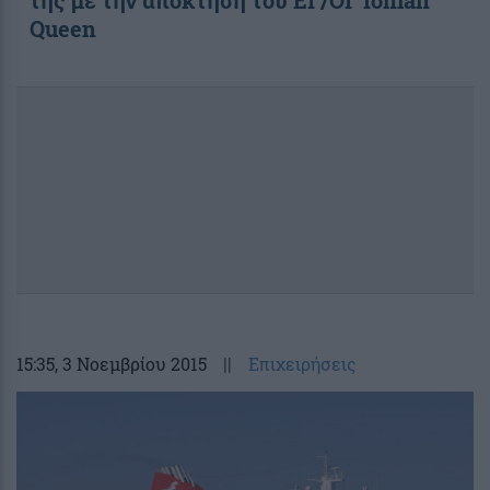
Queen
15:35
, 3 Νοεμβρίου 2015
||
Επιχειρήσεις