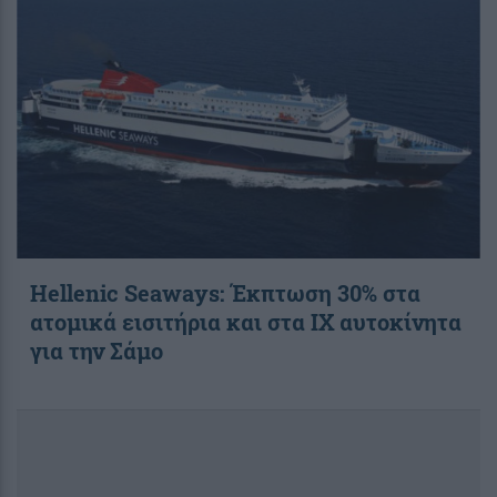
Hellenic Seaways: Έκπτωση 30% στα
ατομικά εισιτήρια και στα ΙΧ αυτοκίνητα
για την Σάμο