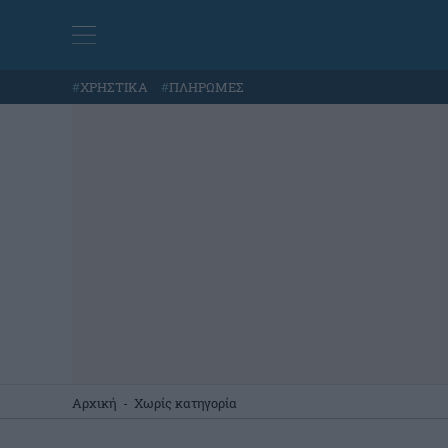
#
ΧΡΗΣΤΙΚΑ
#
ΠΛΗΡΩΜΕΣ
Αρχική
-
Χωρίς κατηγορία