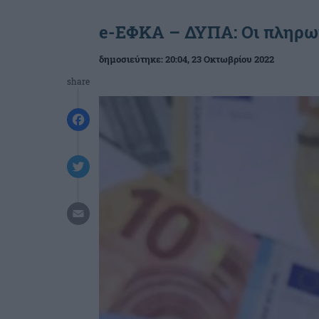
e-ΕΦΚΑ – ΔΥΠΑ: Οι πληρω
δημοσιεύτηκε:
20:04
, 23 Οκτωβρίου 2022
share