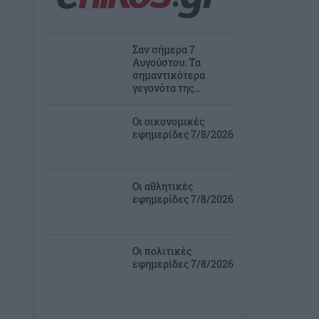
Σαν σήμερα 7
Αυγούστου: Τα
σημαντικότερα
γεγονότα της...
Οι οικονομικές
εφημερίδες 7/8/2026
Οι αθλητικές
εφημερίδες 7/8/2026
Οι πολιτικές
εφημερίδες 7/8/2026