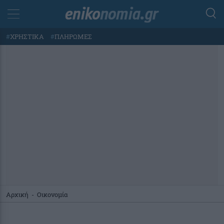
#
ΧΡΗΣΤΙΚΑ
#
ΠΛΗΡΩΜΕΣ
Αρχική
-
Οικονομία