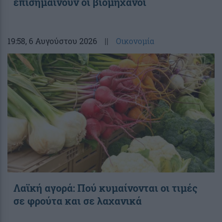
επισημαίνουν οι βιομήχανοι
19:58
, 6 Αυγούστου 2026
||
Οικονομία
Λαϊκή αγορά: Πού κυμαίνονται οι τιμές
σε φρούτα και σε λαχανικά