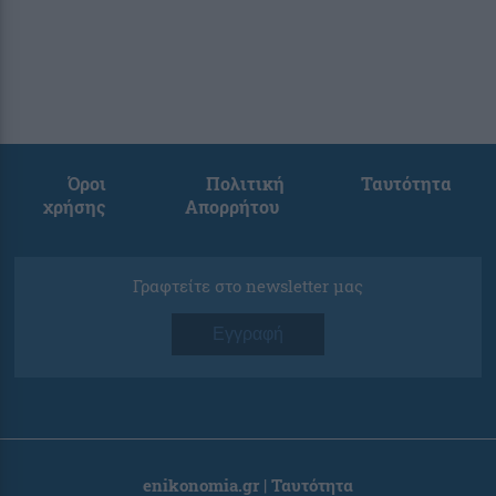
Όροι
Πολιτική
Ταυτότητα
χρήσης
Απορρήτου
Γραφτείτε στο newsletter μας
Εγγραφή
enikonomia.gr | Ταυτότητα