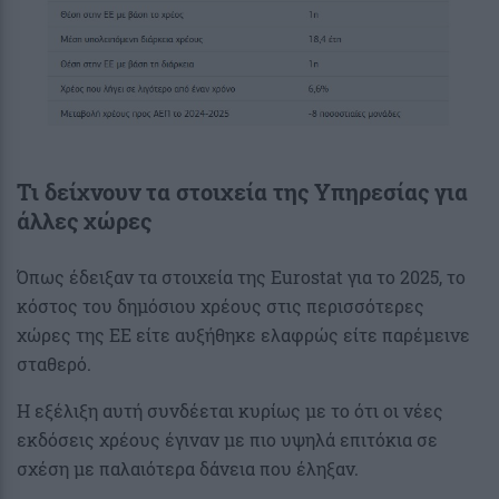
Τι δείχνουν τα στοιχεία της Υπηρεσίας για
άλλες χώρες
Όπως έδειξαν τα στοιχεία της Eurostat για το 2025, το
κόστος του δημόσιου χρέους στις περισσότερες
χώρες της ΕΕ είτε αυξήθηκε ελαφρώς είτε παρέμεινε
σταθερό.
Η εξέλιξη αυτή συνδέεται κυρίως με το ότι οι νέες
εκδόσεις χρέους έγιναν με πιο υψηλά επιτόκια σε
σχέση με παλαιότερα δάνεια που έληξαν.