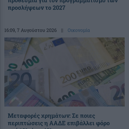
προθεσμία για τον προγραμματισμό των
προσλήψεων το 2027
16:09
, 7 Αυγούστου 2026
||
Οικονομία
Μεταφορές χρημάτων: Σε ποιες
περιπτώσεις η ΑΑΔΕ επιβάλλει φόρο