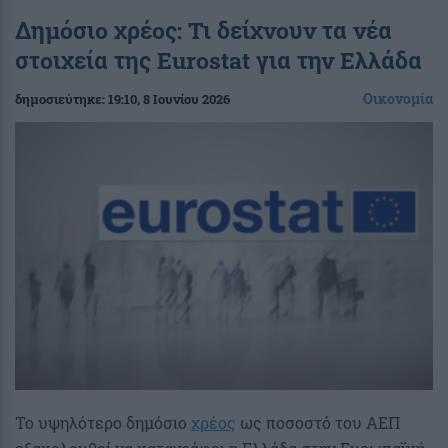
Δημόσιο χρέος: Τι δείχνουν τα νέα
στοιχεία της Eurostat για την Ελλάδα
Οικονομία
δημοσιεύτηκε:
19:10
, 8 Ιουνίου 2026
Το υψηλότερο δημόσιο
χρέος
ως ποσοστό του ΑΕΠ