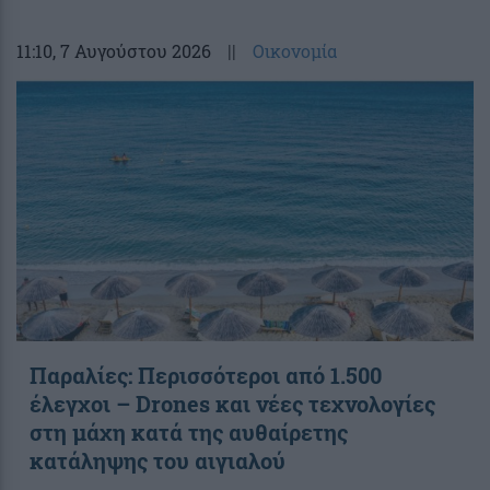
11:10
, 7 Αυγούστου 2026
||
Οικονομία
Παραλίες: Περισσότεροι από 1.500
έλεγχοι – Drones και νέες τεχνολογίες
στη μάχη κατά της αυθαίρετης
κατάληψης του αιγιαλού