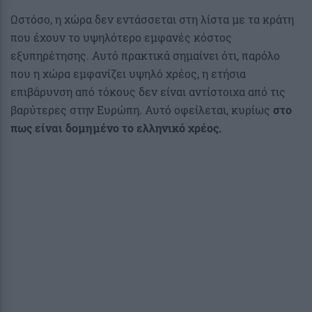
Ωστόσο, η χώρα δεν εντάσσεται στη λίστα με τα κράτη
που έχουν το υψηλότερο εμφανές κόστος
εξυπηρέτησης. Αυτό πρακτικά σημαίνει ότι, παρόλο
που η χώρα εμφανίζει υψηλό χρέος, η ετήσια
επιβάρυνση από τόκους δεν είναι αντίστοιχα από τις
βαρύτερες στην Ευρώπη. Αυτό οφείλεται, κυρίως
στο
πως είναι δομημένο το ελληνικό χρέος.