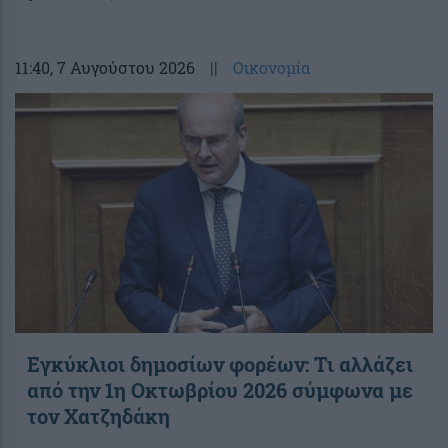
11:40
, 7 Αυγούστου 2026
||
Οικονομία
Εγκύκλιοι δημοσίων φορέων: Τι αλλάζει
από την 1η Οκτωβρίου 2026 σύμφωνα με
τον Χατζηδάκη