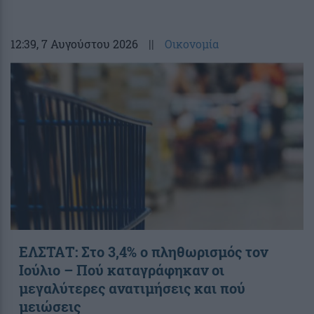
12:39
, 7 Αυγούστου 2026
||
Οικονομία
ΕΛΣΤΑΤ: Στο 3,4% ο πληθωρισμός τον
Ιούλιο – Πού καταγράφηκαν οι
μεγαλύτερες ανατιμήσεις και πού
μειώσεις