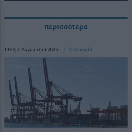
περισσότερα
19:39
, 7 Αυγούστου 2026
||
Οικονομία