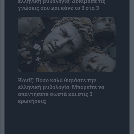
ελληνική μυθολογία; Δοκίμασε τις
γνώσεις σου και κάνε το 3 στα 3
Κουίζ: Πόσο καλά θυμάστε την
ελληνική μυθολογία; Μπορείτε να
απαντήσετε σωστά και στις 3
ερωτήσεις;