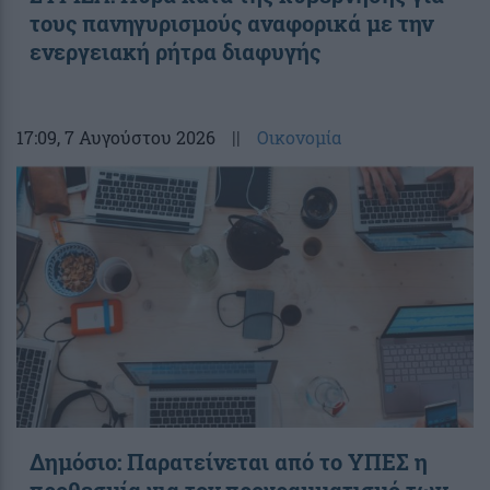
τους πανηγυρισμούς αναφορικά με την
ενεργειακή ρήτρα διαφυγής
17:09
, 7 Αυγούστου 2026
||
Οικονομία
Δημόσιο: Παρατείνεται από το ΥΠΕΣ η