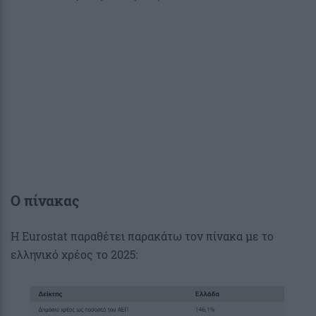
Ο πίνακας
Η Eurostat παραθέτει παρακάτω τον πίνακα με το
ελληνικό χρέος το 2025: