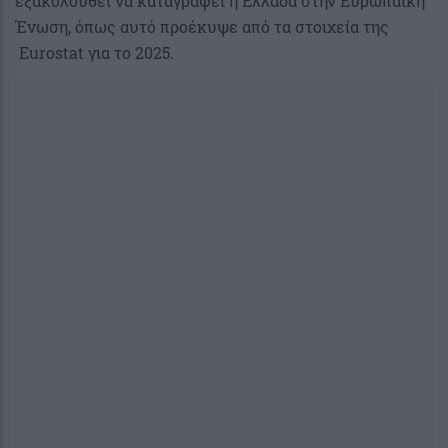
εξακολουθεί να καταγράφει η Ελλάδα στην Ευρωπαϊκή
Ένωση, όπως αυτό προέκυψε από τα στοιχεία της
Eurostat για το 2025.