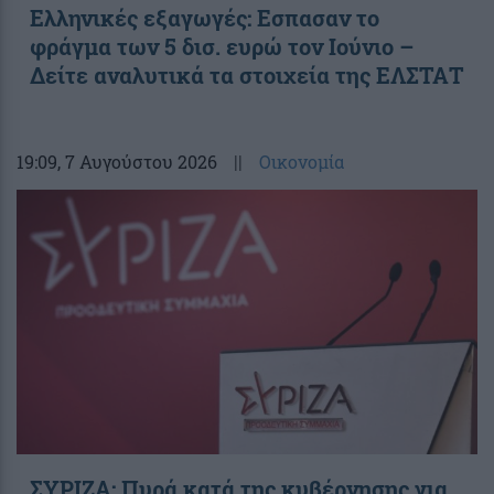
Ελληνικές εξαγωγές: Εσπασαν το
φράγμα των 5 δισ. ευρώ τον Ιούνιο –
Δείτε αναλυτικά τα στοιχεία της ΕΛΣΤΑΤ
19:09
, 7 Αυγούστου 2026
||
Οικονομία
ΣΥΡΙΖΑ: Πυρά κατά της κυβέρνησης για