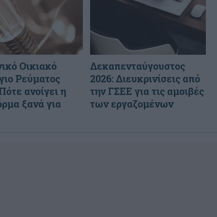
ικό Οικιακό
Δεκαπενταύγουστος
γιο Ρεύματος
2026: Διευκρινίσεις από
 Πότε ανοίγει η
την ΓΣΕΕ για τις αμοιβές
ρμα ξανά για
των εργαζομένων