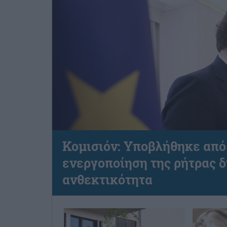
Κομισιόν: Υποβλήθηκε από 
ενεργοποίηση της ρήτρας δ
ανθεκτικότητα