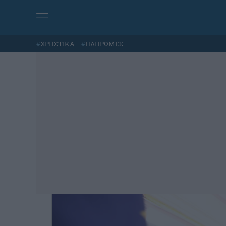
#
ΧΡΗΣΤΙΚΑ
#
ΠΛΗΡΩΜΕΣ