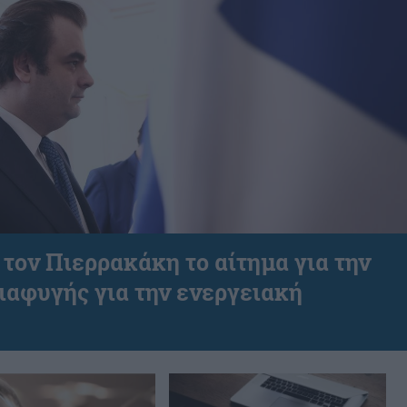
τον Πιερρακάκη το αίτημα για την
ιαφυγής για την ενεργειακή