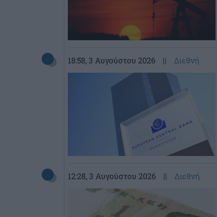
18:58
, 3 Αυγούστου 2026
||
Διεθνή
12:28
, 3 Αυγούστου 2026
||
Διεθνή