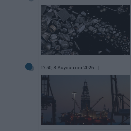
17:50
, 8 Αυγούστου 2026
||