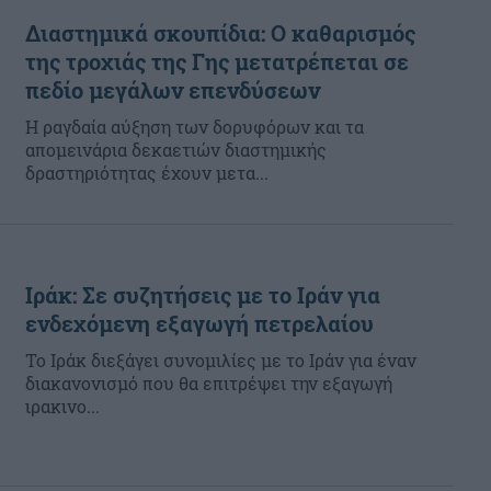
Διαστημικά σκουπίδια: Ο καθαρισμός
της τροχιάς της Γης μετατρέπεται σε
πεδίο μεγάλων επενδύσεων
Η ραγδαία αύξηση των δορυφόρων και τα
απομεινάρια δεκαετιών διαστημικής
δραστηριότητας έχουν μετα...
Ιράκ: Σε συζητήσεις με το Ιράν για
ενδεχόμενη εξαγωγή πετρελαίου
Το Ιράκ διεξάγει συνομιλίες με το Ιράν για έναν
διακανονισμό που θα επιτρέψει την εξαγωγή
ιρακινο...