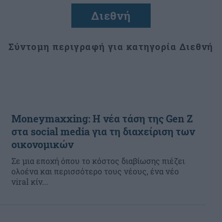
Διεθνή
Σύντομη περιγραφή για κατηγορία Διεθνή
Moneymaxxing: Η νέα τάση της Gen Z
στα social media για τη διαχείριση των
οικονομικών
Σε μια εποχή όπου το κόστος διαβίωσης πιέζει
ολοένα και περισσότερο τους νέους, ένα νέο
viral κίν...