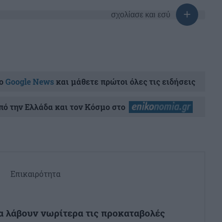
σχολίασε και εσύ
ο
Google News
και μάθετε πρώτοι όλες τις ειδήσεις
ό την Ελλάδα και τον Κόσμο στο
Επικαιρότητα
θα λάβουν νωρίτερα τις προκαταβολές