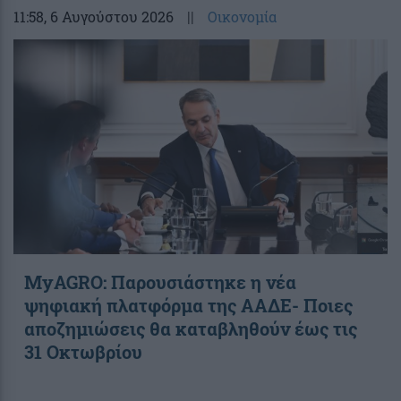
11:58
, 6 Αυγούστου 2026
||
Οικονομία
ΜyAGRO: Παρουσιάστηκε η νέα
ψηφιακή πλατφόρμα της ΑΑΔΕ- Ποιες
αποζημιώσεις θα καταβληθούν έως τις
31 Οκτωβρίου