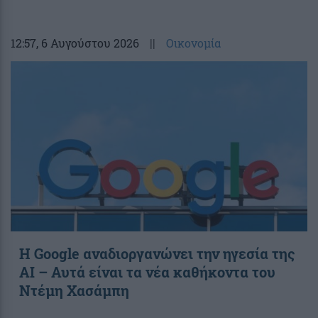
12:57
, 6 Αυγούστου 2026
||
Οικονομία
Η Google αναδιοργανώνει την ηγεσία της
AI – Αυτά είναι τα νέα καθήκοντα του
Ντέμη Χασάμπη