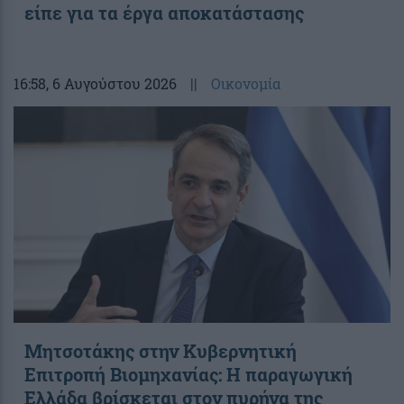
είπε για τα έργα αποκατάστασης
16:58
, 6 Αυγούστου 2026
||
Οικονομία
Μητσοτάκης στην Κυβερνητική
Επιτροπή Βιομηχανίας: Η παραγωγική
Ελλάδα βρίσκεται στον πυρήνα της