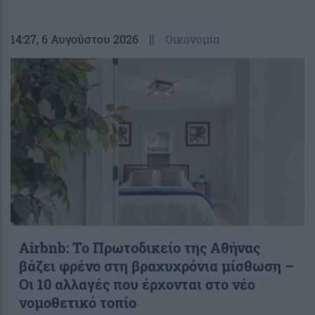
14:27
, 6 Αυγούστου 2026
||
Οικονομία
Airbnb: Το Πρωτοδικείο της Αθήνας
βάζει φρένο στη βραχυχρόνια μίσθωση –
Οι 10 αλλαγές που έρχονται στο νέο
νομοθετικό τοπίο