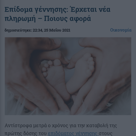
Επίδομα γέννησης: Έρχεται νέα
πληρωμή – Ποιους αφορά
Οικονομία
δημοσιεύτηκε:
22:34
, 25 Μαΐου 2021
Αντίστροφα μετρά ο χρόνος για την καταβολή της
πρώτης δόσης του
επιδόματος γέννησης
στους