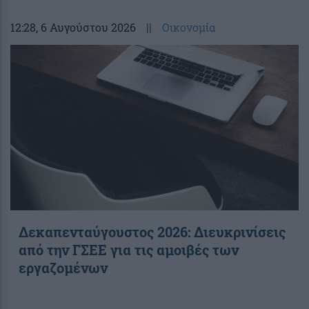
12:28
, 6 Αυγούστου 2026
||
Οικονομία
Δεκαπενταύγουστος 2026: Διευκρινίσεις
από την ΓΣΕΕ για τις αμοιβές των
εργαζομένων