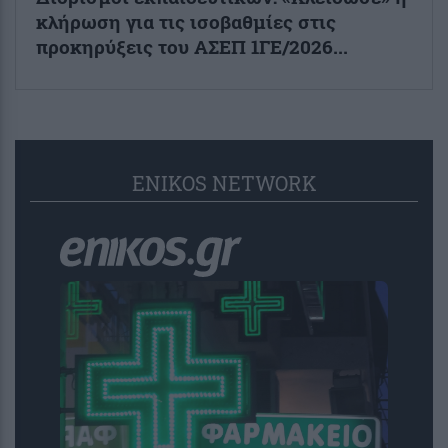
κλήρωση για τις ισοβαθμίες στις
προκηρύξεις του ΑΣΕΠ 1ΓΕ/2026...
ENIKOS NETWORK