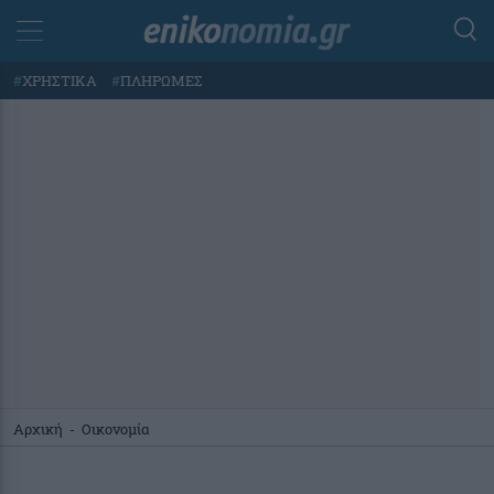
#
ΧΡΗΣΤΙΚΑ
#
ΠΛΗΡΩΜΕΣ
Αρχική
-
Οικονομία