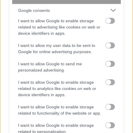
Google consents
I want to allow Google to enable storage
περισσότερα
related to advertising like cookies on web or
device identifiers in apps.
I want to allow my user data to be sent to
19:58
, 6 Αυγούστου 2026
||
Οικονομία
Google for online advertising purposes.
I want to allow Google to send me
personalized advertising.
I want to allow Google to enable storage
related to analytics like cookies on web or
device identifiers in apps.
I want to allow Google to enable storage
related to functionality of the website or app.
I want to allow Google to enable storage
related to personalization.