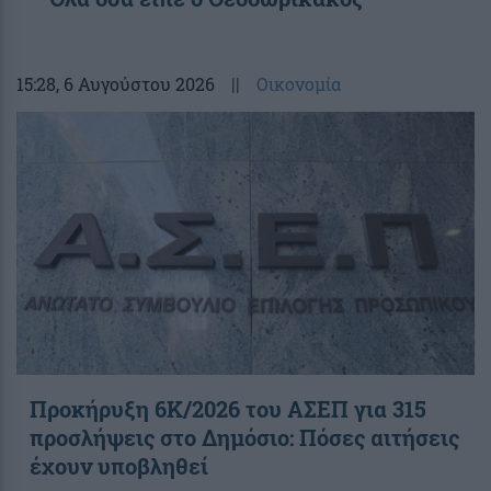
15:28
, 6 Αυγούστου 2026
||
Οικονομία
Προκήρυξη 6Κ/2026 του ΑΣΕΠ για 315
προσλήψεις στο Δημόσιο: Πόσες αιτήσεις
έχουν υποβληθεί