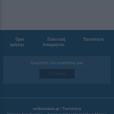
Όροι
Πολιτική
Ταυτότητα
χρήσης
Απορρήτου
Γραφτείτε στο newsletter μας
Εγγραφή
enikonomia.gr | Ταυτότητα