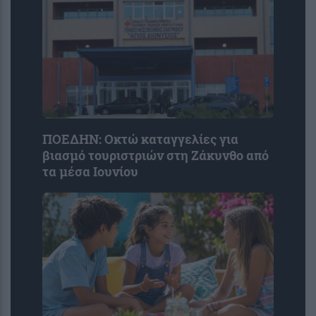
ΠΟΕΔΗΝ: Οκτώ καταγγελίες για
βιασμό τουριστριών στη Ζάκυνθο από
τα μέσα Ιουνίου