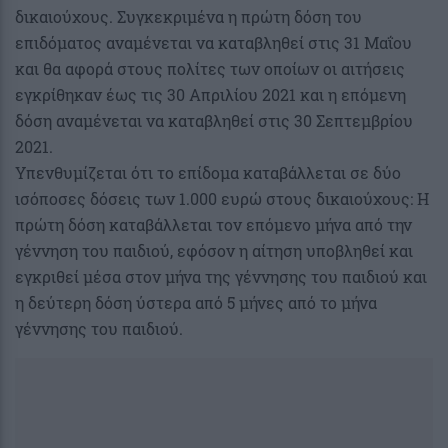
δικαιούχους. Συγκεκριμένα η πρώτη δόση του
επιδόματος αναμένεται να καταβληθεί στις 31 Μαΐου
και θα αφορά στους πολίτες των οποίων οι αιτήσεις
εγκρίθηκαν έως τις 30 Απριλίου 2021 και η επόμενη
δόση αναμένεται να καταβληθεί στις 30 Σεπτεμβρίου
2021.
Υπενθυμίζεται ότι το επίδομα καταβάλλεται σε δύο
ισόποσες δόσεις των 1.000 ευρώ στους δικαιούχους: Η
πρώτη δόση καταβάλλεται τον επόμενο μήνα από την
γέννηση του παιδιού, εφόσον η αίτηση υποβληθεί και
εγκριθεί μέσα στον μήνα της γέννησης του παιδιού και
η δεύτερη δόση ύστερα από 5 μήνες από το μήνα
γέννησης του παιδιού.