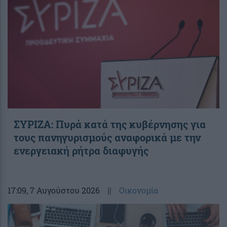
ΣΥΡΙΖΑ: Πυρά κατά της κυβέρνησης για
τους πανηγυρισμούς αναφορικά με την
ενεργειακή ρήτρα διαφυγής
17:09
, 7 Αυγούστου 2026
||
Οικονομία