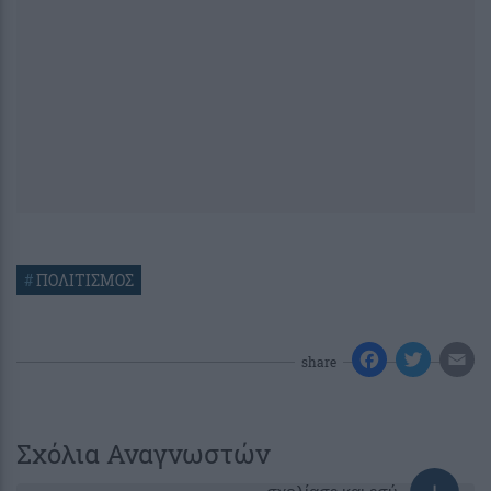
#
ΠΟΛΙΤΙΣΜΟΣ
share
Σχόλια Αναγνωστών