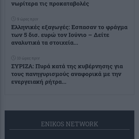
νωρίτερα τις προκαταβολές
9 ώρες πριν
Ελληνικές εξαγωγές: Εσπασαν το φράγμα
των 5 δισ. ευρώ τον Ιούνιο – Δείτε
αναλυτικά τα στοιχεία...
10 ώρες πριν
ΣΥΡΙΖΑ: Πυρά κατά της κυβέρνησης για
τους πανηγυρισμούς αναφορικά με την
ενεργειακή ρήτρα...
ENIKOS NETWORK