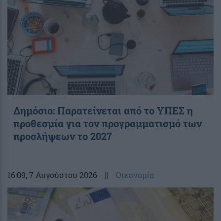
Δημόσιο: Παρατείνεται από το ΥΠΕΣ η
προθεσμία για τον προγραμματισμό των
προσλήψεων το 2027
16:09
, 7 Αυγούστου 2026
||
Οικονομία