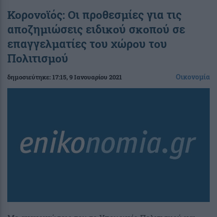
Κορονοϊός: Οι προθεσμίες για τις
αποζημιώσεις ειδικού σκοπού σε
επαγγελματίες του χώρου του
Πολιτισμού
Οικονομία
δημοσιεύτηκε:
17:15
, 9 Ιανουαρίου 2021