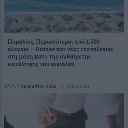
Παραλίες: Περισσότεροι από 1.500
έλεγχοι – Drones και νέες τεχνολογίες
στη μάχη κατά της αυθαίρετης
κατάληψης του αιγιαλού
07:14
, 7 Αυγούστου 2026
||
Οικονομία