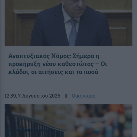
Αναπτυξιακός Νόμος: Σήμερα η
προκήρυξη νέου καθεστώτος – Οι
κλάδοι, οι αιτήσεις και το ποσό
12:39
, 7 Αυγούστου 2026
||
Οικονομία