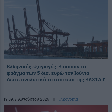
Ελληνικές εξαγωγές: Εσπασαν το
φράγμα των 5 δισ. ευρώ τον Ιούνιο –
Δείτε αναλυτικά τα στοιχεία της ΕΛΣΤΑΤ
19:09
, 7 Αυγούστου 2026
||
Οικονομία