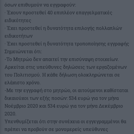
όσων επιθυμούν να εγγραφούν:
· Έχουν προστεθεί 40 επιπλέον επαγγελματικές
ειδικότητες
· Έχει προστεθεί η δυνατότητα επιλογής πολλαπλών
ειδικοτήτων
· Έχει προστεθεί η δυνατότητα τροποποίησης εγγραφής
Σημειώνεται ότι:
-Το Μητρώο δεν απαιτεί την επισύναψη στοιχείων.
Αρκείται στις υπεύθυνες δηλώσεις των εργαζομένων
του Πολιτισμού. Η κάθε δήλωση ολοκληρώνεται σε
ελάχιστο χρόνο.
-Με την εγγραφή στο μητρώο, οι αιτούμενοι καθίσταται
δικαιούχοι των εξής ποσών: 534 ευρώ για τον μήνα
Νοέμβριο 2020 και 534 ευρώ για τον μήνα Δεκέμβριο
2020.
Υπενθυμίζεται ότι στην συνέχεια οι εγγεγραμμένοι θα
πρέπει να προβούν σε μονομερείς υπεύθυνες