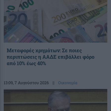
Μεταφορές χρημάτων: Σε ποιες
περιπτώσεις η ΑΑΔΕ επιβάλλει φόρο
από 10% έως 40%
13:09
, 7 Αυγούστου 2026
||
Οικονομία