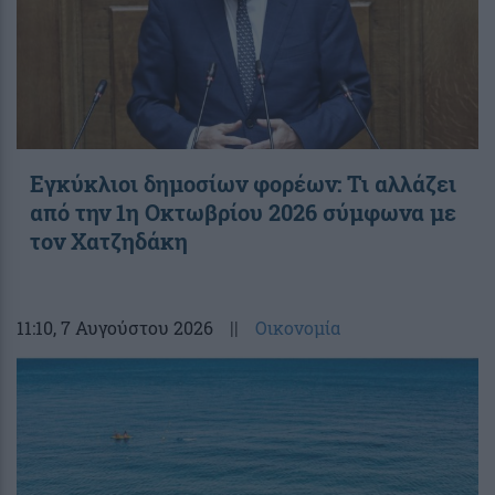
Εγκύκλιοι δημοσίων φορέων: Τι αλλάζει
από την 1η Οκτωβρίου 2026 σύμφωνα με
τον Χατζηδάκη
11:10
, 7 Αυγούστου 2026
||
Οικονομία