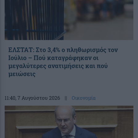
ΕΛΣΤΑΤ: Στο 3,4% ο πληθωρισμός τον
Ιούλιο – Πού καταγράφηκαν οι
μεγαλύτερες ανατιμήσεις και πού
μειώσεις
11:40
, 7 Αυγούστου 2026
||
Οικονομία