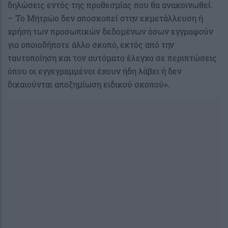
δηλώσεις εντός της προθεσμίας που θα ανακοινωθεί.
– Το Μητρώο δεν αποσκοπεί στην εκμετάλλευση ή
χρήση των προσωπικών δεδομένων όσων εγγραφούν
για οποιοδήποτε άλλο σκοπό, εκτός από την
ταυτοποίηση και τον αυτόματο έλεγχο σε περιπτώσεις
όπου οι εγγεγραμμένοι έχουν ήδη λάβει ή δεν
δικαιούνται αποζημίωση ειδικού σκοπού».