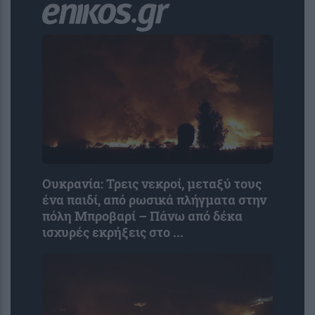
Ουκρανία: Τρεις νεκροί, μεταξύ τους
ένα παιδί, από ρωσικά πλήγματα στην
πόλη Μπροβαρί – Πάνω από δέκα
ισχυρές εκρήξεις στο ...