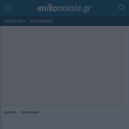
#
ΧΡΗΣΤΙΚΑ
#
ΠΛΗΡΩΜΕΣ
Αρχική
-
Οικονομία