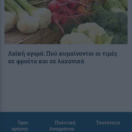
Λαϊκή αγορά: Πού κυμαίνονται οι τιμές
σε φρούτα και σε λαχανικά
Όροι
Πολιτική
Ταυτότητα
χρήσης
Απορρήτου