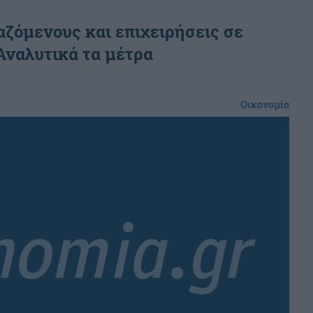
αζόμενους και επιχειρήσεις σε
Αναλυτικά τα μέτρα
Οικονομία