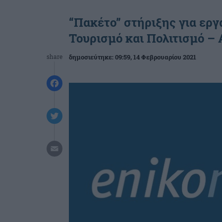
“Πακέτο” στήριξης για εργ
Τουρισμό και Πολιτισμό – 
share
δημοσιεύτηκε:
09:59
, 14 Φεβρουαρίου 2021