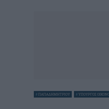
#
ΠΑΠΑΔΗΜΗΤΡΙΟΥ
#
ΥΠΟΥΡΓΟΣ ΟΙΚΟΝ