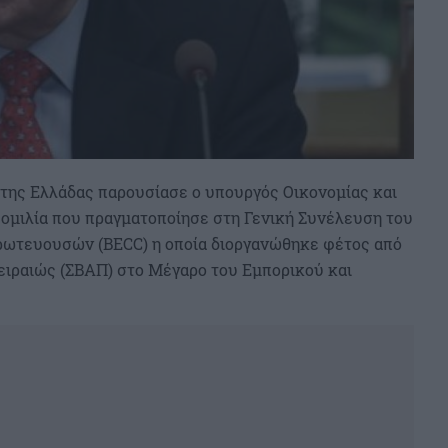
 της Ελλάδας παρουσίασε ο υπουργός Οικονομίας και
ομιλία που πραγματοποίησε στη Γενική Συνέλευση του
ωτευουσών (BECC) η οποία διοργανώθηκε φέτος από
ειραιώς (ΣΒΑΠ) στο Μέγαρο του Εμπορικού και