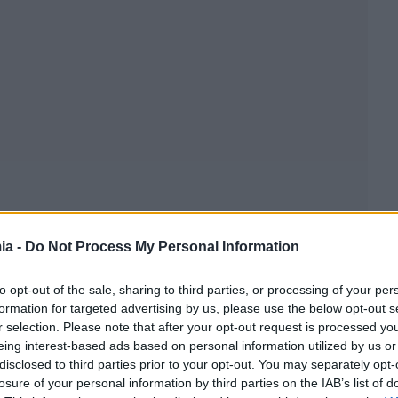
ia -
Do Not Process My Personal Information
to opt-out of the sale, sharing to third parties, or processing of your per
formation for targeted advertising by us, please use the below opt-out s
r selection. Please note that after your opt-out request is processed y
eing interest-based ads based on personal information utilized by us or
disclosed to third parties prior to your opt-out. You may separately opt-
losure of your personal information by third parties on the IAB’s list of