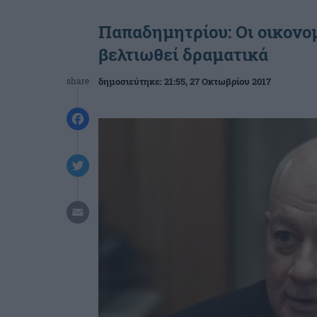
Παπαδημητρίου: Οι οικονο
βελτιωθεί δραματικά
share
δημοσιεύτηκε:
21:55
, 27 Οκτωβρίου 2017