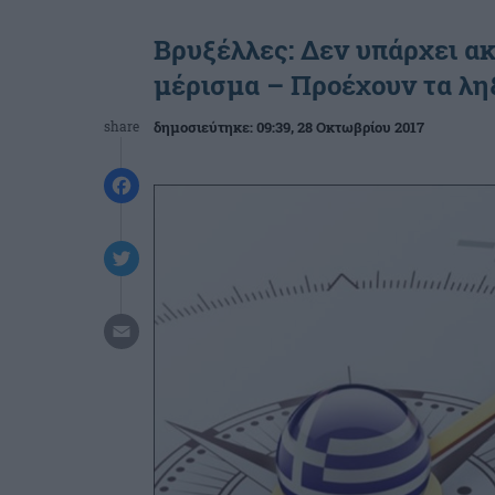
Βρυξέλλες: Δεν υπάρχει α
μέρισμα – Προέχουν τα λ
share
δημοσιεύτηκε:
09:39
, 28 Οκτωβρίου 2017