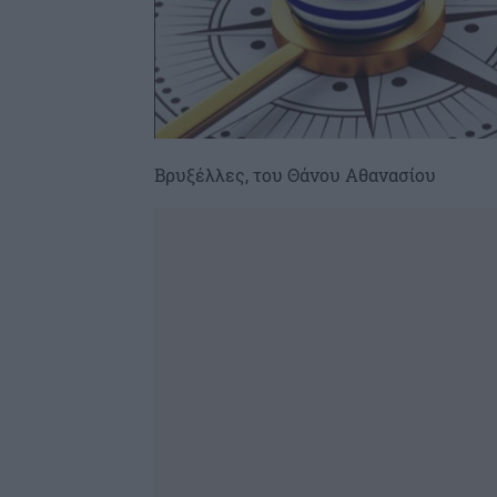
Βρυξέλλες, του Θάνου Αθανασίου