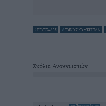
#
ΒΡΥΞΕΛΛΕΣ
#
ΚΟΙΝΩΝΙΚΟ ΜΕΡΙΣΜΑ
Σχόλια Αναγνωστών