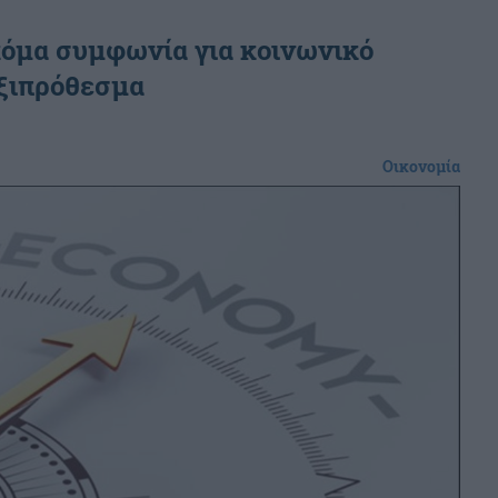
κόμα συμφωνία για κοινωνικό
ηξιπρόθεσμα
Οικονομία