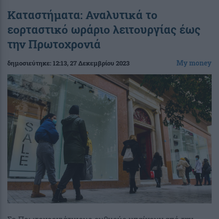
Καταστήματα: Αναλυτικά το
εορταστικό ωράριο λειτουργίας έως
την Πρωτοχρονιά
My money
δημοσιεύτηκε:
12:13
, 27 Δεκεμβρίου 2023