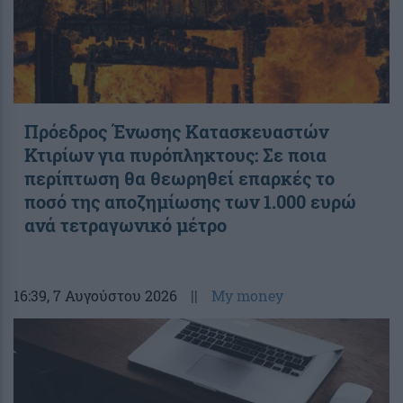
Πρόεδρος Ένωσης Κατασκευαστών
Κτιρίων για πυρόπληκτους: Σε ποια
περίπτωση θα θεωρηθεί επαρκές το
ποσό της αποζημίωσης των 1.000 ευρώ
ανά τετραγωνικό μέτρο
16:39
, 7 Αυγούστου 2026
||
My money