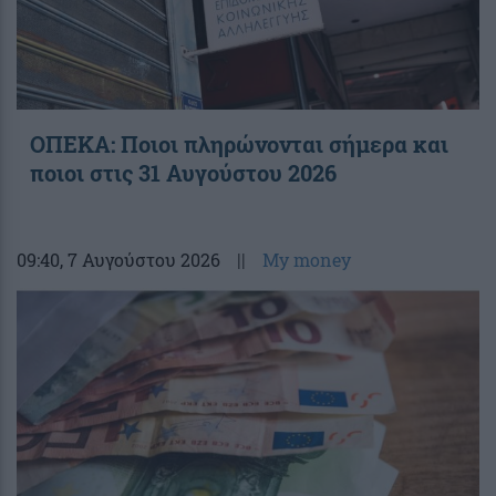
ΟΠΕΚΑ: Ποιοι πληρώνονται σήμερα και
ποιοι στις 31 Αυγούστου 2026
09:40
, 7 Αυγούστου 2026
||
My money