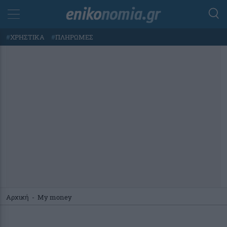
#
ΧΡΗΣΤΙΚΑ
#
ΠΛΗΡΩΜΕΣ
Αρχική
-
My money