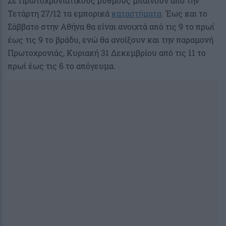
Σε Πρωτοχρονιάτικους ρυθμούς μπαίνουν από την
Τετάρτη 27/12 τα εμπορικά
καταστήματα
. Έως και το
Σάββατο στην Αθήνα θα είναι ανοιχτά από τις 9 το πρωί
έως τις 9 το βράδυ, ενώ θα ανοίξουν και την παραμονή
Πρωτοχρονιάς, Κυριακή 31 Δεκεμβρίου από τις 11 το
πρωί έως τις 6 το απόγευμα.