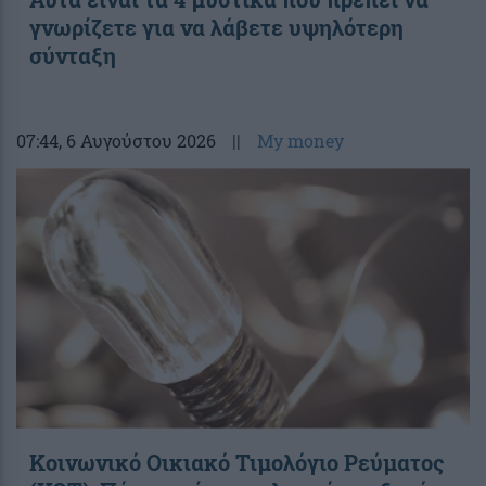
γνωρίζετε για να λάβετε υψηλότερη
σύνταξη
07:44
, 6 Αυγούστου 2026
||
My money
Κοινωνικό Οικιακό Τιμολόγιο Ρεύματος