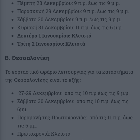
Πέμπτη 28 Δεκεμβρίου: 9 π.μ. έως τις 9 μ.μ.
Παρασκευή 29 Δεκεμβρίου: 9 π.μ. έως τις 9 μ.μ.
Σάββατο 30 Δεκεμβρίου: 9 π.μ. έως τις 9 μ.μ.
Κυριακή 31 Δεκεμβρίου: 11 π.μ. έως τις 6 μ.μ.
Δευτέρα 1 Ιανουαρίου: Κλειστά
Τρίτη 2 Ιανουαρίου: Κλειστά
Β. Θεσσαλονίκη
Το εορταστικό ωράριο λειτουργίας για τα καταστήματα
της Θεσσαλονίκης είναι το εξής:
27-29 Δεκεμβρίου: από τις 10 π.μ έως τις 9 μ.μ.
Σάββατο 30 Δεκεμβρίου: από τις 10 π.μ. έως τις
6μμ.
Παραμονή της Πρωτοχρονιάς: από τις 11 π.μ. έως
τις 6 μμ.
Πρωτοχρονιά: Κλειστά