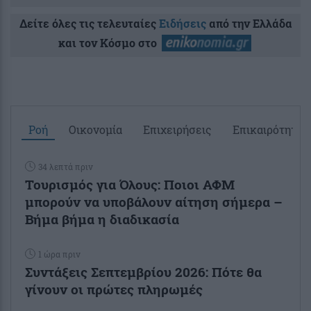
Δείτε όλες τις τελευταίες
Ειδήσεις
από την Ελλάδα
και τον Κόσμο στο
Ροή
Οικονομία
Επιχειρήσεις
Επικαιρότητα
34 λεπτά πριν
Τουρισμός για Όλους: Ποιοι ΑΦΜ
μπορούν να υποβάλουν αίτηση σήμερα –
Βήμα βήμα η διαδικασία
1 ώρα πριν
Συντάξεις Σεπτεμβρίου 2026: Πότε θα
γίνουν οι πρώτες πληρωμές