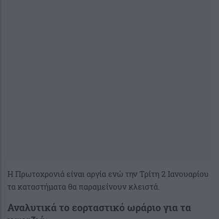
Η Πρωτοχρονιά είναι αργία ενώ την Τρίτη 2 Ιανουαρίου
τα καταστήματα θα παραμείνουν κλειστά.
Αναλυτικά το εορταστικό ωράριο για τα