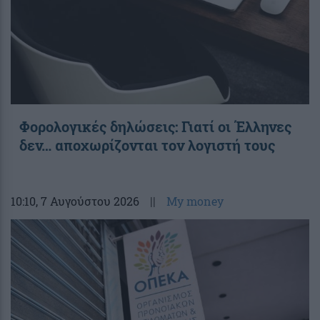
Φορολογικές δηλώσεις: Γιατί οι Έλληνες
δεν… αποχωρίζονται τον λογιστή τους
10:10
, 7 Αυγούστου 2026
||
My money