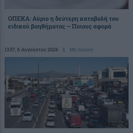
ΟΠΕΚΑ: Αύριο η δεύτερη καταβολή του
ειδικού βοηθήματος – Ποιους αφορά
13:57
, 6 Αυγούστου 2026
||
My money