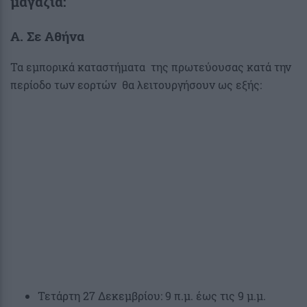
μαγαζιά:
Α. Σε Αθήνα
Τα εμπορικά καταστήματα της πρωτεύουσας κατά την
περίοδο των εορτών θα λειτουργήσουν ως εξής:
Τετάρτη 27 Δεκεμβρίου: 9 π.μ. έως τις 9 μ.μ.