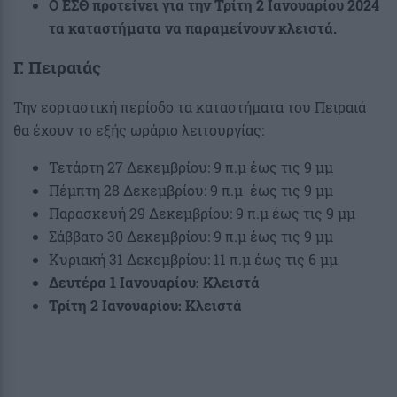
Ο ΕΣΘ προτείνει για την Τρίτη 2 Ιανουαρίου 2024
τα καταστήματα να παραμείνουν κλειστά.
Γ. Πειραιάς
Την εορταστική περίοδο τα καταστήματα του Πειραιά
θα έχουν το εξής ωράριο λειτουργίας:
Τετάρτη 27 Δεκεμβρίου: 9 π.μ έως τις 9 μμ
Πέμπτη 28 Δεκεμβρίου: 9 π.μ έως τις 9 μμ
Παρασκευή 29 Δεκεμβρίου: 9 π.μ έως τις 9 μμ
Σάββατο 30 Δεκεμβρίου: 9 π.μ έως τις 9 μμ
Κυριακή 31 Δεκεμβρίου: 11 π.μ έως τις 6 μμ
Δευτέρα 1 Ιανουαρίου: Κλειστά
Τρίτη 2 Ιανουαρίου: Κλειστά