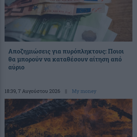
Αποζημιώσεις για πυρόπληκτους: Ποιοι
θα μπορούν να καταθέσουν αίτηση από
αύριο
18:39
, 7 Αυγούστου 2026
||
My money