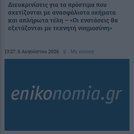
Διευκρινίσεις για τα πρόστιμα που
σχετίζονται με ανασφάλιστα οχήματα
και απλήρωτα τέλη – «Οι ενστάσεις θα
εξετάζονται με τεχνητή νοημοσύνη»
13:27
, 6 Αυγούστου 2026
||
My money