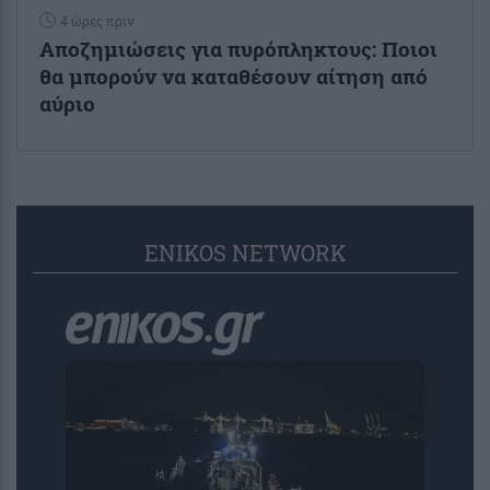
4 ώρες πριν
Αποζημιώσεις για πυρόπληκτους: Ποιοι
θα μπορούν να καταθέσουν αίτηση από
αύριο
ENIKOS NETWORK