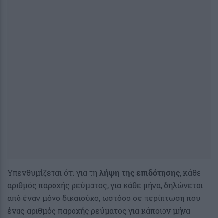
Υπενθυμίζεται ότι για τη
λήψη της επιδότησης
, κάθε
αριθμός παροχής ρεύματος, για κάθε μήνα, δηλώνεται
από έναν μόνο δικαιούχο, ωστόσο σε περίπτωση που
ένας αριθμός παροχής ρεύματος για κάποιον μήνα