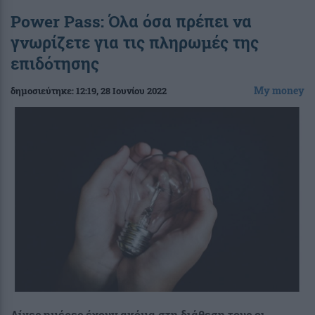
Power Pass: Όλα όσα πρέπει να
γνωρίζετε για τις πληρωμές της
επιδότησης
My money
δημοσιεύτηκε:
12:19
, 28 Ιουνίου 2022
Λίγες ημέρες έχουν ακόμα στη διάθεση τους οι