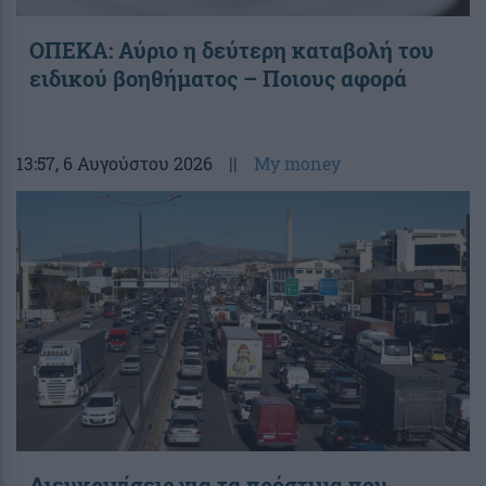
ΟΠΕΚΑ: Αύριο η δεύτερη καταβολή του
ειδικού βοηθήματος – Ποιους αφορά
13:57
, 6 Αυγούστου 2026
||
My money
Διευκρινίσεις για τα πρόστιμα που