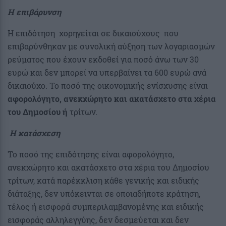
Η επιβάρυνση
Η επιδότηση χορηγείται σε δικαιούχους που
επιβαρύνθηκαν με συνολική αύξηση των λογαριασμών
ρεύματος που έχουν εκδοθεί για ποσό άνω των 30
ευρώ και δεν μπορεί να υπερβαίνει τα 600 ευρώ ανά
δικαιούχο. Το ποσό της οικονομικής ενίσχυσης είναι
αφορολόγητο, ανεκχώρητο και ακατάσχετο στα χέρια
του Δημοσίου ή
τρίτων.
Η κατάσχεση
Το ποσό της επιδότησης είναι αφορολόγητο,
ανεκχώρητο και ακατάσχετο στα χέρια του Δημοσίου
τρίτων, κατά παρέκκλιση κάθε γενικής και ειδικής
διάταξης, δεν υπόκεινται σε οποιαδήποτε κράτηση,
τέλος ή εισφορά συμπεριλαμβανομένης και ειδικής
εισφοράς αλληλεγγύης, δεν δεσμεύεται και δεν