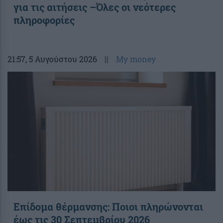
για τις αιτήσεις –Όλες οι νεότερες
πληροφορίες
21:57
, 5 Αυγούστου 2026
||
My money
Επίδομα θέρμανσης: Ποιοι πληρώνονται
έως τις 30 Σεπτεμβρίου 2026