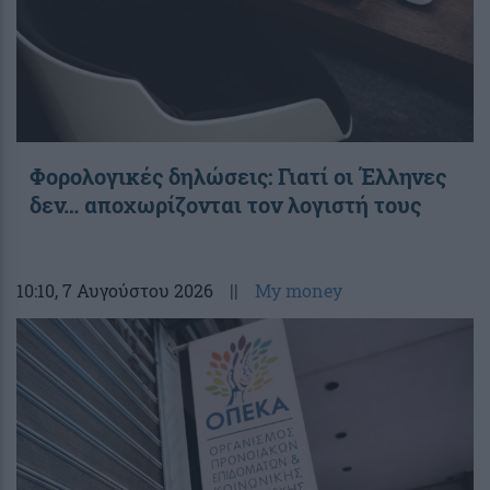
Φορολογικές δηλώσεις: Γιατί οι Έλληνες
δεν… αποχωρίζονται τον λογιστή τους
10:10
, 7 Αυγούστου 2026
||
My money