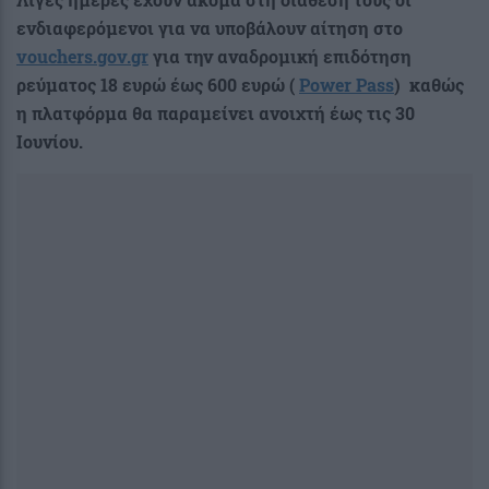
ενδιαφερόμενοι για να υποβάλουν αίτηση στο
vouchers.gov.gr
για την αναδρομική επιδότηση
ρεύματος 18 ευρώ έως 600 ευρώ (
Power Pass
)
καθώς
η πλατφόρμα θα παραμείνει ανοιχτή έως τις 30
Ιουνίου.