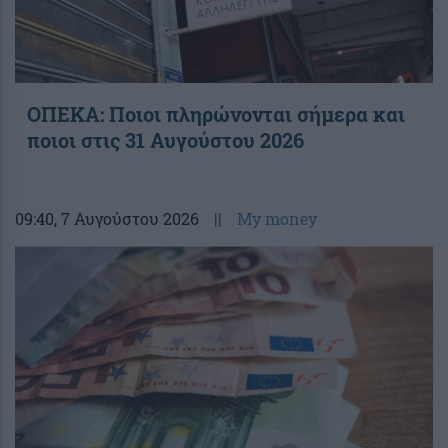
ΟΠΕΚΑ: Ποιοι πληρώνονται σήμερα και
ποιοι στις 31 Αυγούστου 2026
09:40
, 7 Αυγούστου 2026
||
My money