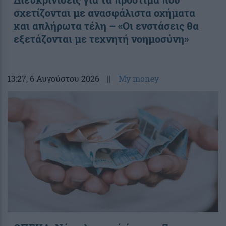
σχετίζονται με ανασφάλιστα οχήματα
και απλήρωτα τέλη – «Οι ενστάσεις θα
εξετάζονται με τεχνητή νοημοσύνη»
13:27
, 6 Αυγούστου 2026
||
My money