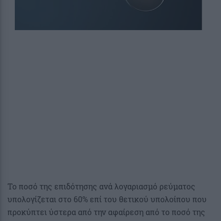
Το ποσό της επιδότησης ανά λογαριασμό ρεύματος
υπολογίζεται στο 60% επί του θετικού υπολοίπου που
προκύπτει ύστερα από την αφαίρεση από το ποσό της