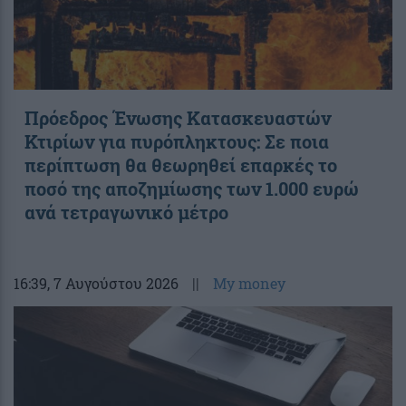
Πρόεδρος Ένωσης Κατασκευαστών
Κτιρίων για πυρόπληκτους: Σε ποια
περίπτωση θα θεωρηθεί επαρκές το
ποσό της αποζημίωσης των 1.000 ευρώ
ανά τετραγωνικό μέτρο
16:39
, 7 Αυγούστου 2026
||
My money