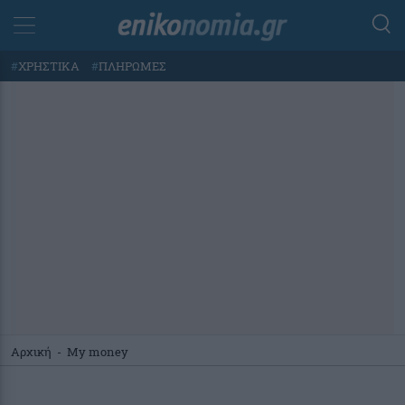
#
ΧΡΗΣΤΙΚΑ
#
ΠΛΗΡΩΜΕΣ
Αρχική
-
My money