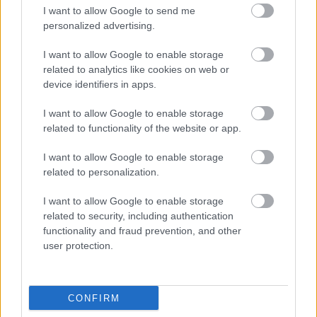
I want to allow Google to send me
personalized advertising.
I want to allow Google to enable storage
related to analytics like cookies on web or
device identifiers in apps.
I want to allow Google to enable storage
related to functionality of the website or app.
ΙΣΑ: Αναστολή της υποχρεωτικής
I want to allow Google to enable storage
καταχώρισης διαγνωστικών
related to personalization.
εξετάσεων στο Ψηφιακό Αποθετήριο
I want to allow Google to enable storage
related to security, including authentication
functionality and fraud prevention, and other
user protection.
CONFIRM