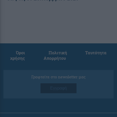
Όροι
Πολιτική
Ταυτότητα
χρήσης
Απορρήτου
Γραφτείτε στο newsletter μας
Εγγραφή