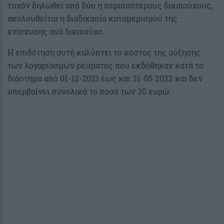
τυχόν δηλωθεί από δύο η περισσότερους δικαιούχους,
ακολουθείται η διαδικασία καταμερισμού της
ενίσχυσης ανά δικαιούχο.
Η επιδότηση αυτή καλύπτει το κόστος της αύξησης
των λογαριασμών ρεύματος που εκδόθηκαν κατά το
διάστημα από 01-12-2021 έως και 31-05-2022 και δεν
υπερβαίνει συνολικά το ποσό των 30 ευρώ.