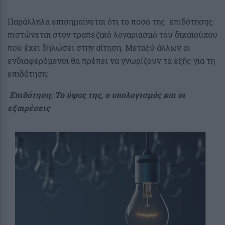
Παράλληλα επισημαίνεται ότι το ποσό της επιδότησης
πιστώνεται στον τραπεζικό λογαριασμό του δικαιούχου
που έχει δηλώσει στην αίτηση. Μεταξύ άλλων οι
ενδιαφερόμενοι θα πρέπει να γνωρίζουν τα εξής για τη
επιδότηση:
Επιδότηση: Το ύψος της, ο υπολογισμός και οι
εξαιρέσεις