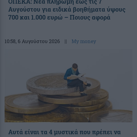
ΟΠΕΚΑ: Νέα πληρωμή έως τις 7
Αυγούστου για ειδικά βοηθήματα ύψους
700 και 1.000 ευρώ – Ποιους αφορά
10:58
, 6 Αυγούστου 2026
||
My money
Αυτά είναι τα 4 μυστικά που πρέπει να