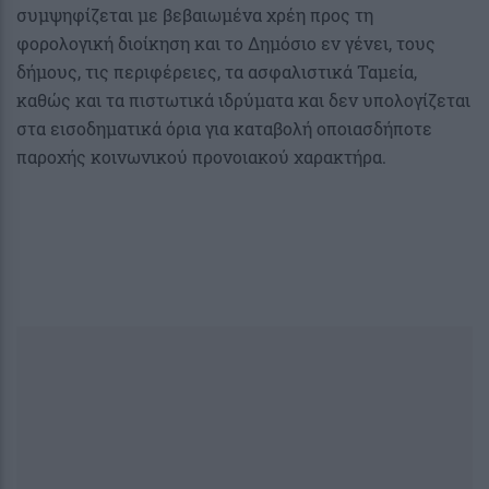
συμψηφίζεται με βεβαιωμένα χρέη προς τη
φορολογική διοίκηση και το Δημόσιο εν γένει, τους
δήμους, τις περιφέρειες, τα ασφαλιστικά Ταμεία,
καθώς και τα πιστωτικά ιδρύματα και δεν υπολογίζεται
στα εισοδηματικά όρια για καταβολή οποιασδήποτε
παροχής κοινωνικού προνοιακού χαρακτήρα.