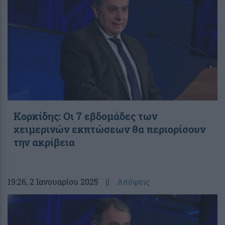
Κορκίδης: Οι 7 εβδομάδες των
χειμερινών εκπτώσεων θα περιορίσουν
την ακρίβεια
19:26
, 2 Ιανουαρίου 2025
||
Απόψεις