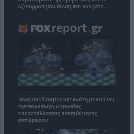
εξισορροπήσει πίεση και χοληστε...
Νέος σχεδιασμός καταλύτη βελτιώνει
την παραγωγή αμμωνίας
καταστέλλοντας ανεπιθύμητες
αντιδράσεις