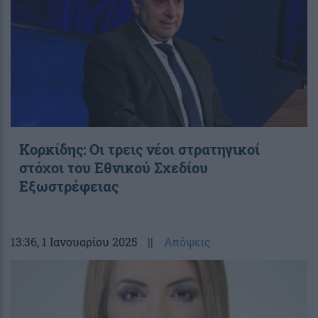
Κορκίδης: Οι τρεις νέοι στρατηγικοί
στόχοι του Εθνικού Σχεδίου
Εξωστρέφειας
13:36
, 1 Ιανουαρίου 2025
||
Απόψεις