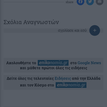
share
Σχόλια Αναγνωστών
σχολίασε και εσύ
Ακολουθήστε το
στο
Google News
και μάθετε πρώτοι όλες τις ειδήσεις
Δείτε όλες τις τελευταίες
Ειδήσεις
από την Ελλάδα
και τον Κόσμο στο