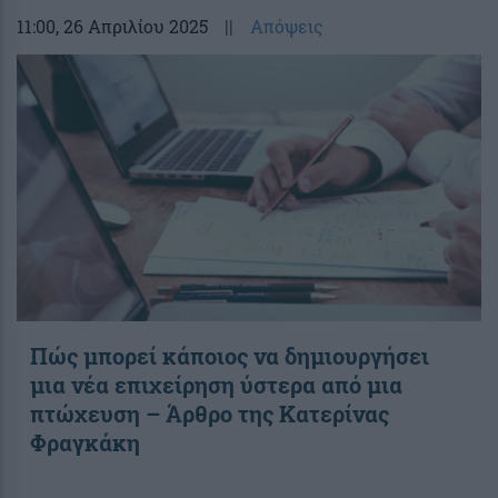
11:00
, 26 Απριλίου 2025
||
Απόψεις
Πώς μπορεί κάποιος να δημιουργήσει
μια νέα επιχείρηση ύστερα από μια
πτώχευση – Άρθρο της Κατερίνας
Φραγκάκη