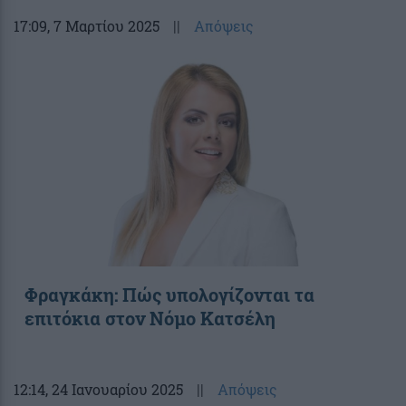
17:09
, 7 Μαρτίου 2025
||
Απόψεις
Φραγκάκη: Πώς υπολογίζονται τα
επιτόκια στον Νόμο Κατσέλη
12:14
, 24 Ιανουαρίου 2025
||
Απόψεις