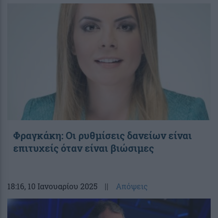
Φραγκάκη: Οι ρυθμίσεις δανείων είναι
επιτυχείς όταν είναι βιώσιμες
18:16
, 10 Ιανουαρίου 2025
||
Απόψεις