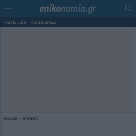
#
ΧΡΗΣΤΙΚΑ
#
ΠΛΗΡΩΜΕΣ
Αρχική
-
Απόψεις