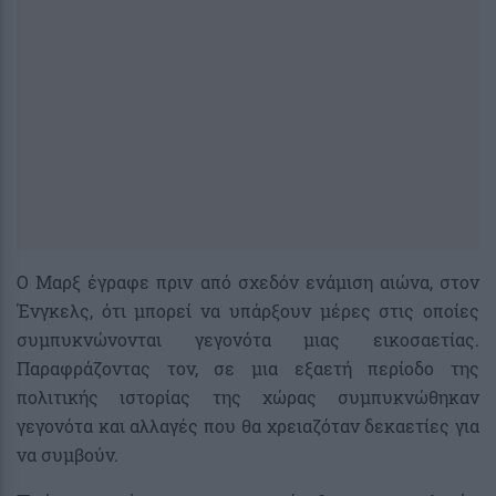
Ο Μαρξ έγραφε πριν από σχεδόν ενάμιση αιώνα, στον
Ένγκελς, ότι μπορεί να υπάρξουν μέρες στις οποίες
συμπυκνώνονται γεγονότα μιας εικοσαετίας.
Παραφράζοντας τον, σε μια εξαετή περίοδο της
πολιτικής ιστορίας της χώρας συμπυκνώθηκαν
γεγονότα και αλλαγές που θα χρειαζόταν δεκαετίες για
να συμβούν.