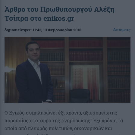
Άρθρο του Πρωθυπουργού Αλέξη
Τσίπρα στο enikos.gr
Απόψεις
δημοσιεύτηκε:
11:43
, 13 Φεβρουαρίου 2018
Ο Ενικός συμπληρώνει έξι χρόνια, αξιοσημείωτης
παρουσίας στο χώρο της ενημέρωσης. Έξι χρόνια τα
οποία από πλευράς πολιτικών, οικονομικών και