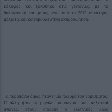
κέλυφος και ξεχύθηκε στις γειτονιές, με το
δολοφονικό του μίσος, ενώ από το 2012 απέκτησε,
μάλιστα, και κοινοβουλευτική εκπροσώπηση.
Τα παραπάνω όμως, ήταν η μία πλευρά του νομίσματος.
Η άλλη ήταν οι μεγάλοι κοινωνικοί και πολιτικοί
αγώνες, στους οποίους ο ελληνικός λαός