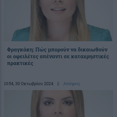
Φραγκάκη: Πώς μπορούν να δικαιωθούν
οι οφειλέτες απέναντι σε καταχρηστικές
πρακτικές
10:54
, 30 Οκτωβρίου 2024
||
Απόψεις