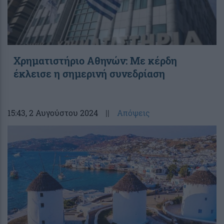
Χρηματιστήριο Αθηνών: Με κέρδη
έκλεισε η σημερινή συνεδρίαση
15:43
, 2 Αυγούστου 2024
||
Απόψεις