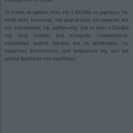
Το στόχο να αφήσει πίσω της η Ελλάδα το μαρτύριο της
επιθετικής λιτότητας, της ασφυκτικής επιτροπείας και
της οικονομικής της καθήλωσης. Και να γίνει η Ελλάδα
της νέας εποχής, ένα σύγχρονο, ευνομούμενο,
ευρωπαϊκό κράτος δικαίου και να αξιοποιήσει τις
τεράστιες δυνατότητες των ανθρώπων της που για
χρόνια βρέθηκαν στο περιθώριο.