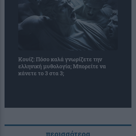
Κουίζ: Πόσο καλά γνωρίζετε την
ελληνική μυθολογία; Μπορείτε να
κάνετε το 3 στα 3;
περισσότερα