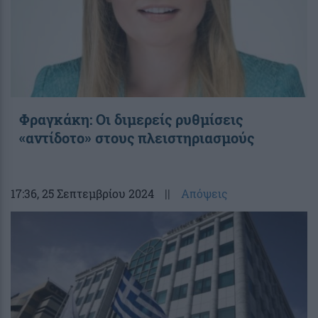
Φραγκάκη: Οι διμερείς ρυθμίσεις
«αντίδοτο» στους πλειστηριασμούς
17:36
, 25 Σεπτεμβρίου 2024
||
Απόψεις