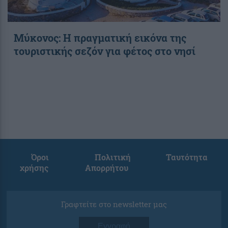
Μύκονος: Η πραγματική εικόνα της
τουριστικής σεζόν για φέτος στο νησί
Όροι
Πολιτική
Ταυτότητα
χρήσης
Απορρήτου
Γραφτείτε στο newsletter μας
Εγγραφή