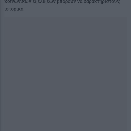
κοινωνικών εξελίξεων μπορούν να χαρακτηριστούν,
ιστορικά.