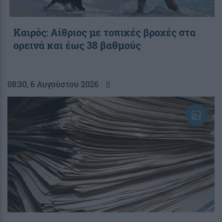
Καιρός: Αίθριος με τοπικές βροχές στα
ορεινά και έως 38 βαθμούς
08:30
, 6 Αυγούστου 2026
||