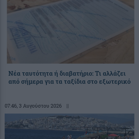
Νέα ταυτότητα ή διαβατήριο: Τι αλλάζει
από σήμερα για τα ταξίδια στο εξωτερικό
07:46
, 3 Αυγούστου 2026
||