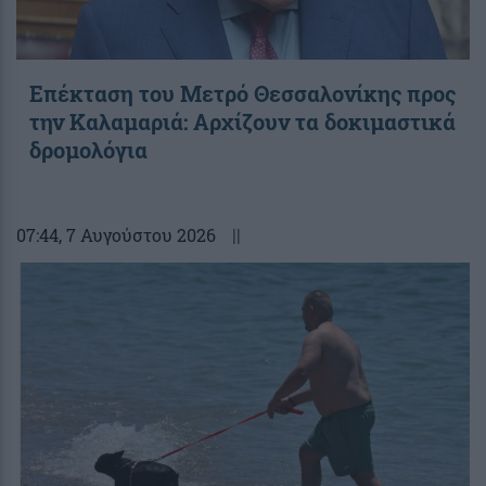
Επέκταση του Μετρό Θεσσαλονίκης προς
την Καλαμαριά: Αρχίζουν τα δοκιμαστικά
δρομολόγια
07:44
, 7 Αυγούστου 2026
||