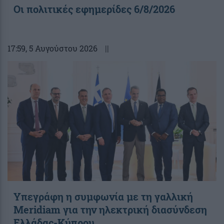
Οι πολιτικές εφημερίδες 6/8/2026
17:59
, 5 Αυγούστου 2026
||
Υπεγράφη η συμφωνία με τη γαλλική
Meridiam για την ηλεκτρική διασύνδεση
Ελλάδας-Κύπρου