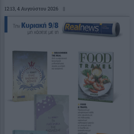
12:13
, 4 Αυγούστου 2026
||