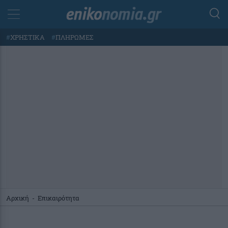
#
ΧΡΗΣΤΙΚΑ
#
ΠΛΗΡΩΜΕΣ
Αρχική
-
Επικαιρότητα