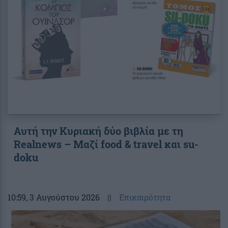
Αυτή την Κυριακή δύο βιβλία με τη
Realnews – Μαζί food & travel και su-
doku
10:59
, 3 Αυγούστου 2026
||
Επικαιρότητα