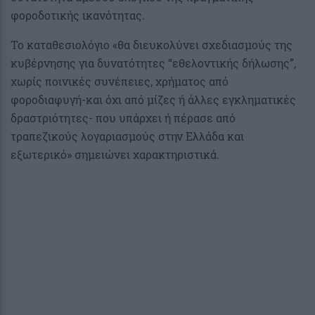
φοροδοτικής ικανότητας.
Το καταθεσιολόγιο «θα διευκολύνει σχεδιασμούς της
κυβέρνησης για δυνατότητες “εθελοντικής δήλωσης”,
χωρίς ποινικές συνέπειες, χρήματος από
φοροδιαφυγή-και όχι από μίζες ή άλλες εγκληματικές
δραστριότητες- που υπάρχει ή πέρασε από
τραπεζικούς λογαριασμούς στην Ελλάδα και
εξωτερικό» σημειώνει χαρακτηριστικά.