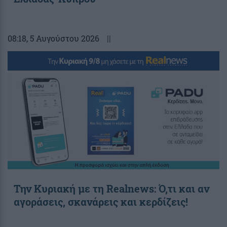
08:18
, 5 Αυγούστου 2026
||
Την Κυριακή με τη Realnews: Ό,τι και αν
αγοράσεις, σκανάρεις και κερδίζεις!