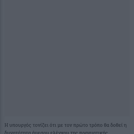
Η υπουργός τονίζει ότι με τον πρώτο τρόπο θα δοθεί η
δυνατότητα άμεσου ελέγχου της πραγματικής