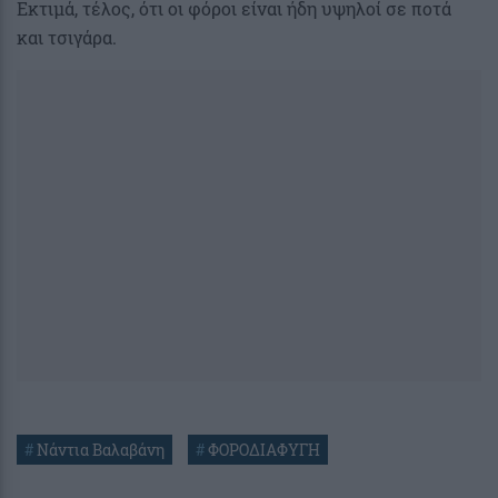
Εκτιμά, τέλος, ότι οι φόροι είναι ήδη υψηλοί σε ποτά
και τσιγάρα.
#
Νάντια Βαλαβάνη
#
ΦΟΡΟΔΙΑΦΥΓΗ