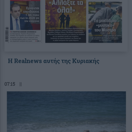
Η Realnews αυτής της Κυριακής
07:15
||