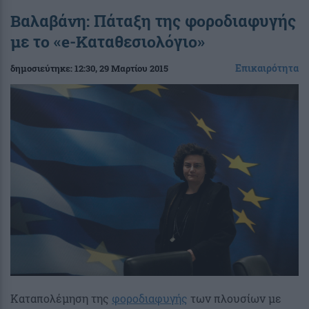
Βαλαβάνη: Πάταξη της φοροδιαφυγής
με το «e-Καταθεσιολόγιο»
Επικαιρότητα
δημοσιεύτηκε:
12:30
, 29 Μαρτίου 2015
Καταπολέμηση της
φοροδιαφυγής
των πλουσίων με