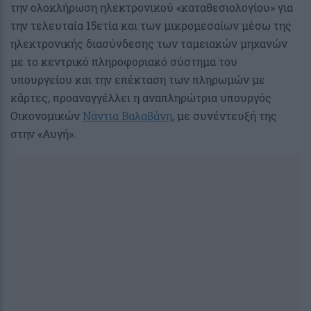
την ολοκλήρωση ηλεκτρονικού «καταθεσιολογίου» για
την τελευταία 15ετία και των μικρομεσαίων μέσω της
ηλεκτρονικής διασύνδεσης των ταμειακών μηχανών
με το κεντρικό πληροφοριακό σύστημα του
υπουργείου και την επέκταση των πληρωμών με
κάρτες, προαναγγέλλει η αναπληρώτρια υπουργός
Οικονομικών
Νάντια Βαλαβάνη
, με συνέντευξή της
στην «Αυγή».