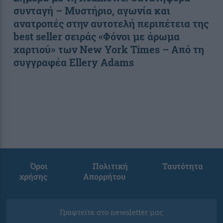
συνταγή – Μυστήριο, αγωνία και
ανατροπές στην αυτοτελή περιπέτεια της
best seller σειράς «Φόνοι με άρωμα
χαρτιού» των New York Times – Από τη
συγγραφέα Ellery Adams
Όροι
Πολιτική
Ταυτότητα
χρήσης
Απορρήτου
Γραφτείτε στο newsletter μας