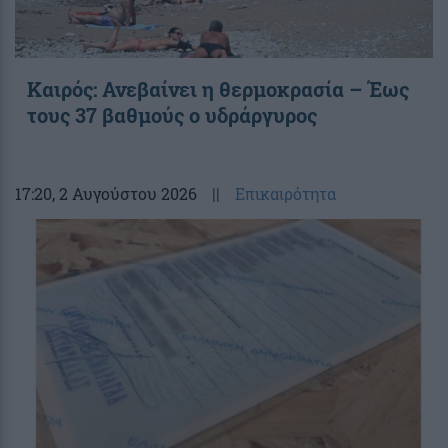
Καιρός: Ανεβαίνει η θερμοκρασία – Έως
τους 37 βαθμούς ο υδράργυρος
17:20
, 2 Αυγούστου 2026
||
Επικαιρότητα