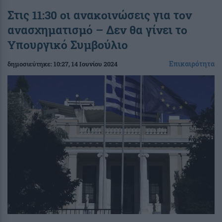
Στις 11:30 οι ανακοινώσεις για τον
ανασχηματισμό – Δεν θα γίνει το
Υπουργικό Συμβούλιο
Επικαιρότητα
δημοσιεύτηκε:
10:27
, 14 Ιουνίου 2024