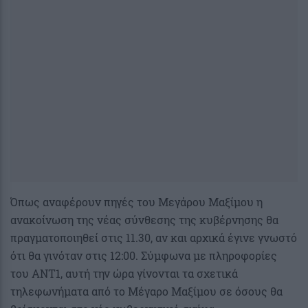
Όπως αναφέρουν πηγές του Μεγάρου Μαξίμου η
ανακοίνωση της νέας σύνθεσης της κυβέρνησης θα
πραγματοποιηθεί στις 11.30, αν και αρχικά έγινε γνωστό
ότι θα γινόταν στις 12:00. Σύμφωνα με πληροφορίες
του ΑΝΤ1, αυτή την ώρα γίνονται τα σχετικά
τηλεφωνήματα από το Μέγαρο Μαξίμου σε όσους θα