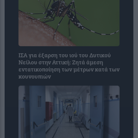
ΙΣΑ για έξαρση του ιού του Δυτικού
Νείλου στην Αττική: Ζητά άμεση
εντατικοποίηση των μέτρων κατά των
κουνουπιών