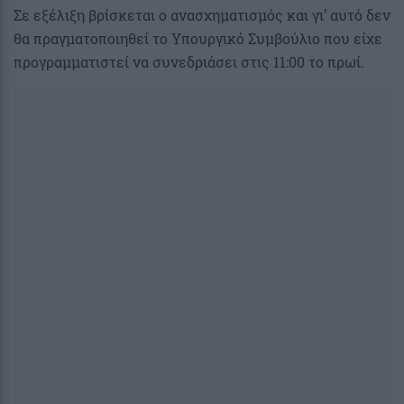
Σε εξέλιξη βρίσκεται ο ανασχηματισμός και γι’ αυτό δεν
θα πραγματοποιηθεί το Υπουργικό Συμβούλιο που είχε
προγραμματιστεί να συνεδριάσει στις 11:00 το πρωί.