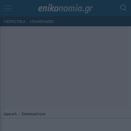
#
ΧΡΗΣΤΙΚΑ
#
ΠΛΗΡΩΜΕΣ
Αρχική
-
Επικαιρότητα