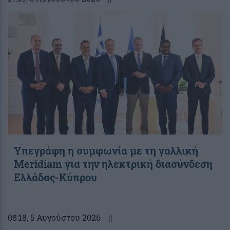
Υπεγράφη η συμφωνία με τη γαλλική
Meridiam για την ηλεκτρική διασύνδεση
Ελλάδας-Κύπρου
08:18
, 5 Αυγούστου 2026
||