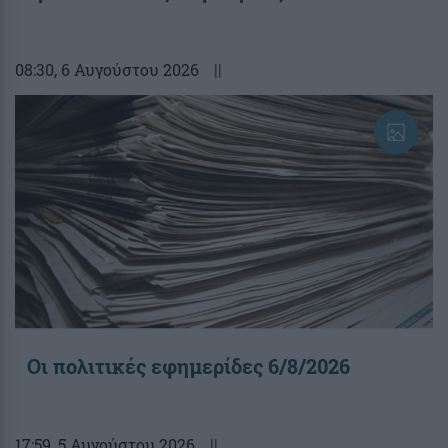
08:30
, 6 Αυγούστου 2026
||
Οι πολιτικές εφημερίδες 6/8/2026
17:59
, 5 Αυγούστου 2026
||