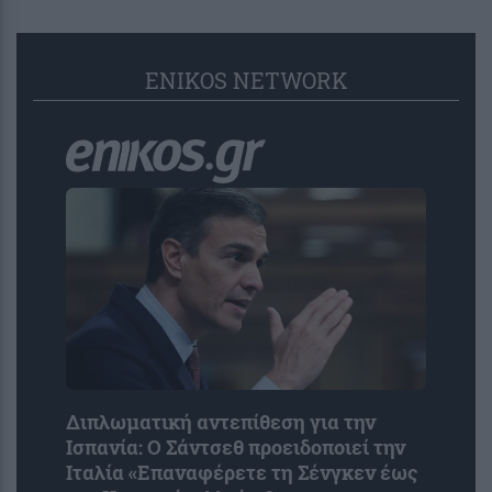
ENIKOS NETWORK
Διπλωματική αντεπίθεση για την
Ισπανία: Ο Σάντσεθ προειδοποιεί την
Ιταλία «Επαναφέρετε τη Σένγκεν έως