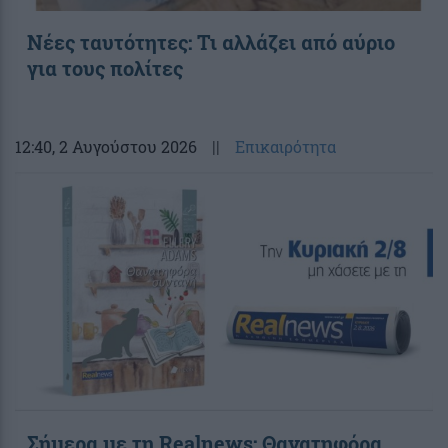
Νέες ταυτότητες: Τι αλλάζει από αύριο
για τους πολίτες
12:40
, 2 Αυγούστου 2026
||
Επικαιρότητα
Σήμερα με τη Realnews: Θανατηφόρα