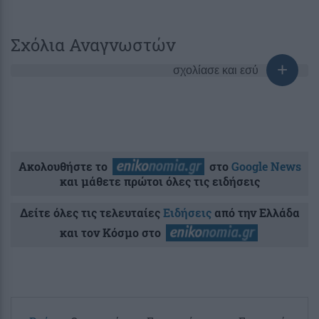
Σχόλια Αναγνωστών
σχολίασε και εσύ
Ακολουθήστε το
στο
Google News
και μάθετε πρώτοι όλες τις ειδήσεις
Δείτε όλες τις τελευταίες
Ειδήσεις
από την Ελλάδα
και τον Κόσμο στο