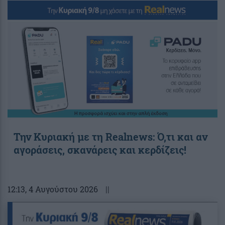
Την Κυριακή με τη Realnews: Ό,τι και αν
αγοράσεις, σκανάρεις και κερδίζεις!
12:13
, 4 Αυγούστου 2026
||