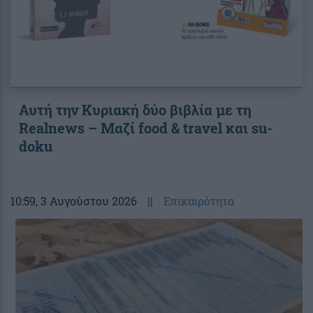
Αυτή την Κυριακή δύο βιβλία με τη
Realnews – Μαζί food & travel και su-
doku
10:59
, 3 Αυγούστου 2026
||
Επικαιρότητα