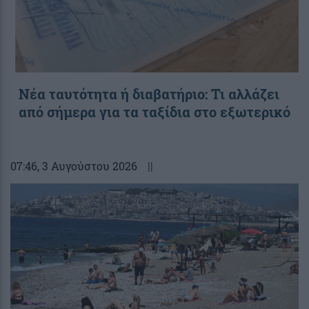
Νέα ταυτότητα ή διαβατήριο: Τι αλλάζει
από σήμερα για τα ταξίδια στο εξωτερικό
07:46
, 3 Αυγούστου 2026
||