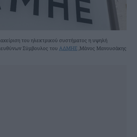
διαχείριση του ηλεκτρικού συστήματος η υψηλή
Διευθύνων Σύμβουλος του
ΑΔΜΗΕ
,Μάνος Μανουσάκης