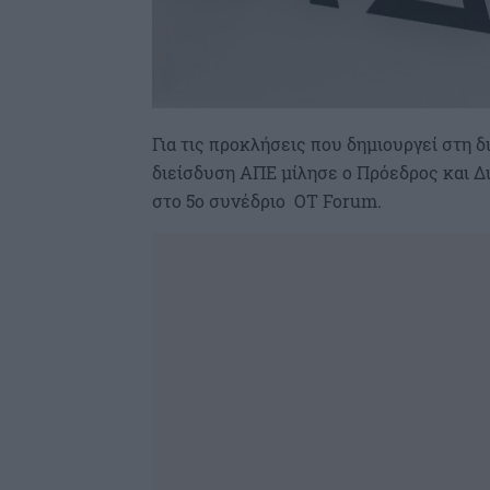
Για τις προκλήσεις που δημιουργεί στη 
διείσδυση ΑΠΕ μίλησε ο Πρόεδρος και 
στο 5ο συνέδριο OT Forum.