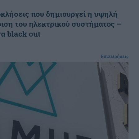
οκλήσεις που δημιουργεί η υψηλή
ριση του ηλεκτρικού συστήματος –
τα black out
Επιχειρήσεις