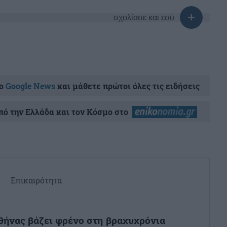
σχολίασε και εσύ
ο
Google News
και μάθετε πρώτοι όλες τις ειδήσεις
ό την Ελλάδα και τον Κόσμο στο
Επικαιρότητα
θήνας βάζει φρένο στη βραχυχρόνια