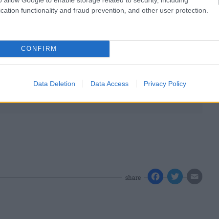
cation functionality and fraud prevention, and other user protection.
CONFIRM
Data Deletion
Data Access
Privacy Policy
share