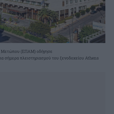
ύ Μετώπου (ΕΠΑΜ) οδήγησε
ια σήμερα πλειστηριασμού του ξενοδοχείου
Athens