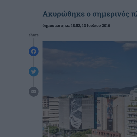
Ακυρώθηκε ο σημερινός πλ
δημοσιεύτηκε:
18:52
, 13 Ιουλίου 2016
share