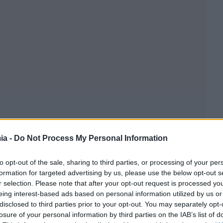
ia -
Do Not Process My Personal Information
to opt-out of the sale, sharing to third parties, or processing of your per
formation for targeted advertising by us, please use the below opt-out s
r selection. Please note that after your opt-out request is processed y
eing interest-based ads based on personal information utilized by us or
disclosed to third parties prior to your opt-out. You may separately opt-
losure of your personal information by third parties on the IAB’s list of