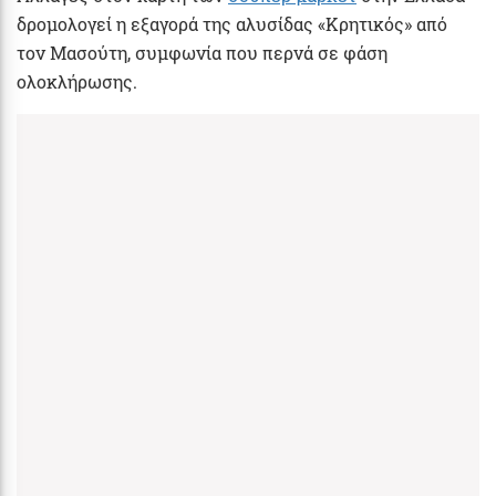
δρομολογεί η εξαγορά της αλυσίδας «Κρητικός» από
τον Μασούτη, συμφωνία που περνά σε φάση
ολοκλήρωσης.