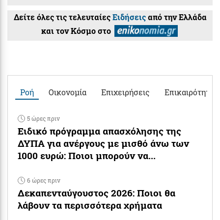
Δείτε όλες τις τελευταίες
Ειδήσεις
από την Ελλάδα
και τον Κόσμο στο
Ροή
Οικονομία
Επιχειρήσεις
Επικαιρότητα
5 ώρες πριν
Ειδικό πρόγραμμα απασχόλησης της
ΔΥΠΑ για ανέργους με μισθό άνω των
1000 ευρώ: Ποιοι μπορούν να...
6 ώρες πριν
Δεκαπενταύγουστος 2026: Ποιοι θα
λάβουν τα περισσότερα χρήματα