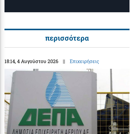
περισσότερα
18:14
, 4 Αυγούστου 2026
||
Επιχειρήσεις