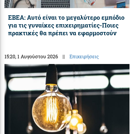
ΕΒΕΑ: Αυτό είναι το μεγαλύτερο εμπόδιο
για τις γυναίκες επιχειρηματίες-Ποιες
πρακτικές θα πρέπει να εφαρμοστούν
15:20
, 1 Αυγούστου 2026
||
Επιχειρήσεις