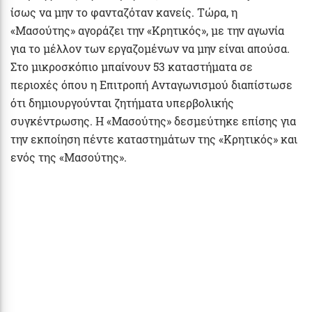
ίσως να μην το φανταζόταν κανείς. Τώρα, η
«Μασούτης» αγοράζει την «Κρητικός», με την αγωνία
για το μέλλον των εργαζομένων να μην είναι απούσα.
Στο μικροσκόπιο μπαίνουν 53 καταστήματα σε
περιοχές όπου η Επιτροπή Ανταγωνισμού διαπίστωσε
ότι δημιουργούνται ζητήματα υπερβολικής
συγκέντρωσης. Η «Μασούτης» δεσμεύτηκε επίσης για
την εκποίηση πέντε καταστημάτων της «Κρητικός» και
ενός της «Μασούτης».