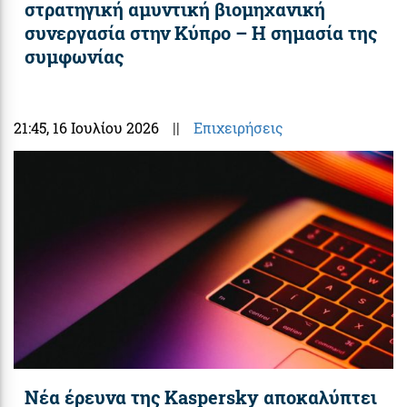
στρατηγική αμυντική βιομηχανική
συνεργασία στην Κύπρο – Η σημασία της
συμφωνίας
21:45
, 16 Ιουλίου 2026
||
Επιχειρήσεις
Νέα έρευνα της Kaspersky αποκαλύπτει