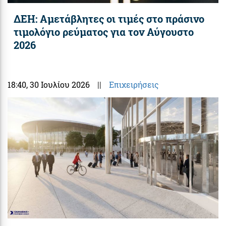
ΔΕΗ: Αμετάβλητες οι τιμές στο πράσινο
τιμολόγιο ρεύματος για τον Αύγουστο
2026
18:40
, 30 Ιουλίου 2026
||
Επιχειρήσεις