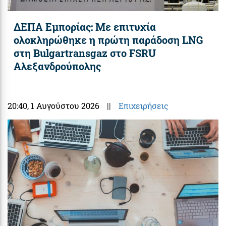
ΔΕΠΑ Εμπορίας: Με επιτυχία
ολοκληρώθηκε η πρώτη παράδοση LNG
στη Bulgartransgaz στο FSRU
Αλεξανδρούπολης
20:40
, 1 Αυγούστου 2026
||
Επιχειρήσεις