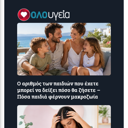
Ο αριθμός των παιδιών που έχετε
μπορεί να δείξει πόσο θα ζήσετε –
Πόσα παιδιά φέρνουν μακροζωία