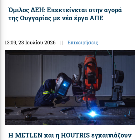
Όμιλος ΔΕΗ: Επεκτείνεται στην αγορά
της Ουγγαρίας με νέα έργα ΑΠΕ
13:09
, 23 Ιουλίου 2026
||
Επιχειρήσεις
Η METLEN και η HOUTRIS εγκαινιάζουν