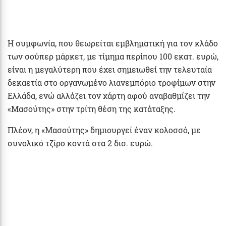
Η συμφωνία, που θεωρείται εμβληματική για τον κλάδο
των σούπερ μάρκετ, με τίμημα περίπου 100 εκατ. ευρώ,
είναι η μεγαλύτερη που έχει σημειωθεί την τελευταία
δεκαετία στο οργανωμένο λιανεμπόριο τροφίμων στην
Ελλάδα, ενώ αλλάζει τον χάρτη αφού αναβαθμίζει την
«Μασούτης» στην τρίτη θέση της κατάταξης.
Πλέον, η «Μασούτης» δημιουργεί έναν κολοσσό, με
συνολικό τζίρο κοντά στα 2 δισ. ευρώ.