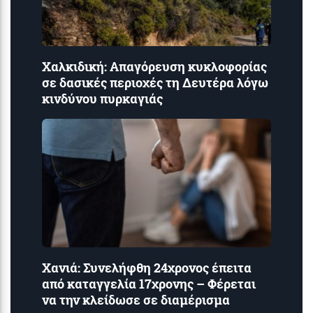
Χαλκιδική: Απαγόρευση κυκλοφορίας
σε δασικές περιοχές τη Δευτέρα λόγω
κινδύνου πυρκαγιάς
Χανιά: Συνελήφθη 24χρονος έπειτα
από καταγγελία 17χρονης – Φέρεται
να την κλείδωσε σε διαμέρισμα