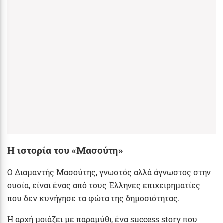
Η ιστορία του «Μασούτη»
Ο Διαμαντής Μασούτης, γνωστός αλλά άγνωστος στην
ουσία, είναι ένας από τους Έλληνες επιχειρηματίες
που δεν κυνήγησε τα φώτα της δημοσιότητας.
Η αρχή μοιάζει με παραμύθι, ένα success story που