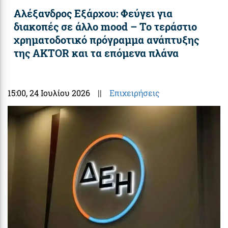
Αλέξανδρος Εξάρχου: Φεύγει για
διακοπές σε άλλο mood – Το τεράστιο
χρηματοδοτικό πρόγραμμα ανάπτυξης
της AKTOR και τα επόμενα πλάνα
15:00
, 24 Ιουλίου 2026
||
Επιχειρήσεις