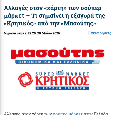
Αλλαγές στον «χάρτη» των σούπερ
μάρκετ – Τι σημαίνει η εξαγορά της
«Κρητικός» από την «Μασούτης»
Επιχειρήσεις
δημοσιεύτηκε:
22:20
, 20 Μαΐου 2026
Αλλαγές στον χάρτη των
σούπερ μάρκετ
στην Ελλάδα