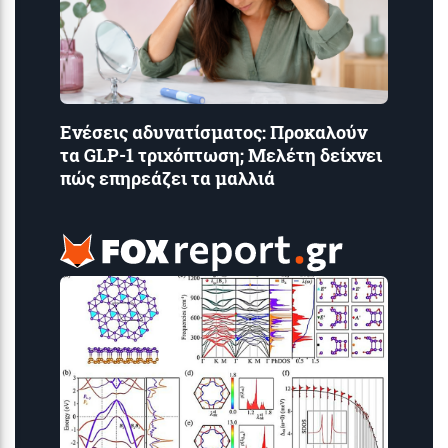
Ενέσεις αδυνατίσματος: Προκαλούν
τα GLP-1 τριχόπτωση; Μελέτη δείχνει
πώς επηρεάζει τα μαλλιά