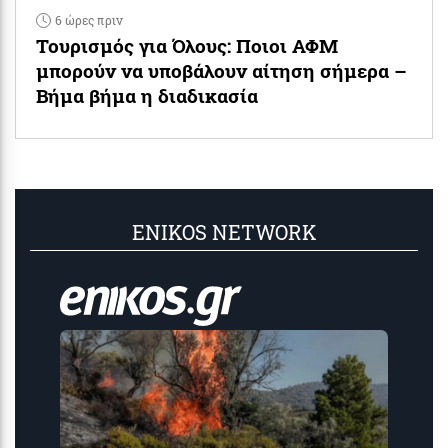
6 ώρες πριν
Τουρισμός για Όλους: Ποιοι ΑΦΜ
μπορούν να υποβάλουν αίτηση σήμερα –
Βήμα βήμα η διαδικασία
ENIKOS NETWORK