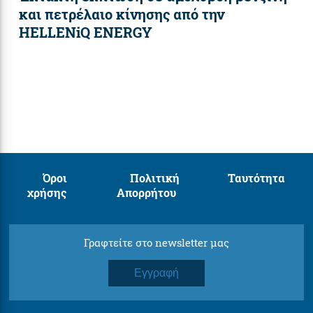
και πετρέλαιο κίνησης από την
HELLENiQ ENERGY
Όροι
Πολιτική
Ταυτότητα
χρήσης
Απορρήτου
Γραφτείτε στο newsletter μας
Εγγραφή