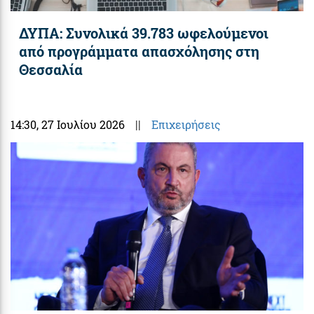
ΔΥΠΑ: Συνολικά 39.783 ωφελούμενοι
από προγράμματα απασχόλησης στη
Θεσσαλία
14:30
, 27 Ιουλίου 2026
||
Επιχειρήσεις