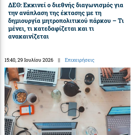
ΔΕΘ: Εκκινεί ο διεθνής διαγωνισμός για
την ανάπλαση της έκτασης με τη
δημιουργία μητροπολιτικού πάρκου – Τι
μένει, τι κατεδαφίζεται και τι
ανακαινίζεται
15:40
, 29 Ιουλίου 2026
||
Επιχειρήσεις