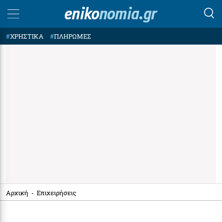
#
ΧΡΗΣΤΙΚΑ
#
ΠΛΗΡΩΜΕΣ
Αρχική
-
Επιχειρήσεις