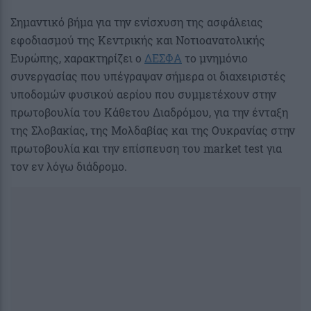
Σημαντικό βήμα για την ενίσχυση της ασφάλειας
εφοδιασμού της Κεντρικής και Νοτιοανατολικής
Ευρώπης, χαρακτηρίζει ο
ΔΕΣΦΑ
το μνημόνιο
συνεργασίας που υπέγραψαν σήμερα οι διαχειριστές
υποδομών φυσικού αερίου που συμμετέχουν στην
πρωτοβουλία του Κάθετου Διαδρόμου, για την ένταξη
της Σλοβακίας, της Μολδαβίας και της Ουκρανίας στην
πρωτοβουλία και την επίσπευση του market test για
τον εν λόγω διάδρομο.