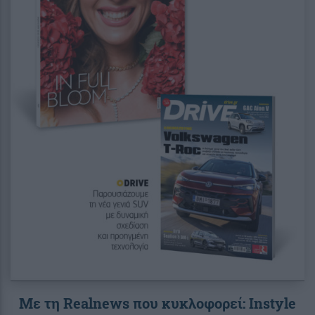
Με τη Realnews που κυκλοφορεί: Instyle