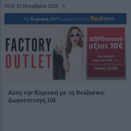
15:10
, 23 Νοεμβρίου 2025
||
Αυτή την Κυριακή με τη Realnews:
Δωροεπιταγή 10€