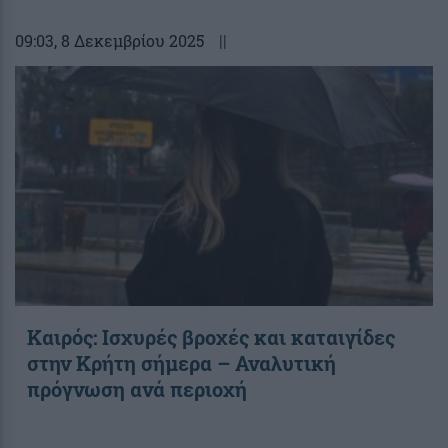
09:03
, 8 Δεκεμβρίου 2025
||
Καιρός: Ισχυρές βροχές και καταιγίδες
στην Κρήτη σήμερα – Αναλυτική
πρόγνωση ανά περιοχή