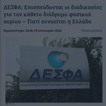
ΔΕΣΦΑ: Επισπεύδονται οι διαδικασίες
για τον κάθετο διάδρομο φυσικού
αερίου – Γιατί ευνοείται η Ελλάδα
Επιχειρήσεις
δημοσιεύτηκε:
19:46
, 19 Ιανουαρίου 2024