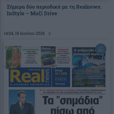
Σήμερα δύο περιοδικά με τη Realnews:
InStyle – Μαζί Drive
14:04
, 18 Ιουλίου 2026
||