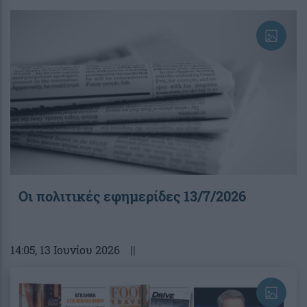
Οι πολιτικές εφημερίδες 13/7/2026
14:05
, 13 Ιουνίου 2026
||