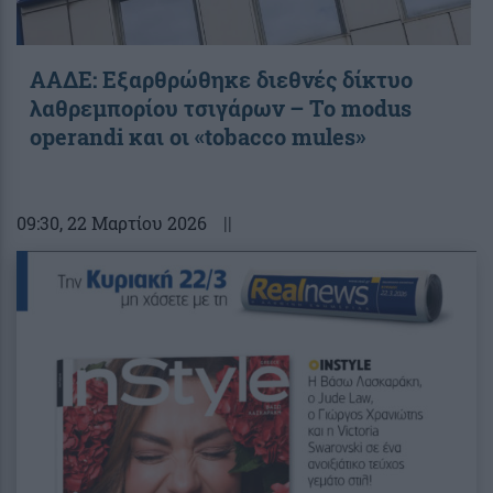
ΑΑΔΕ: Εξαρθρώθηκε διεθνές δίκτυο
λαθρεμπορίου τσιγάρων – Το modus
operandi και οι «tobacco mules»
09:30
, 22 Μαρτίου 2026
||