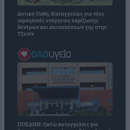
Δυτική Όχθη: Καταγγελίες για νέες
ισραηλινές ενέργειες εκρίζωσης
δέντρων και κατασχέσεων γης στην
Τζενίν
ΠΟΕΔΗΝ: Οκτώ καταγγελίες για