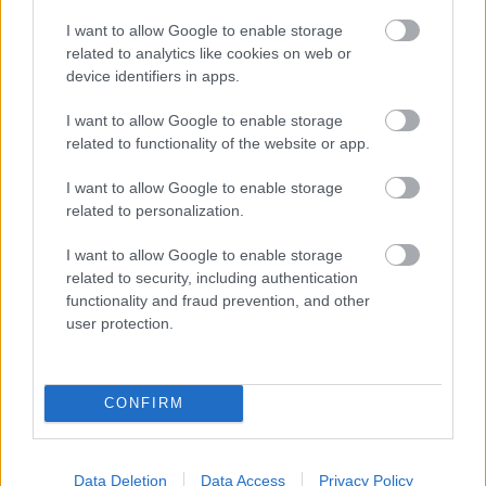
I want to allow Google to enable storage
related to analytics like cookies on web or
device identifiers in apps.
I want to allow Google to enable storage
related to functionality of the website or app.
I want to allow Google to enable storage
related to personalization.
I want to allow Google to enable storage
related to security, including authentication
functionality and fraud prevention, and other
user protection.
CONFIRM
Data Deletion
Data Access
Privacy Policy