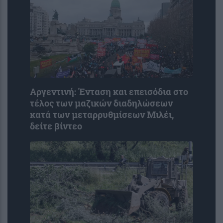
Αργεντινή: Ένταση και επεισόδια στο
τέλος των μαζικών διαδηλώσεων
κατά των μεταρρυθμίσεων Μιλέι,
δείτε βίντεο