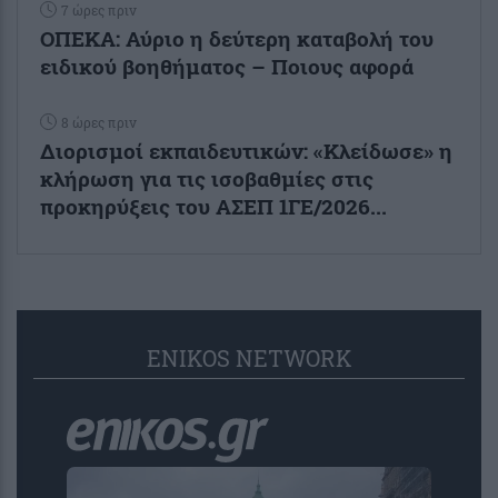
7 ώρες πριν
ΟΠΕΚΑ: Αύριο η δεύτερη καταβολή του
ειδικού βοηθήματος – Ποιους αφορά
8 ώρες πριν
Διορισμοί εκπαιδευτικών: «Κλείδωσε» η
κλήρωση για τις ισοβαθμίες στις
προκηρύξεις του ΑΣΕΠ 1ΓΕ/2026...
ENIKOS NETWORK