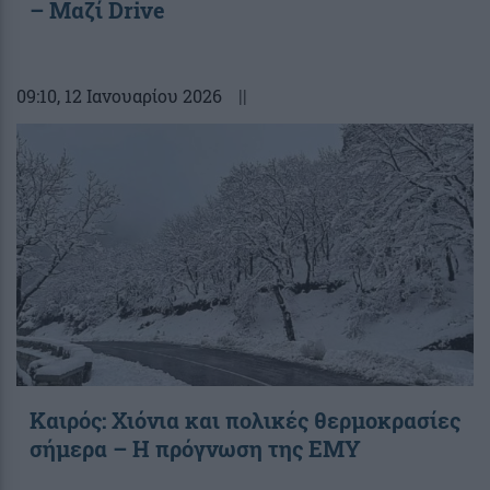
– Μαζί Drive
09:10
, 12 Ιανουαρίου 2026
||
Καιρός: Χιόνια και πολικές θερμοκρασίες
σήμερα – Η πρόγνωση της ΕΜΥ