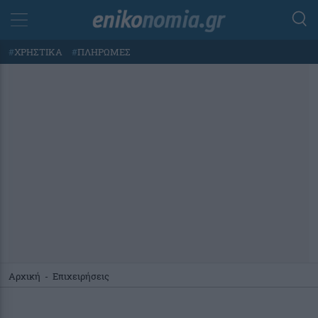
#
ΧΡΗΣΤΙΚΑ
#
ΠΛΗΡΩΜΕΣ
Αρχική
-
Επιχειρήσεις