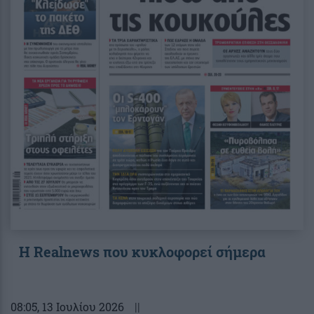
Η Realnews που κυκλοφορεί σήμερα
08:05
, 13 Ιουλίου 2026
||