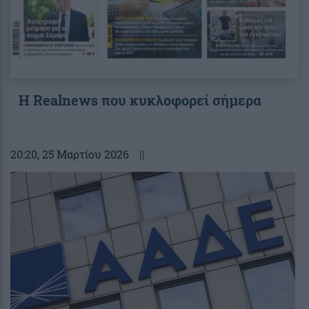
Η Realnews που κυκλοφορεί σήμερα
20:20
, 25 Μαρτίου 2026
||