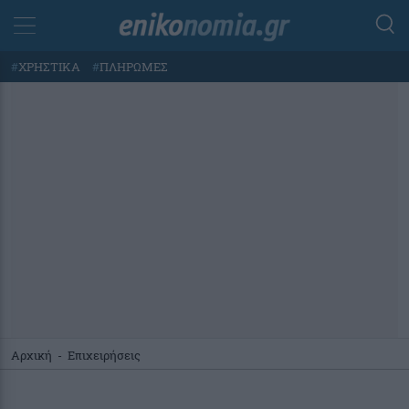
#
ΧΡΗΣΤΙΚΑ
#
ΠΛΗΡΩΜΕΣ
Αρχική
-
Επιχειρήσεις