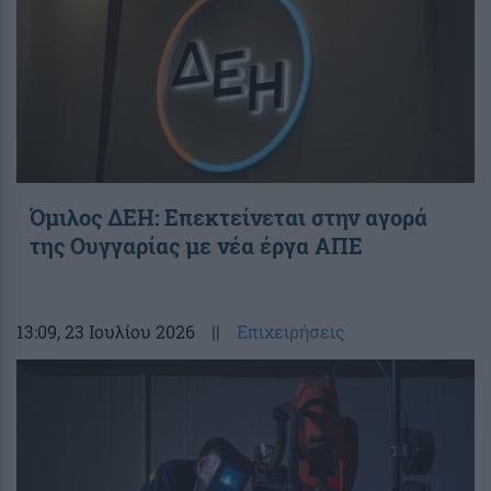
Όμιλος ΔΕΗ: Επεκτείνεται στην αγορά
της Ουγγαρίας με νέα έργα ΑΠΕ
13:09
, 23 Ιουλίου 2026
||
Επιχειρήσεις