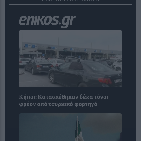
Κήποι: Κατασχέθηκαν δέκα τόνοι
φρέον από τουρκικό φορτηγό