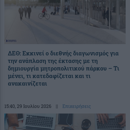
ΔΕΘ: Εκκινεί ο διεθνής διαγωνισμός για
την ανάπλαση της έκτασης με τη
δημιουργία μητροπολιτικού πάρκου – Τι
μένει, τι κατεδαφίζεται και τι
ανακαινίζεται
15:40
, 29 Ιουλίου 2026
||
Επιχειρήσεις