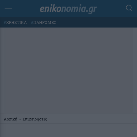
#
ΧΡΗΣΤΙΚΑ
#
ΠΛΗΡΩΜΕΣ
Αρχική
-
Επιχειρήσεις