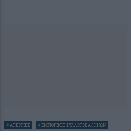
#
ΑΠΕΡΓΙΕΣ
#
ΕΜΠΟΡΙΚΟΣ ΣΥΛΛΟΓΟΣ ΑΘΗΝΩΝ