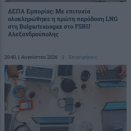
ΔΕΠΑ Εμπορίας: Με επιτυχία
ολοκληρώθηκε η πρώτη παράδοση LNG
στη Bulgartransgaz στο FSRU
Αλεξανδρούπολης
20:40
, 1 Αυγούστου 2026
||
Επιχειρήσεις