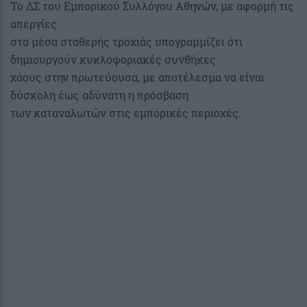
Το ΔΣ του Εμπορικού Συλλόγου Αθηνών, με αφορμή τις
απεργίες
στα μέσα σταθερής τροχιάς υπογραμμίζει ότι
δημιουργούν κυκλοφοριακές συνθήκες
χάους στην πρωτεύουσα, με αποτέλεσμα να είναι
δύσκολη έως αδύνατη η πρόσβαση
των καταναλωτών στις εμπορικές περιοχές.