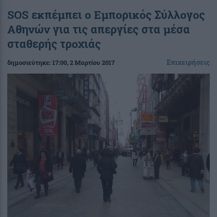
SOS εκπέμπει ο Εμπορικός Σύλλογος
Αθηνών για τις απεργίες στα μέσα
σταθερής τροχιάς
Επιχειρήσεις
δημοσιεύτηκε:
17:00
, 2 Μαρτίου 2017