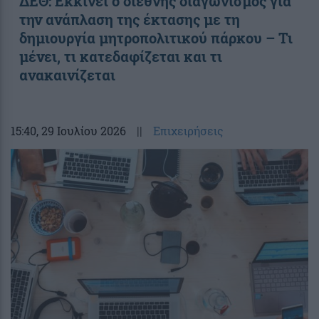
ΔΕΘ: Εκκινεί ο διεθνής διαγωνισμός για
την ανάπλαση της έκτασης με τη
δημιουργία μητροπολιτικού πάρκου – Τι
μένει, τι κατεδαφίζεται και τι
ανακαινίζεται
15:40
, 29 Ιουλίου 2026
||
Επιχειρήσεις