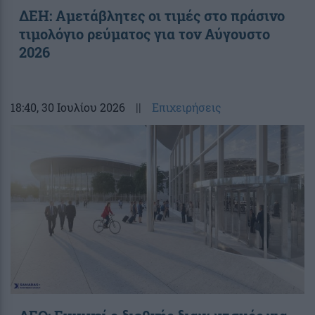
ΔΕΗ: Αμετάβλητες οι τιμές στο πράσινο
τιμολόγιο ρεύματος για τον Αύγουστο
2026
18:40
, 30 Ιουλίου 2026
||
Επιχειρήσεις