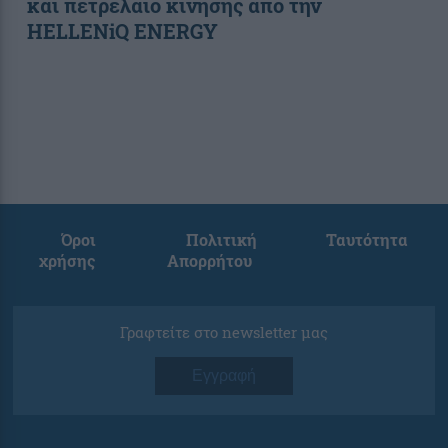
και πετρέλαιο κίνησης από την
HELLENiQ ENERGY
Όροι
Πολιτική
Ταυτότητα
χρήσης
Απορρήτου
Γραφτείτε στο newsletter μας
Εγγραφή