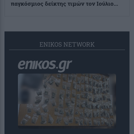
παγκόσμιος δείκτης τιμών τον Ιούλιο...
ENIKOS NETWORK