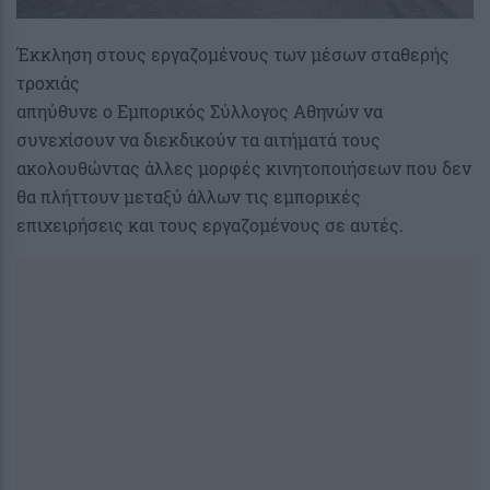
Έκκληση στους εργαζομένους των μέσων σταθερής
τροχιάς
απηύθυνε ο Εμπορικός Σύλλογος Αθηνών να
συνεχίσουν να διεκδικούν τα αιτήματά τους
ακολουθώντας άλλες μορφές κινητοποιήσεων που δεν
θα πλήττουν μεταξύ άλλων τις εμπορικές
επιχειρήσεις και τους εργαζομένους σε αυτές.