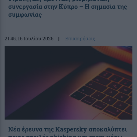
συνεργασία στην Κύπρο – Η σημασία της
συμφωνίας
21:45
, 16 Ιουλίου 2026
||
Επιχειρήσεις
Νέα έρευνα της Kaspersky αποκαλύπτει