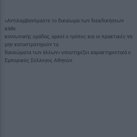
«Αντιλαμβανόμαστε το δικαίωμα των διεκδικήσεων
κάθε
κοινωνικής ομάδας, αρκεί ο τρόπος και οι πρακτικές να
μην καταστρατηγούν τα
δικαιώματα των άλλων» υποστηρίζει χαρακτηριστικά ο
Εμπορικός Σύλλογος Αθηνών.