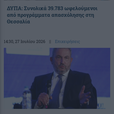
ΔΥΠΑ: Συνολικά 39.783 ωφελούμενοι
από προγράμματα απασχόλησης στη
Θεσσαλία
14:30
, 27 Ιουλίου 2026
||
Επιχειρήσεις