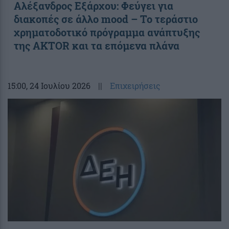
Αλέξανδρος Εξάρχου: Φεύγει για
διακοπές σε άλλο mood – Το τεράστιο
χρηματοδοτικό πρόγραμμα ανάπτυξης
της AKTOR και τα επόμενα πλάνα
15:00
, 24 Ιουλίου 2026
||
Επιχειρήσεις