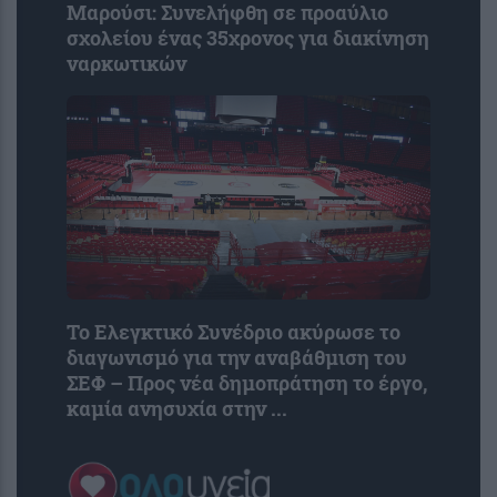
Μαρούσι: Συνελήφθη σε προαύλιο
σχολείου ένας 35χρονος για διακίνηση
ναρκωτικών
Το Ελεγκτικό Συνέδριο ακύρωσε το
διαγωνισμό για την αναβάθμιση του
ΣΕΦ – Προς νέα δημοπράτηση το έργο,
καμία ανησυχία στην ...