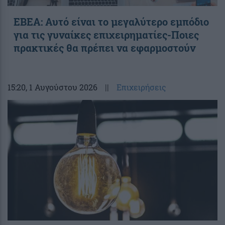
ΕΒΕΑ: Αυτό είναι το μεγαλύτερο εμπόδιο
για τις γυναίκες επιχειρηματίες-Ποιες
πρακτικές θα πρέπει να εφαρμοστούν
15:20
, 1 Αυγούστου 2026
||
Επιχειρήσεις