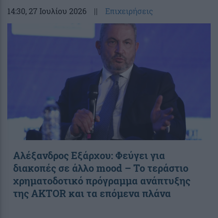
14:30
, 27 Ιουλίου 2026
||
Επιχειρήσεις
Αλέξανδρος Εξάρχου: Φεύγει για
διακοπές σε άλλο mood – Το τεράστιο
χρηματοδοτικό πρόγραμμα ανάπτυξης
της AKTOR και τα επόμενα πλάνα