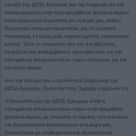
μεταξύ της ΔΕΠΑ Εμπορίας και της Gazprom για την
αναπροσαρμογή στην τιμή προμήθειας φυσικού αερίου
είναι εξαιρετικά σημαντική για τη χώρα μας, καθώς
δημιουργεί ανάχωμα προστασίας για τα ελληνικά
νοικοκυριά, εν μέσω μιας παρατεταμένης ενεργειακής
κρίσης. Τόσο το υπουργείο όσο και η κυβέρνηση,
στηρίζουν και αναλαμβάνουν πρωτοβουλίες για την
εξασφάλιση ανταγωνιστικών τιμών ενέργειας για την
ελληνική αγορά».
Από την πλευρά του, ο Διευθύνων Σύμβουλος της
ΔΕΠΑ Εμπορίας, Κωνσταντίνος Ξιφαράς σημείωσε ότι:
«Πάγια επιδίωξη της ΔΕΠΑ Εμπορίας είναι η
εξασφάλιση ανταγωνιστικών τιμών στην προμήθεια
φυσικού αερίου, με γνώμονα το όφελος των οικιακών
και βιομηχανικών καταναλωτών στη χώρα μας.
Συνεχίζουμε με σταθερότητα και αξιοπιστία να