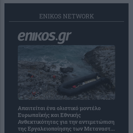
ENIKOS NETWORK
Απαιτείται ένα ολιστικό μοντέλο
Ευρωπαϊκής και Εθνικής
Ανθεκτικότητας για την αντιμετώπιση
της Εργαλειοποίησης των Μεταναστ...