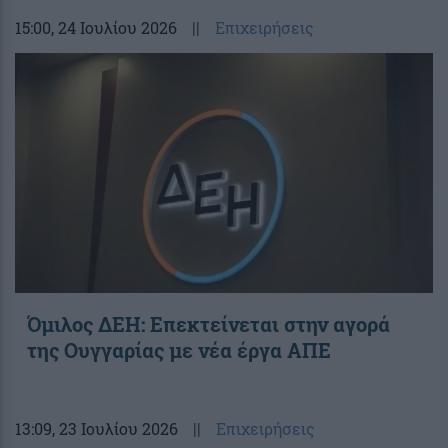
15:00
, 24 Ιουλίου 2026
||
Επιχειρήσεις
Όμιλος ΔΕΗ: Επεκτείνεται στην αγορά
της Ουγγαρίας με νέα έργα ΑΠΕ
13:09
, 23 Ιουλίου 2026
||
Επιχειρήσεις