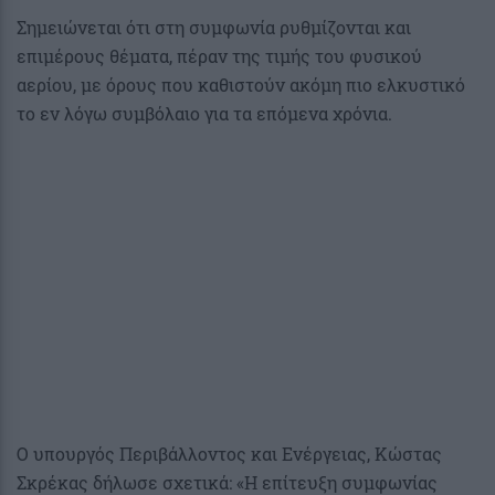
Σημειώνεται ότι στη συμφωνία ρυθμίζονται και
επιμέρους θέματα, πέραν της τιμής του φυσικού
αερίου, με όρους που καθιστούν ακόμη πιο ελκυστικό
το εν λόγω συμβόλαιο για τα επόμενα χρόνια.
Ο υπουργός Περιβάλλοντος και Ενέργειας, Κώστας
Σκρέκας δήλωσε σχετικά: «Η επίτευξη συμφωνίας