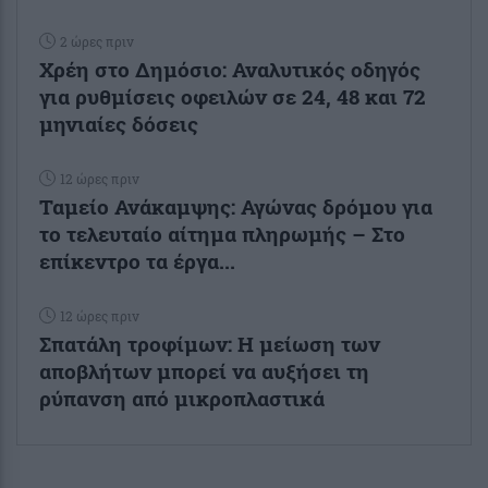
2 ώρες πριν
Χρέη στο Δημόσιο: Αναλυτικός οδηγός
για ρυθμίσεις οφειλών σε 24, 48 και 72
μηνιαίες δόσεις
12 ώρες πριν
Ταμείο Ανάκαμψης: Αγώνας δρόμου για
το τελευταίο αίτημα πληρωμής – Στο
επίκεντρο τα έργα...
12 ώρες πριν
Σπατάλη τροφίμων: Η μείωση των
αποβλήτων μπορεί να αυξήσει τη
ρύπανση από μικροπλαστικά