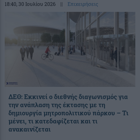
18:40
, 30 Ιουλίου 2026
||
Επιχειρήσεις
ΔΕΘ: Εκκινεί ο διεθνής διαγωνισμός για
την ανάπλαση της έκτασης με τη
δημιουργία μητροπολιτικού πάρκου – Τι
μένει, τι κατεδαφίζεται και τι
ανακαινίζεται