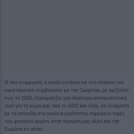
Η νέα συμφωνία, η οποία εντάσσεται στο πλαίσιο του
υφιστάμενου συμβολαίου με την Gazprom, με ορίζοντα
έως το 2026, εξασφαλίζει μια ιδιαίτερα ανταγωνιστική
τιμή για τη χώρα μας από το 2022 και εξής, σε σύγκριση
με τα επίπεδα στα οποία κυμαίνονται σήμερα οι τιμές
του φυσικού αερίου στην περιοχή μας αλλά και την
Ευρώπη εν γένει.