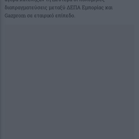
διαπραγματεύσεις μεταξύ ΔΕΠΑ Εμπορίας και
Gazprom σε εταιρικό επίπεδο.