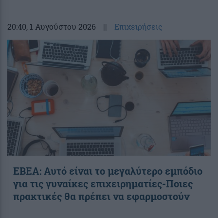
20:40
, 1 Αυγούστου 2026
||
Επιχειρήσεις
ΕΒΕΑ: Αυτό είναι το μεγαλύτερο εμπόδιο
για τις γυναίκες επιχειρηματίες-Ποιες
πρακτικές θα πρέπει να εφαρμοστούν