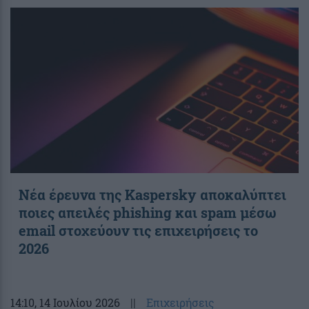
Νέα έρευνα της Kaspersky αποκαλύπτει
ποιες απειλές phishing και spam μέσω
email στοχεύουν τις επιχειρήσεις το
2026
14:10
, 14 Ιουλίου 2026
||
Επιχειρήσεις