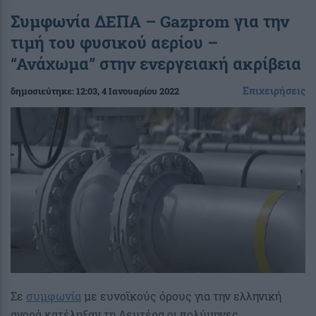
Συμφωνία ΔΕΠΑ – Gazprom για την
τιμή του φυσικού αερίου –
“Ανάχωμα” στην ενεργειακή ακρίβεια
Επιχειρήσεις
δημοσιεύτηκε:
12:03
, 4 Ιανουαρίου 2022
Σε
συμφωνία
με ευνοϊκούς όρους για την ελληνική
αγορά κατέληξαν τη Δευτέρα οι πολύμηνες