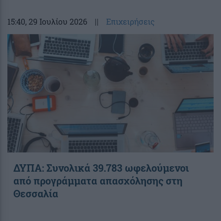
15:40
, 29 Ιουλίου 2026
||
Επιχειρήσεις
ΔΥΠΑ: Συνολικά 39.783 ωφελούμενοι
από προγράμματα απασχόλησης στη
Θεσσαλία