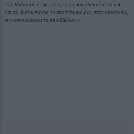
συμβάλλουμε στην ενεργειακή ασφάλεια της χώρας
και να βελτιώνουμε το αποτύπωμά μας στην οικονομία,
την κοινωνία και το περιβάλλον.»