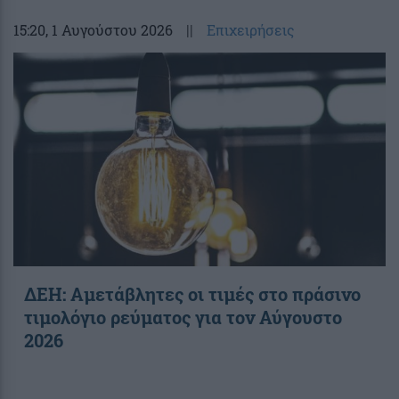
15:20
, 1 Αυγούστου 2026
||
Επιχειρήσεις
ΔΕΗ: Αμετάβλητες οι τιμές στο πράσινο
τιμολόγιο ρεύματος για τον Αύγουστο
2026