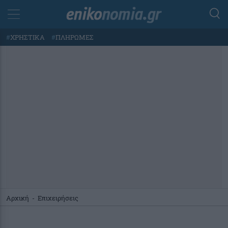
#
ΧΡΗΣΤΙΚΑ
#
ΠΛΗΡΩΜΕΣ
Αρχική
-
Επιχειρήσεις