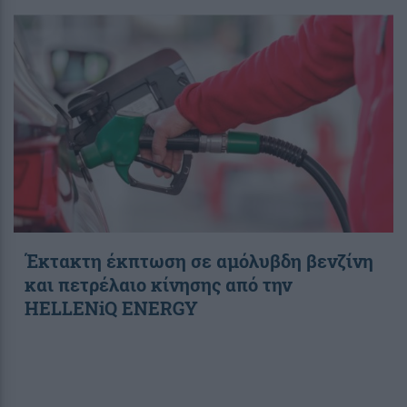
Έκτακτη έκπτωση σε αμόλυβδη βενζίνη
και πετρέλαιο κίνησης από την
HELLENiQ ENERGY