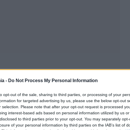
ia -
Do Not Process My Personal Information
to opt-out of the sale, sharing to third parties, or processing of your per
formation for targeted advertising by us, please use the below opt-out s
r selection. Please note that after your opt-out request is processed y
eing interest-based ads based on personal information utilized by us or
disclosed to third parties prior to your opt-out. You may separately opt-
losure of your personal information by third parties on the IAB’s list of