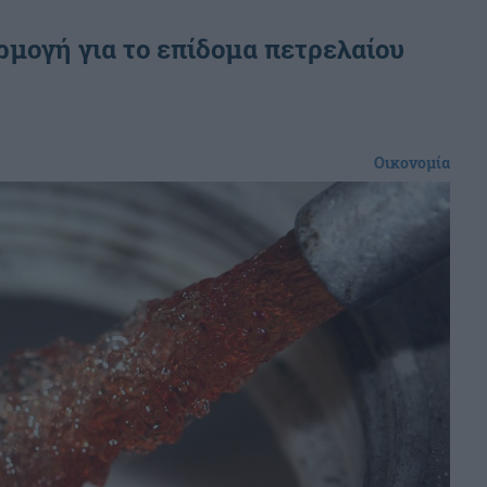
ρμογή για το επίδομα πετρελαίου
Οικονομία