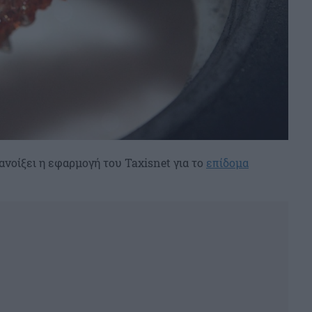
ανοίξει η εφαρμογή του Taxisnet για το
επίδομα