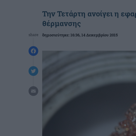
Την Τετάρτη ανοίγει η εφα
θέρμανσης
share
δημοσιεύτηκε:
16:36
, 14 Δεκεμβρίου 2015