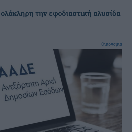
 ολόκληρη την εφοδιαστική αλυσίδα
Οικονομία