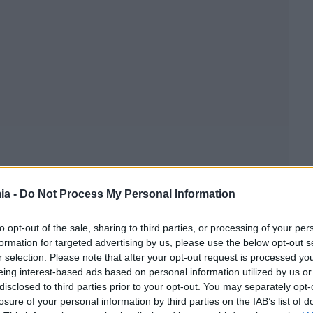
ia -
Do Not Process My Personal Information
to opt-out of the sale, sharing to third parties, or processing of your per
formation for targeted advertising by us, please use the below opt-out s
r selection. Please note that after your opt-out request is processed y
eing interest-based ads based on personal information utilized by us or
disclosed to third parties prior to your opt-out. You may separately opt-
losure of your personal information by third parties on the IAB’s list of