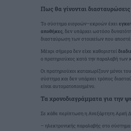
Πως θα γίνονται διασταυρώσεις
Το σύστημα εισροών–εκροών έχει
εγκατ
αποθήκες
, δεν υπάρχει ωστόσο δυνατότ
διασταύρωση των στοιχείων που αποστέ
Μέχρι σήμερα δεν είχε καθοριστεί
διαδι
ο πρατηριούχος κατά την παραλαβή των 
Οι πρατηριούχοι καταχωρίζουν μόνοι του
σύστημα και δεν υπάρχει τρόπος διαστα
είναι αυτοματοποιημένο.
Τα χρονοδιαγράμματα για την ψ
Σε κάθε περίπτωση η Ανεξάρτητη Αρχή 
– ηλεκτρονικής παραλαβής στο σύστημα