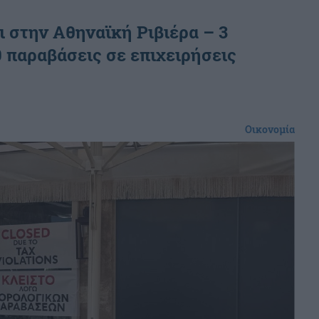
 στην Αθηναϊκή Ριβιέρα – 3
 παραβάσεις σε επιχειρήσεις
Οικονομία