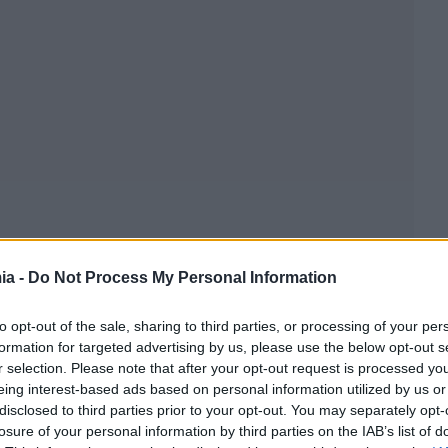
ia -
Do Not Process My Personal Information
to opt-out of the sale, sharing to third parties, or processing of your per
formation for targeted advertising by us, please use the below opt-out s
r selection. Please note that after your opt-out request is processed y
eing interest-based ads based on personal information utilized by us or
disclosed to third parties prior to your opt-out. You may separately opt-
losure of your personal information by third parties on the IAB’s list of