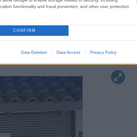
cation functionality and fraud prevention, and other user protection.
CONFIRM
Data Deletion
Data Access
Privacy Policy