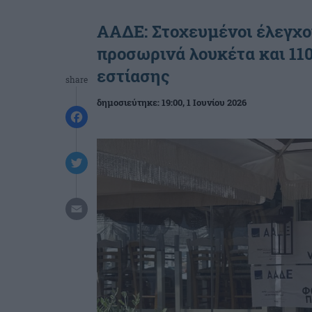
ΑΑΔΕ: Στοχευμένοι έλεγχοι
προσωρινά λουκέτα και 110
εστίασης
share
δημοσιεύτηκε:
19:00
, 1 Ιουνίου 2026