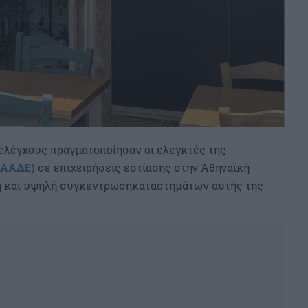
ελέγχους πραγματοποίησαν οι ελεγκτές της
(ΑΑΔΕ)
σε επιχειρήσεις εστίασης στην Αθηναϊκή
ση και υψηλή συγκέντρωσηκαταστημάτων αυτής της