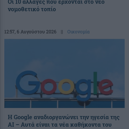
Οι 10 αλλαγές που έρχονται στο νέο
νομοθετικό τοπίο
12:57
, 6 Αυγούστου 2026
||
Οικονομία
Η Google αναδιοργανώνει την ηγεσία της
AI – Αυτά είναι τα νέα καθήκοντα του