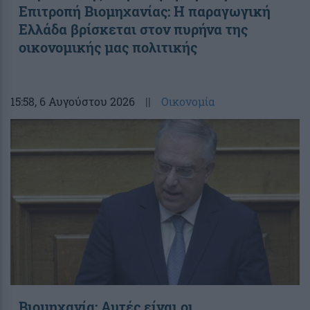
Επιτροπή Βιομηχανίας: Η παραγωγική
Ελλάδα βρίσκεται στον πυρήνα της
οικονομικής μας πολιτικής
15:58
, 6 Αυγούστου 2026
||
Οικονομία
Βιομηχανία: Αυτές είναι οι