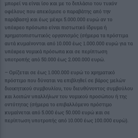
μπορεί να είναι ίσο και με το διπλάσιο του τυχόν
οφέλους που απεκόμισε ο παραβάτης από την
παράβαση) και έως μέχρι 5.000.000 ευρώ αν το
υπόχρεο πρόσωπο είναι πιστωτικό ίδρυμα ή
χρηματοπιστωτικός οργανισμός (σήμερα τα πρόστιμα
αυτά κυμαίνονται από 10.000 έως 1.000.000 ευρώ για τα
υπόχρεα νομικά πρόσωπα και σε περίπτωση
υποτροπής από 50.000 έως 2.000.000 ευρώ.
– Ορίζεται σε έως 1.000.000 ευρώ το χρηματικό
πρόστιμο που δύναται να επιβληθεί σε βάρος μελών
διοικητικού συμβουλίου, του διευθύνοντος συμβούλου
και λοιπών υπαλλήλων του νομικού προσώπου ή της
οντότητας (σήμερα το επιβαλλόμενο πρόστιμο
κυμαίνεται από 5.000 έως 50.000 ευρώ και σε
περίπτωση υποτροπής από 10.000 έως 100.000 ευρώ).