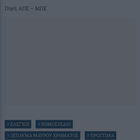
Πηγή: ΑΠΕ – ΜΠΕ
#
ΕΛΕΓΧΟΙ
#
ΝΟΜΟΣΧΕΔΙΟ
#
ΞΕΠΛΥΜΑ ΜΑΥΡΟΥ ΧΡΗΜΑΤΟΣ
#
ΠΡΟΣΤΙΜΑ