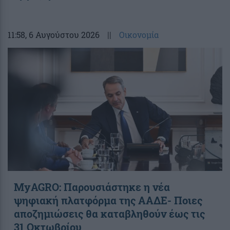
11:58
, 6 Αυγούστου 2026
||
Οικονομία
ΜyAGRO: Παρουσιάστηκε η νέα
ψηφιακή πλατφόρμα της ΑΑΔΕ- Ποιες
αποζημιώσεις θα καταβληθούν έως τις
31 Οκτωβρίου