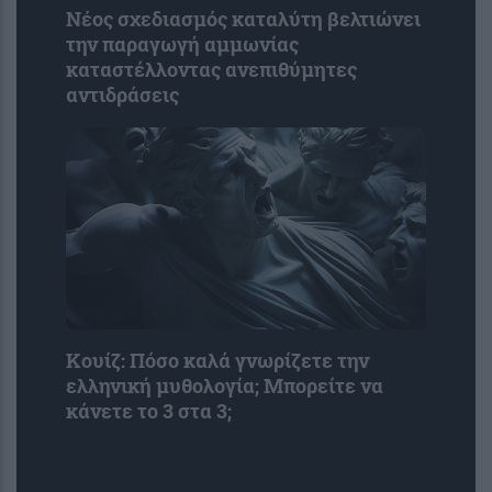
Νέος σχεδιασμός καταλύτη βελτιώνει
την παραγωγή αμμωνίας
καταστέλλοντας ανεπιθύμητες
αντιδράσεις
Κουίζ: Πόσο καλά γνωρίζετε την
ελληνική μυθολογία; Μπορείτε να
κάνετε το 3 στα 3;