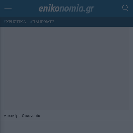
#
ΧΡΗΣΤΙΚΑ
#
ΠΛΗΡΩΜΕΣ
Αρχική
-
Οικονομία