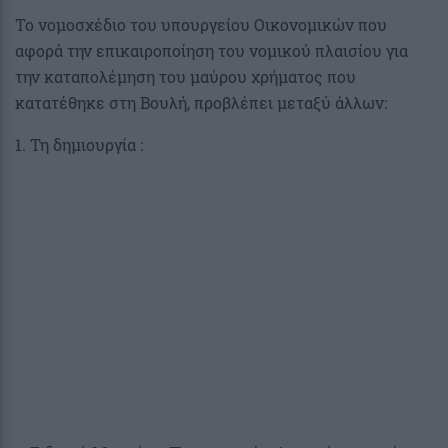
Το νομοσχέδιο του υπουργείου Οικονομικών που
αφορά την επικαιροποίηση του νομικού πλαισίου για
την καταπολέμηση του μαύρου χρήματος που
κατατέθηκε στη Βουλή, προβλέπει μεταξύ άλλων:
1. Τη δημιουργία :