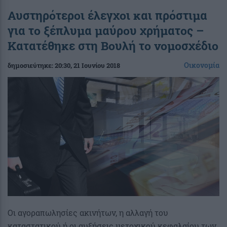
Αυστηρότεροι έλεγχοι και πρόστιμα
για το ξέπλυμα μαύρου χρήματος –
Κατατέθηκε στη Βουλή το νομοσχέδιο
Οικονομία
δημοσιεύτηκε:
20:30
, 21 Ιουνίου 2018
Οι αγοραπωλησίες ακινήτων, η αλλαγή του
καταστατικού ή οι αυξήσεις μετοχικού κεφαλαίου των