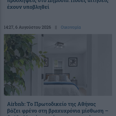
έχουν υποβληθεί
14:27
, 6 Αυγούστου 2026
||
Οικονομία
Airbnb: Το Πρωτοδικείο της Αθήνας
βάζει φρένο στη βραχυχρόνια μίσθωση –