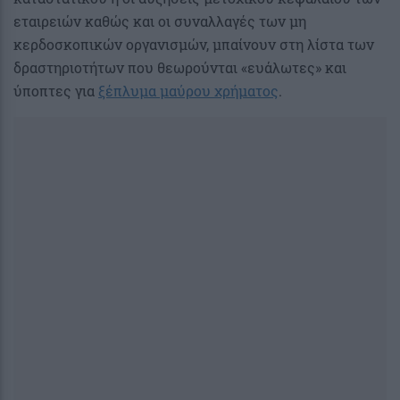
εταιρειών καθώς και οι συναλλαγές των μη
κερδοσκοπικών οργανισμών, μπαίνουν στη λίστα των
δραστηριοτήτων που θεωρούνται «ευάλωτες» και
ύποπτες για
ξέπλυμα μαύρου χρήματος
.