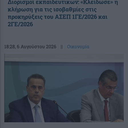
Διορισμοί εκπαιδευτικών: «Κλείδωσε» η
κλήρωση για τις ισοβαθμίες στις
προκηρύξεις του ΑΣΕΠ 1ΓΕ/2026 και
2ΓΕ/2026
18:28
, 6 Αυγούστου 2026
||
Οικονομία