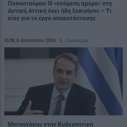
Παπασταύρου: Η «επόμενη ημέρα» στη
Δυτική Αττική έχει ήδη ξεκινήσει – Tι
είπε για τα έργα αποκατάστασης
16:58
, 6 Αυγούστου 2026
||
Οικονομία
Μητσοτάκης στην Κυβερνητική