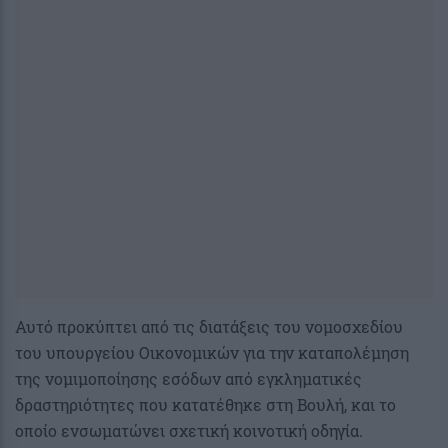
Αυτό προκύπτει από τις διατάξεις του νομοσχεδίου
του υπουργείου Οικονομικών για την καταπολέμηση
της νομιμοποίησης εσόδων από εγκληματικές
δραστηριότητες που κατατέθηκε στη Βουλή, και το
οποίο ενσωματώνει σχετική κοινοτική οδηγία.