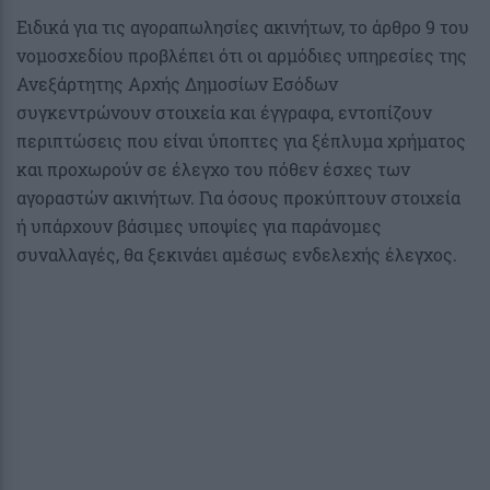
Ειδικά για τις αγοραπωλησίες ακινήτων, το άρθρο 9 του
νομοσχεδίου προβλέπει ότι οι αρμόδιες υπηρεσίες της
Ανεξάρτητης Αρχής Δημοσίων Εσόδων
συγκεντρώνουν στοιχεία και έγγραφα, εντοπίζουν
περιπτώσεις που είναι ύποπτες για ξέπλυμα χρήματος
και προχωρούν σε έλεγχο του πόθεν έσχες των
αγοραστών ακινήτων. Για όσους προκύπτουν στοιχεία
ή υπάρχουν βάσιμες υποψίες για παράνομες
συναλλαγές, θα ξεκινάει αμέσως ενδελεχής έλεγχος.