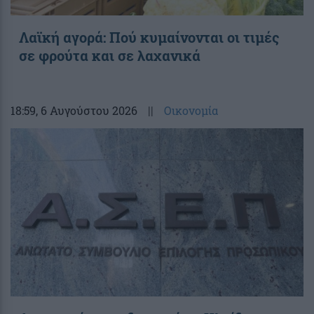
Λαϊκή αγορά: Πού κυμαίνονται οι τιμές
σε φρούτα και σε λαχανικά
18:59
, 6 Αυγούστου 2026
||
Οικονομία