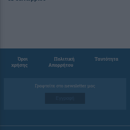
Όροι
Πολιτική
Ταυτότητα
χρήσης
Απορρήτου
Γραφτείτε στο newsletter μας
Εγγραφή