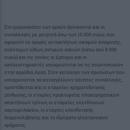
Στο μικροσκόπιο των αρχών βρίσκονται και οι
συναλλαγές με μετρητά άνω των 10.000 ευρώ, που
αφορούν σε αγορές αυτοκινήτων, σκαφών αναψυχής,
πολύτιμων λίθων, αντικών, χαλιών (πάνω από 8.000
ευρώ) και τις οποίες οι έμποροι και οι
εκπλειστηριαστές υποχρεούνται να τις γνωστοποιούν
στην αρμόδια Αρχή. Στον κατάλογο των προσώπων που
υποχρεούνται να καταγγέλλουν ύποπτες συναλλαγές,
προστίθενται και οι εταιρείες χρηματοδοτικής
μίσθωσης, οι εταιρίες πρακτορείας επιχειρηματικών
απαιτήσεων τρίτων, οι εταιρείες επενδύσεων
χαρτοφυλακίου, οι εταιρίες επενδυτικής
διαμεσολάβησης και τα ιδρύματα ηλεκτρονικού
χρήματος.