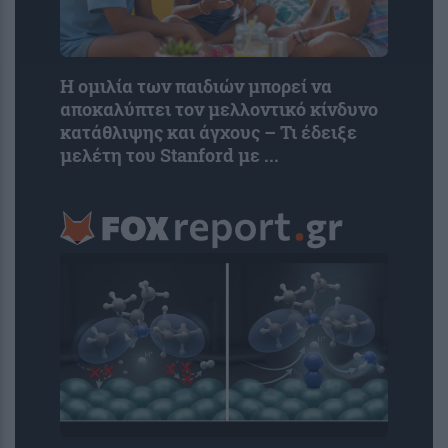
Η ομιλία των παιδιών μπορεί να
αποκαλύπτει τον μελλοντικό κίνδυνο
κατάθλιψης και άγχους – Τι έδειξε
μελέτη του Stanford με ...