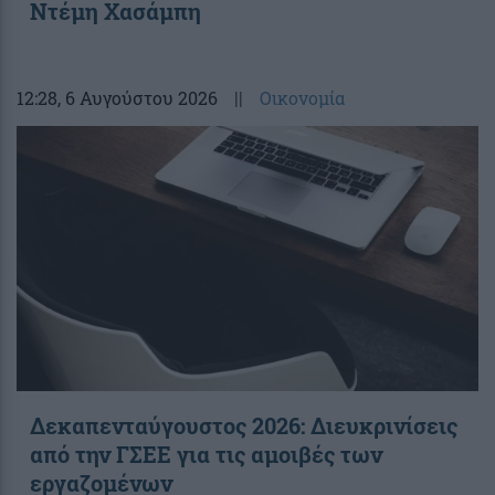
Ντέμη Χασάμπη
12:28
, 6 Αυγούστου 2026
||
Οικονομία
Δεκαπενταύγουστος 2026: Διευκρινίσεις
από την ΓΣΕΕ για τις αμοιβές των
εργαζομένων