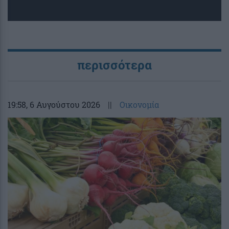
περισσότερα
19:58
, 6 Αυγούστου 2026
||
Οικονομία