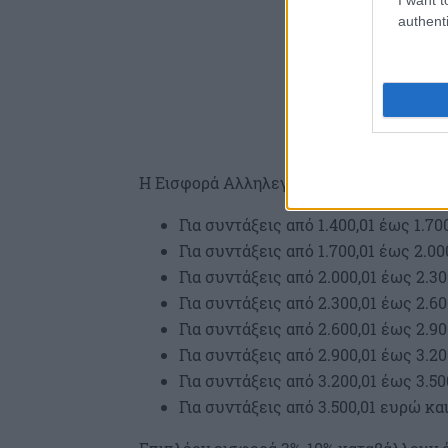
authenti
Η Εισφορά Αλληλεγγύης Συνταξιούχων πα
Για συντάξεις από 1.400,01 έως 1.7
Για συντάξεις από 1.700,01 έως 2.0
Για συντάξεις από 2.000,01 έως 2.3
Για συντάξεις από 2.300,01 έως 2.6
Για συντάξεις από 2.600,01 έως 2.9
Για συντάξεις από 2.900,01 έως 3.2
Για συντάξεις από 3.200,01 έως 3.5
Για συντάξεις από 3.500,01 ευρώ κα