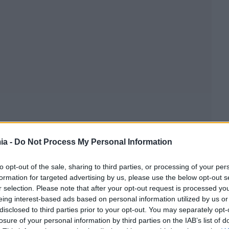
ia -
Do Not Process My Personal Information
to opt-out of the sale, sharing to third parties, or processing of your per
formation for targeted advertising by us, please use the below opt-out s
r selection. Please note that after your opt-out request is processed y
eing interest-based ads based on personal information utilized by us or
disclosed to third parties prior to your opt-out. You may separately opt-
losure of your personal information by third parties on the IAB’s list of