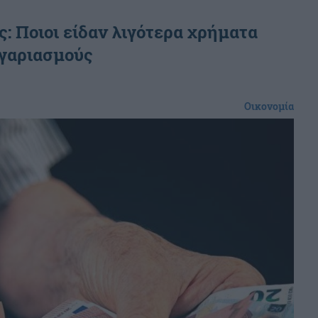
ς: Ποιοι είδαν λιγότερα χρήματα
ογαριασμούς
Οικονομία