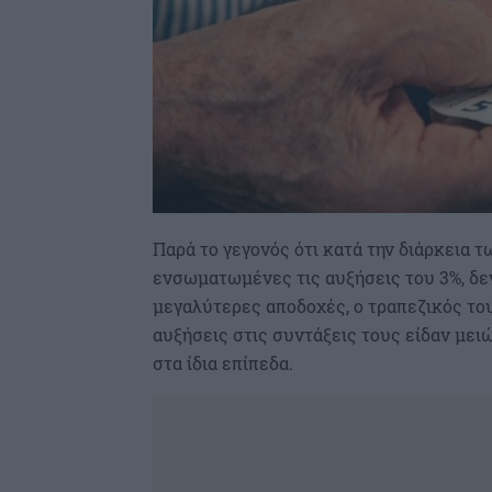
Παρά το γεγονός ότι κατά την διάρκεια 
ενσωματωμένες τις αυξήσεις του 3%, δεν
μεγαλύτερες αποδοχές, ο τραπεζικός του
αυξήσεις στις συντάξεις τους είδαν μει
στα ίδια επίπεδα.