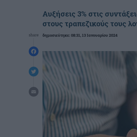
Αυξήσεις 3% στις συντάξει
στους τραπεζικούς τους λ
share
δημοσιεύτηκε:
08:31
, 13 Ιανουαρίου 2024