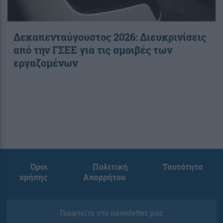
Δεκαπενταύγουστος 2026: Διευκρινίσεις
από την ΓΣΕΕ για τις αμοιβές των
εργαζομένων
Όροι
Πολιτική
Ταυτότητα
χρήσης
Απορρήτου
Γραφτείτε στο newsletter μας