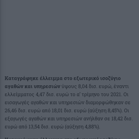
Καταγράφηκε έλλειμμα στο εξωτερικό ισοζύγιο
αγαθών και υπηρεσιών
ύψους 8,04 δισ. ευρώ, έναντι
ελλείμματος 4,47 δισ. ευρώ το α’ τρίμηνο του 2021. Οι
εισαγωγές αγαθών και υπηρεσιών διαμορφώθηκαν σε
26,46 δισ. ευρώ από 18,01 δισ. ευρώ (αύξηση 8,45%). Οι
εξαγωγές αγαθών και υπηρεσιών ανήλθαν σε 18,42 δισ.
ευρώ από 13,54 δισ. ευρώ (αύξηση 4,88%).