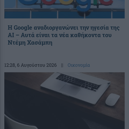
Η Google αναδιοργανώνει την ηγεσία της
AI – Αυτά είναι τα νέα καθήκοντα του
Ντέμη Χασάμπη
12:28
, 6 Αυγούστου 2026
||
Οικονομία