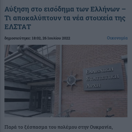
Αύξηση στο εισόδημα των Ελλήνων –
Τι αποκαλύπτουν τα νέα στοιχεία της
ΕΛΣΤΑΤ
Οικονομία
δημοσιεύτηκε:
18:02
, 26 Ιουλίου 2022
Παρά το ξέσπασμα του πολέμου στην Ουκρανία,