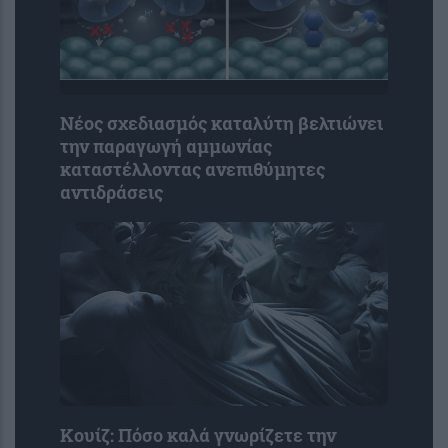
Νέος σχεδιασμός καταλύτη βελτιώνει
την παραγωγή αμμωνίας
καταστέλλοντας ανεπιθύμητες
αντιδράσεις
Κουίζ: Πόσο καλά γνωρίζετε την