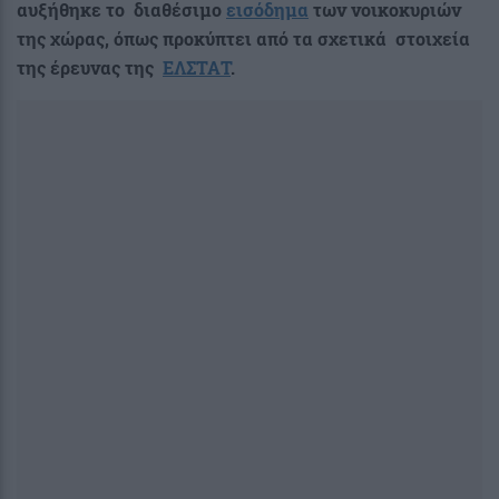
αυξήθηκε το διαθέσιμο
εισόδημα
των νοικοκυριών
της χώρας, όπως
προκύπτει από τα σχετικά στοιχεία
της έρευνας της
ΕΛΣΤΑΤ
.