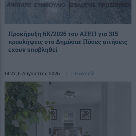
Προκήρυξη 6Κ/2026 του ΑΣΕΠ για 315
προσλήψεις στο Δημόσιο: Πόσες αιτήσεις
έχουν υποβληθεί
14:27
, 6 Αυγούστου 2026
||
Οικονομία