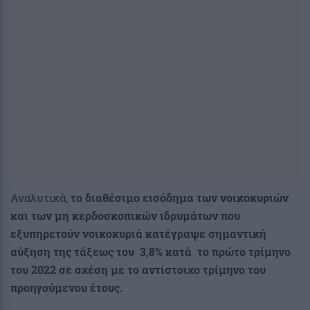
Αναλυτικά,
το διαθέσιμο εισόδημα των νοικοκυριών
και των μη κερδοσκοπικών ιδρυμάτων που
εξυπηρετούν νοικοκυριά κατέγραψε σ
ημαντική
αύξηση της τάξεως του 3,8% κατά το πρώτο τρίμηνο
του 2022 σε σχέση με το αντίστοιχο τρίμηνο του
προηγούμενου έτους.