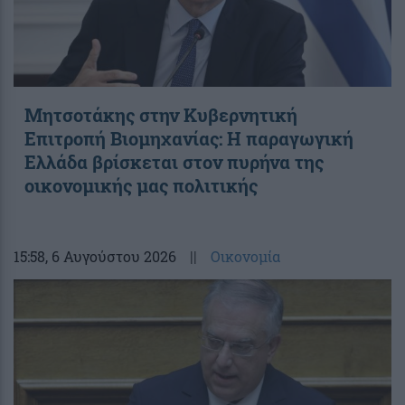
Μητσοτάκης στην Κυβερνητική
Επιτροπή Βιομηχανίας: Η παραγωγική
Ελλάδα βρίσκεται στον πυρήνα της
οικονομικής μας πολιτικής
15:58
, 6 Αυγούστου 2026
||
Οικονομία