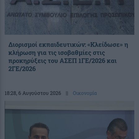
Διορισμοί εκπαιδευτικών: «Κλείδωσε» η
κλήρωση για τις ισοβαθμίες στις
προκηρύξεις του ΑΣΕΠ 1ΓΕ/2026 και
2ΓΕ/2026
18:28
, 6 Αυγούστου 2026
||
Οικονομία