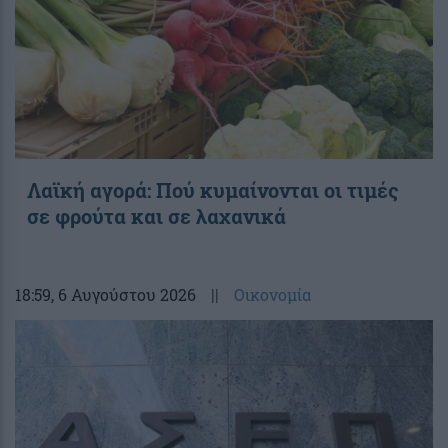
Λαϊκή αγορά: Πού κυμαίνονται οι τιμές
σε φρούτα και σε λαχανικά
18:59
, 6 Αυγούστου 2026
||
Οικονομία