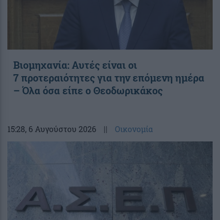
Βιομηχανία: Αυτές είναι οι
7 προτεραιότητες για την επόμενη ημέρα
– Όλα όσα είπε ο Θεοδωρικάκος
15:28
, 6 Αυγούστου 2026
||
Οικονομία