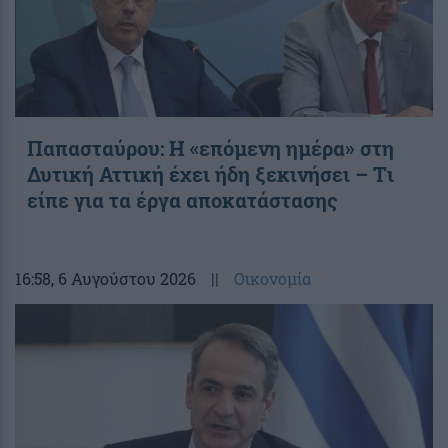
Παπασταύρου: Η «επόμενη ημέρα» στη
Δυτική Αττική έχει ήδη ξεκινήσει – Tι
είπε για τα έργα αποκατάστασης
16:58
, 6 Αυγούστου 2026
||
Οικονομία