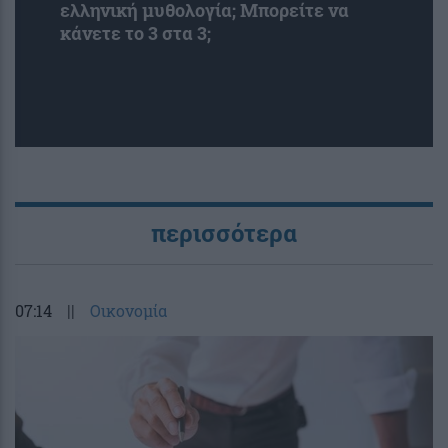
ελληνική μυθολογία; Μπορείτε να
κάνετε το 3 στα 3;
περισσότερα
07:14
||
Οικονομία