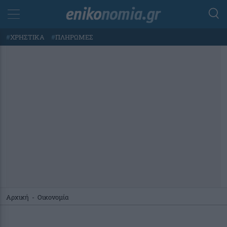
#
ΧΡΗΣΤΙΚΑ
#
ΠΛΗΡΩΜΕΣ
Αρχική
-
Οικονομία