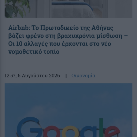
Airbnb: Το Πρωτοδικείο της Αθήνας
βάζει φρένο στη βραχυχρόνια μίσθωση –
Οι 10 αλλαγές που έρχονται στο νέο
νομοθετικό τοπίο
12:57
, 6 Αυγούστου 2026
||
Οικονομία