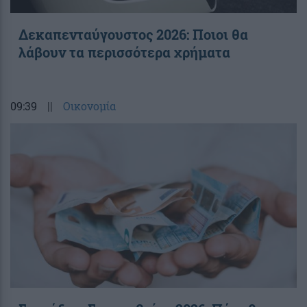
Δεκαπενταύγουστος 2026: Ποιοι θα
λάβουν τα περισσότερα χρήματα
09:39
||
Οικονομία