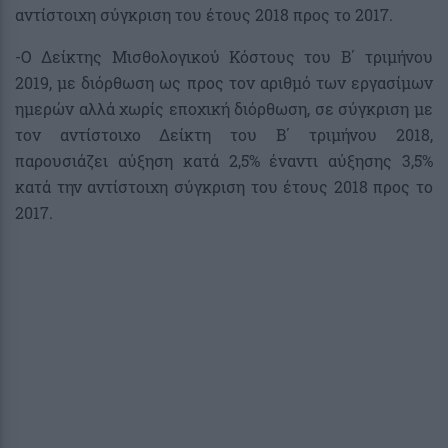
αντίστοιχη σύγκριση του έτους 2018 προς το 2017.
-Ο Δείκτης Μισθολογικού Κόστους του Β΄ τριμήνου
2019, με διόρθωση ως προς τον αριθμό των εργασίμων
ημερών αλλά χωρίς εποχική διόρθωση, σε σύγκριση με
τον αντίστοιχο Δείκτη του Β΄ τριμήνου 2018,
παρουσιάζει αύξηση κατά 2,5% έναντι αύξησης 3,5%
κατά την αντίστοιχη σύγκριση του έτους 2018 προς το
2017.