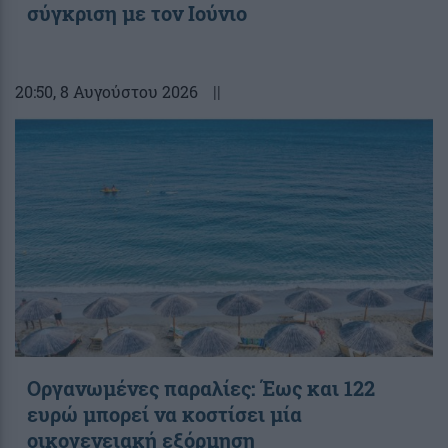
σύγκριση με τον Ιούνιο
20:50
, 8 Αυγούστου 2026
||
Οργανωμένες παραλίες: Έως και 122
ευρώ μπορεί να κοστίσει μία
οικογενειακή εξόρμηση