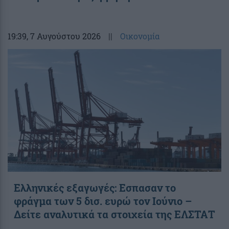
19:39
, 7 Αυγούστου 2026
||
Οικονομία
Ελληνικές εξαγωγές: Εσπασαν το
φράγμα των 5 δισ. ευρώ τον Ιούνιο –
Δείτε αναλυτικά τα στοιχεία της ΕΛΣΤΑΤ