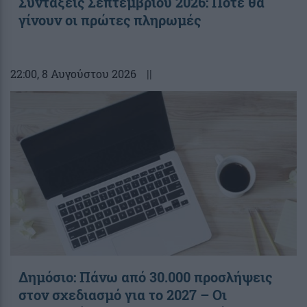
Συντάξεις Σεπτεμβρίου 2026: Πότε θα
γίνουν οι πρώτες πληρωμές
22:00
, 8 Αυγούστου 2026
||
Δημόσιο: Πάνω από 30.000 προσλήψεις
στον σχεδιασμό για το 2027 – Οι