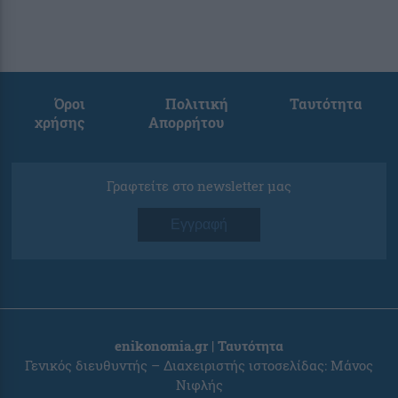
Όροι
Πολιτική
Ταυτότητα
χρήσης
Απορρήτου
Γραφτείτε στο newsletter μας
Εγγραφή
enikonomia.gr | Ταυτότητα
Γενικός διευθυντής – Διαχειριστής ιστοσελίδας: Μάνος
Νιφλής