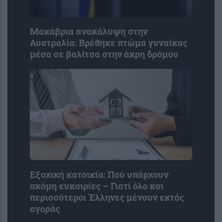
Μακάβρια ανακάλυψη στην
Αυστραλία: Βρέθηκε πτώμα γυναίκας
μέσα σε βαλίτσα στην άκρη δρόμου
Εξοχική κατοικία: Πού υπάρχουν
ακόμη ευκαιρίες – Γιατί όλο και
περισσότεροι Έλληνες μένουν εκτός
αγοράς