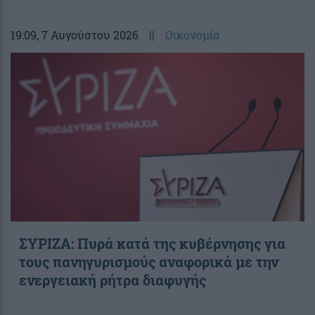
19:09
, 7 Αυγούστου 2026
||
Οικονομία
ΣΥΡΙΖΑ: Πυρά κατά της κυβέρνησης για
τους πανηγυρισμούς αναφορικά με την
ενεργειακή ρήτρα διαφυγής