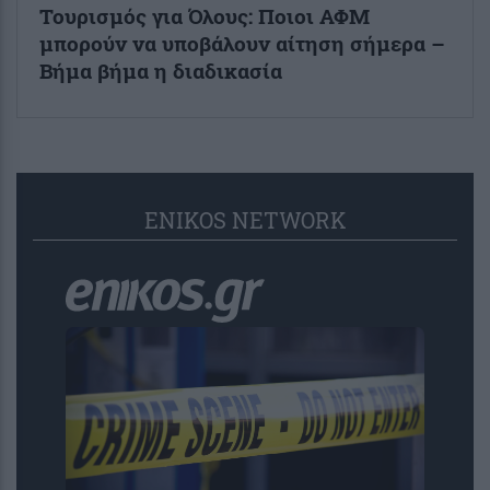
Τουρισμός για Όλους: Ποιοι ΑΦΜ
μπορούν να υποβάλουν αίτηση σήμερα –
Βήμα βήμα η διαδικασία
ENIKOS NETWORK