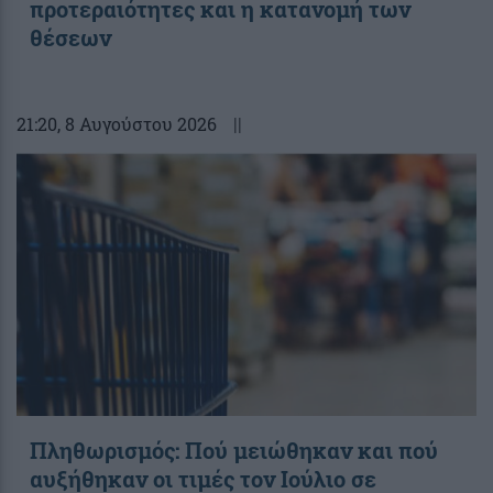
προτεραιότητες και η κατανομή των
θέσεων
21:20
, 8 Αυγούστου 2026
||
Πληθωρισμός: Πού μειώθηκαν και πού
αυξήθηκαν οι τιμές τον Ιούλιο σε