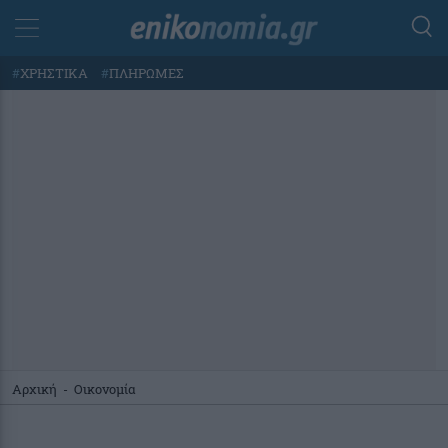
#
ΧΡΗΣΤΙΚΑ
#
ΠΛΗΡΩΜΕΣ
Αρχική
-
Οικονομία