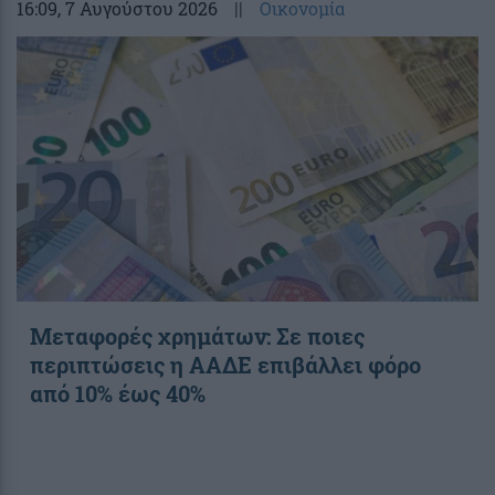
16:09
, 7 Αυγούστου 2026
||
Οικονομία
Μεταφορές χρημάτων: Σε ποιες
περιπτώσεις η ΑΑΔΕ επιβάλλει φόρο
από 10% έως 40%