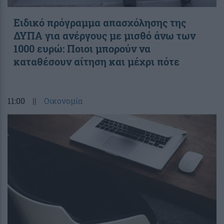
Ειδικό πρόγραμμα απασχόλησης της
ΔΥΠΑ για ανέργους με μισθό άνω των
1000 ευρώ: Ποιοι μπορούν να
καταθέσουν αίτηση και μέχρι πότε
11:00
||
Οικονομία