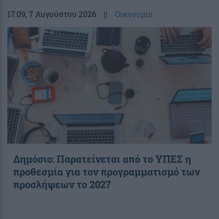
17:09
, 7 Αυγούστου 2026
||
Οικονομία
Δημόσιο: Παρατείνεται από το ΥΠΕΣ η
προθεσμία για τον προγραμματισμό των
προσλήψεων το 2027