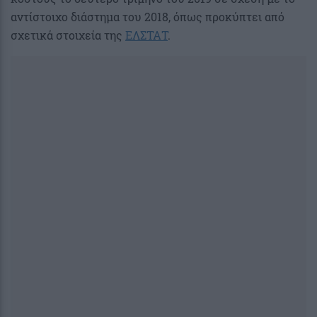
αντίστοιχο διάστημα του 2018, όπως προκύπτει από
σχετικά στοιχεία της
ΕΛΣΤΑΤ
.