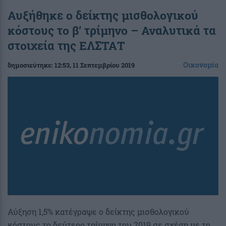
Αυξήθηκε ο δείκτης μισθολογικού
κόστους το β’ τρίμηνο – Αναλυτικά τα
στοιχεία της ΕΛΣΤΑΤ
Οικονομία
δημοσιεύτηκε:
12:53
, 11 Σεπτεμβρίου 2019
Αύξηση 1,5% κατέγραψε ο δείκτης μισθολογικού
κόστους το δεύτερο τρίμηνο του 2019 σε σχέση με το