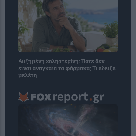
Αυξημένη χοληστερίνη: Πότε δεν
είναι αναγκαία τα φάρμακα; Τι έδειξε
μελέτη