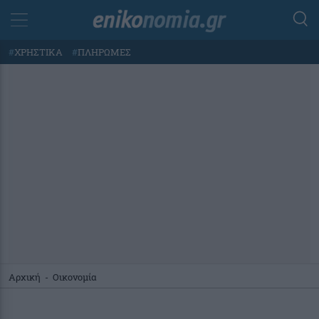
#
ΧΡΗΣΤΙΚΑ
#
ΠΛΗΡΩΜΕΣ
Αρχική
-
Οικονομία