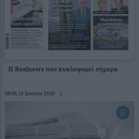
Η Realnews που κυκλοφορεί σήμερα
08:05
, 13 Ιουλίου 2026
||