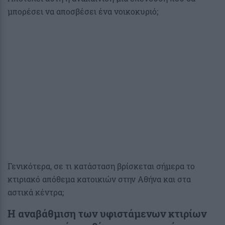
μπορέσει να αποσβέσει ένα νοικοκυριό;
Γενικότερα, σε τι κατάσταση βρίσκεται σήμερα το
κτιριακό απόθεμα κατοικιών στην Αθήνα και στα
αστικά κέντρα;
Η αναβάθμιση των υφιστάμενων κτιρίων