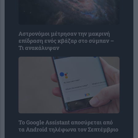
Αστρονόμοι μέτρησαν την μακρινή
επίδραση ενός κβάζαρ στο σύμπαν –
Τι ανακάλυψαν
Το Google Assistant αποσύρεται από
τα Android τηλέφωνα τον Σεπτέμβριο