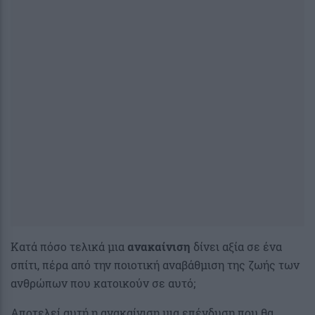
Κατά πόσο τελικά μια
ανακαίνιση
δίνει αξία σε ένα
σπίτι, πέρα από την ποιοτική αναβάθμιση της ζωής των
ανθρώπων που κατοικούν σε αυτό;
Αποτελεί αυτή η ανακαίνιση μια επένδυση που θα