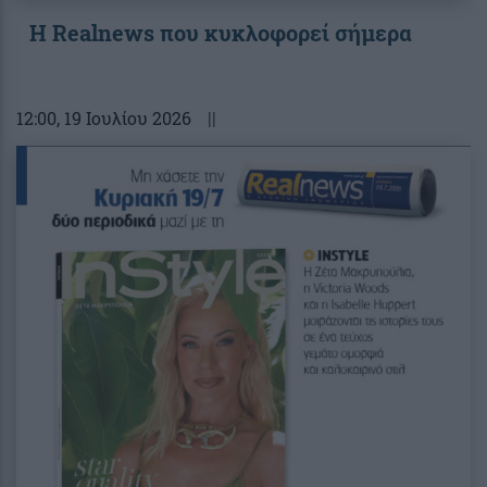
Η Realnews που κυκλοφορεί σήμερα
12:00
, 19 Ιουλίου 2026
||