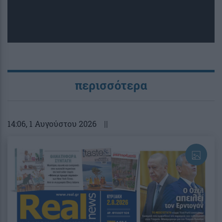
περισσότερα
14:06
, 1 Αυγούστου 2026
||