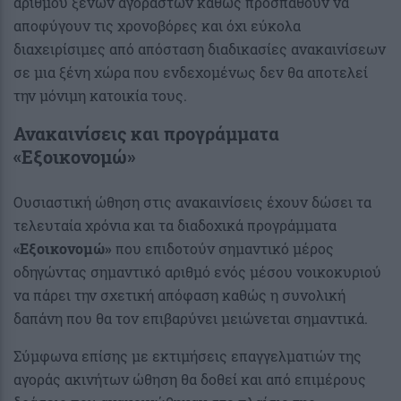
αριθμού ξένων αγοραστών καθώς προσπαθούν να
αποφύγουν τις χρονοβόρες και όχι εύκολα
διαχειρίσιμες από απόσταση διαδικασίες ανακαινίσεων
σε μια ξένη χώρα που ενδεχομένως δεν θα αποτελεί
την μόνιμη κατοικία τους.
Ανακαινίσεις και προγράμματα
«Εξοικονομώ»
Ουσιαστική ώθηση στις ανακαινίσεις έχουν δώσει τα
τελευταία χρόνια και τα διαδοχικά προγράμματα
«Εξοικονομώ»
που επιδοτούν σημαντικό μέρος
οδηγώντας σημαντικό αριθμό ενός μέσου νοικοκυριού
να πάρει την σχετική απόφαση καθώς η συνολική
δαπάνη που θα τον επιβαρύνει μειώνεται σημαντικά.
Σύμφωνα επίσης με εκτιμήσεις επαγγελματιών της
αγοράς ακινήτων ώθηση θα δοθεί και από επιμέρους