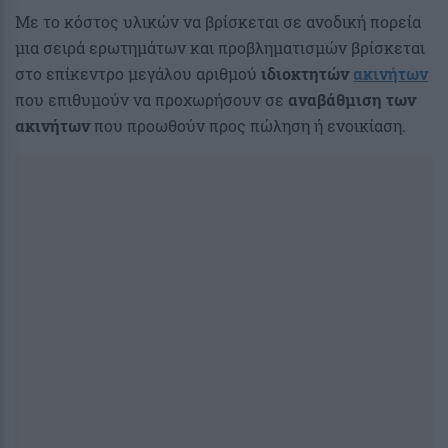
Με το κόστος υλικών να βρίσκεται σε ανοδική πορεία
μια σειρά ερωτημάτων και προβληματισμών βρίσκεται
στο επίκεντρο μεγάλου αριθμού
ιδιοκτητών
ακινήτων
που επιθυμούν να προχωρήσουν σε
αναβάθμιση των
ακινήτων
που προωθούν προς πώληση ή ενοικίαση.