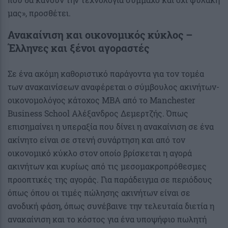
μας», προσθέτει.
Ανακαίνιση και οικονομικός κύκλος –
Έλληνες και ξένοι αγοραστές
Σε ένα ακόμη καθοριστικό παράγοντα για τον τομέα
των ανακαινίσεων αναφέρεται ο σύμβουλος ακινήτων-
οικονομολόγος κάτοχος ΜΒΑ από το Manchester
Business School Αλέξανδρος Δεμερτζής. Όπως
επισημαίνει η υπεραξία που δίνει η ανακαίνιση σε ένα
ακίνητο είναι σε στενή συνάρτηση και από τον
οικονομικό κύκλο στον οποίο βρίσκεται η αγορά
ακινήτων και κυρίως από τις μεσομακροπρόθεσμες
προοπτικές της αγοράς. Για παράδειγμα σε περιόδους
όπως όπου οι τιμές πώλησης ακινήτων είναι σε
ανοδική φάση, όπως συνέβαινε την τελευταία διετία η
ανακαίνιση και το κόστος για ένα υποψήφιο πωλητή