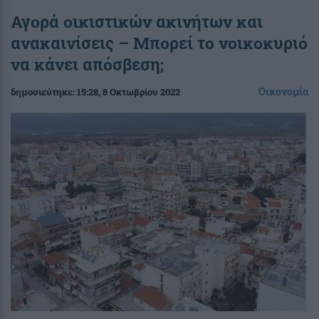
Αγορά οικιστικών ακινήτων και
ανακαινίσεις – Μπορεί το νοικοκυριό
να κάνει απόσβεση;
Οικονομία
δημοσιεύτηκε:
15:28
, 8 Οκτωβρίου 2022