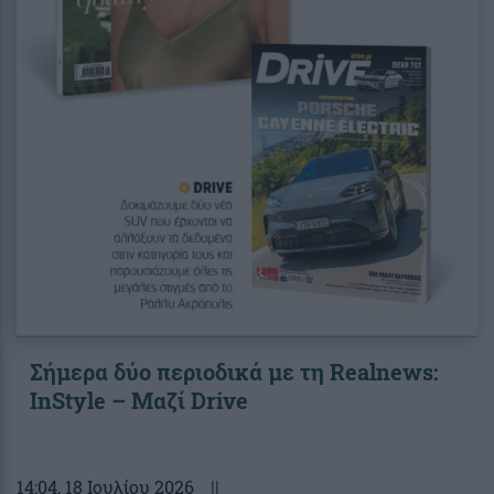
Σήμερα δύο περιοδικά με τη Realnews:
InStyle – Μαζί Drive
14:04
, 18 Ιουλίου 2026
||