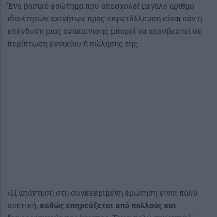
Ένα βασικό ερώτημα που απασχολεί μεγάλο αριθμό
ιδιοκτητών ακινήτων προς εκμετάλλευση είναι εάν η
επένδυση μιας ανακαίνισης μπορεί να αποσβεστεί σε
περίπτωση ενοικίου ή πώλησης της.
«Η απάντηση στη συγκεκριμένη ερώτηση είναι πολύ
σχετική,
καθώς επηρεάζεται από πολλούς και