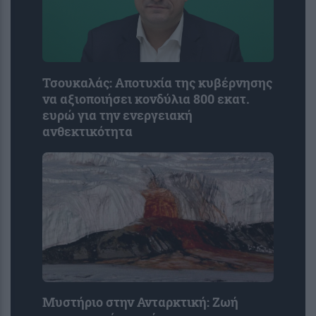
Τσουκαλάς: Αποτυχία της κυβέρνησης
να αξιοποιήσει κονδύλια 800 εκατ.
ευρώ για την ενεργειακή
ανθεκτικότητα
Μυστήριο στην Ανταρκτική: Ζωή