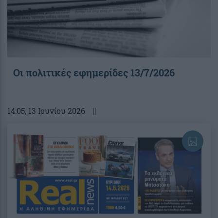
Οι πολιτικές εφημερίδες 13/7/2026
14:05
, 13 Ιουνίου 2026
||