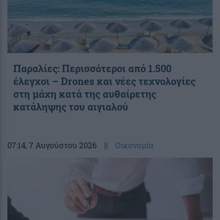
Παραλίες: Περισσότεροι από 1.500
έλεγχοι – Drones και νέες τεχνολογίες
στη μάχη κατά της αυθαίρετης
κατάληψης του αιγιαλού
07:14
, 7 Αυγούστου 2026
||
Οικονομία