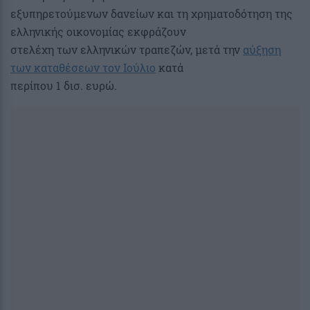
εξυπηρετούμενων δανείων και τη χρηματοδότηση της
ελληνικής οικονομίας εκφράζουν
στελέχη των ελληνικών τραπεζών, μετά την
αύξηση
των καταθέσεων τον Ιούλιο
κατά
περίπου 1 δισ. ευρώ.