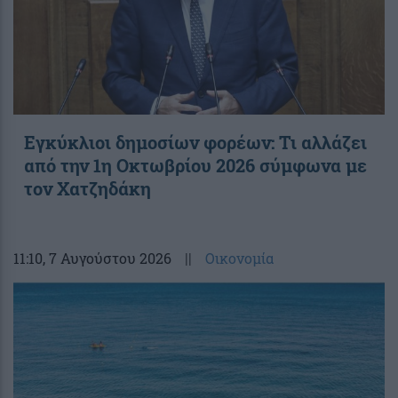
Εγκύκλιοι δημοσίων φορέων: Τι αλλάζει
από την 1η Οκτωβρίου 2026 σύμφωνα με
τον Χατζηδάκη
11:10
, 7 Αυγούστου 2026
||
Οικονομία