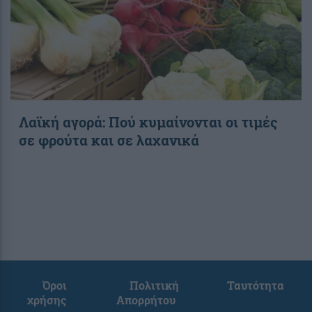
Λαϊκή αγορά: Πού κυμαίνονται οι τιμές
σε φρούτα και σε λαχανικά
Όροι
Πολιτική
Ταυτότητα
χρήσης
Απορρήτου