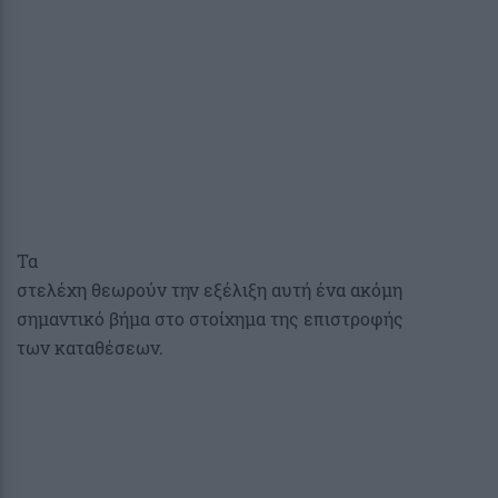
Τα
στελέχη θεωρούν την εξέλιξη αυτή ένα ακόμη
σημαντικό βήμα στο στοίχημα της επιστροφής
των καταθέσεων.