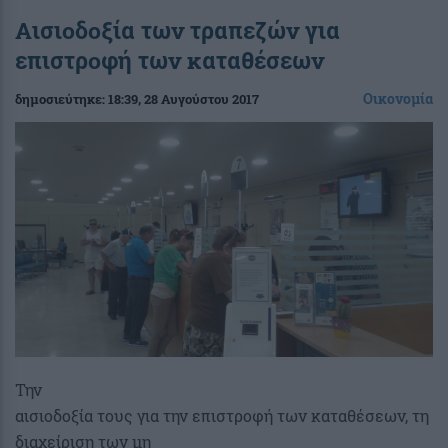
Αισιοδοξία των τραπεζών για
επιστροφή των καταθέσεων
Οικονομία
δημοσιεύτηκε:
18:39
, 28 Αυγούστου 2017
Την
αισιοδοξία τους για την επιστροφή των καταθέσεων, τη
διαχείριση των μη