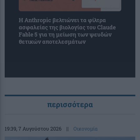
Η Anthropic βελτιώνει τα φίλτρα
ασφαλείας της βιολογίας του Claude
Fable 5 για τη μείωση των ψευδών
θετικών αποτελεσμάτων
περισσότερα
19:39
, 7 Αυγούστου 2026
||
Οικονομία