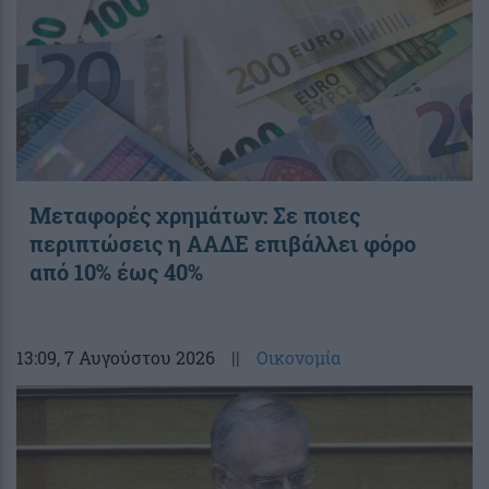
Μεταφορές χρημάτων: Σε ποιες
περιπτώσεις η ΑΑΔΕ επιβάλλει φόρο
από 10% έως 40%
13:09
, 7 Αυγούστου 2026
||
Οικονομία