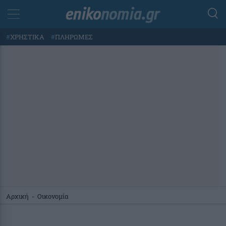
#
ΧΡΗΣΤΙΚΑ
#
ΠΛΗΡΩΜΕΣ
Αρχική
-
Οικονομία