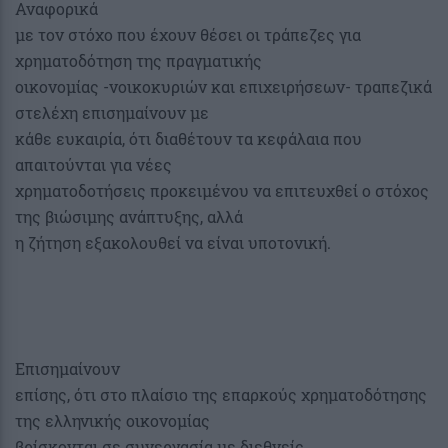
Αναφορικά
με τον στόχο που έχουν θέσει οι τράπεζες για
χρηματοδότηση της πραγματικής
οικονομίας -νοικοκυριών και επιχειρήσεων- τραπεζικά
στελέχη επισημαίνουν με
κάθε ευκαιρία, ότι διαθέτουν τα κεφάλαια που
απαιτούνται για νέες
χρηματοδοτήσεις προκειμένου να επιτευχθεί ο στόχος
της βιώσιμης ανάπτυξης, αλλά
η ζήτηση εξακολουθεί να είναι υποτονική.
Επισημαίνουν
επίσης, ότι στο πλαίσιο της επαρκούς χρηματοδότησης
της ελληνικής οικονομίας
βρίσκονται σε συνεργασία με διεθνείς