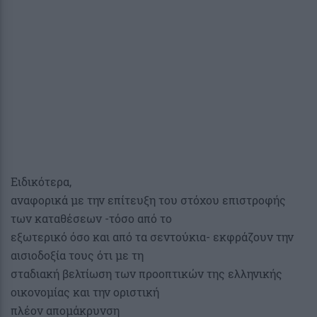
Ειδικότερα,
αναφορικά με την επίτευξη του στόχου επιστροφής
των καταθέσεων -τόσο από το
εξωτερικό όσο και από τα σεντούκια- εκφράζουν την
αισιοδοξία τους ότι με τη
σταδιακή βελτίωση των προοπτικών της ελληνικής
οικονομίας και την οριστική
πλέον απομάκρυνση