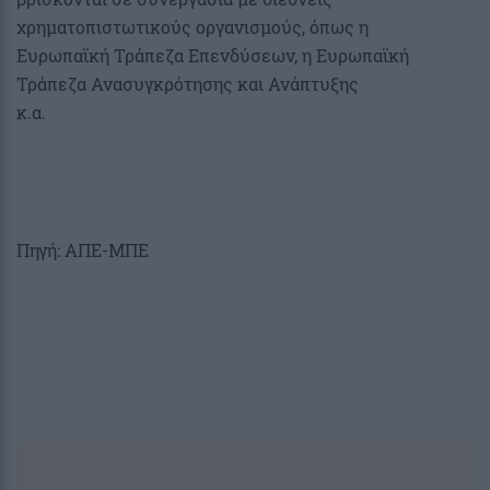
χρηματοπιστωτικούς οργανισμούς, όπως η
Ευρωπαϊκή Τράπεζα Επενδύσεων, η Ευρωπαϊκή
Τράπεζα Ανασυγκρότησης και Ανάπτυξης
κ.α.
Πηγή: ΑΠΕ-ΜΠΕ