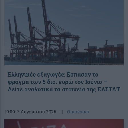
Ελληνικές εξαγωγές: Εσπασαν το
φράγμα των 5 δισ. ευρώ τον Ιούνιο –
Δείτε αναλυτικά τα στοιχεία της ΕΛΣΤΑΤ
19:09
, 7 Αυγούστου 2026
||
Οικονομία