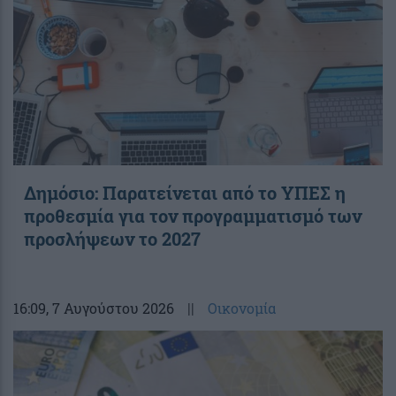
Δημόσιο: Παρατείνεται από το ΥΠΕΣ η
προθεσμία για τον προγραμματισμό των
προσλήψεων το 2027
16:09
, 7 Αυγούστου 2026
||
Οικονομία