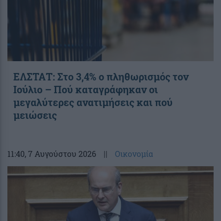
ΕΛΣΤΑΤ: Στο 3,4% ο πληθωρισμός τον
Ιούλιο – Πού καταγράφηκαν οι
μεγαλύτερες ανατιμήσεις και πού
μειώσεις
11:40
, 7 Αυγούστου 2026
||
Οικονομία