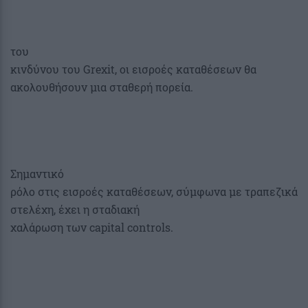
του
κινδύνου του Grexit, οι εισροές καταθέσεων θα
ακολουθήσουν μια σταθερή πορεία.
Σημαντικό
ρόλο στις εισροές καταθέσεων, σύμφωνα με τραπεζικά
στελέχη, έχει η σταδιακή
χαλάρωση των capital controls.