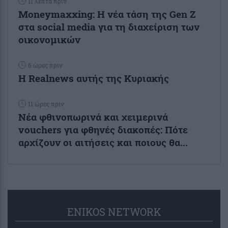
11 λεπτά πριν
Moneymaxxing: Η νέα τάση της Gen Z
στα social media για τη διαχείριση των
οικονομικών
6 ώρες πριν
Η Realnews αυτής της Κυριακής
11 ώρες πριν
Νέα φθινοπωρινά και χειμερινά
vouchers για φθηνές διακοπές: Πότε
αρχίζουν οι αιτήσεις και ποιους θα...
ENIKOS NETWORK