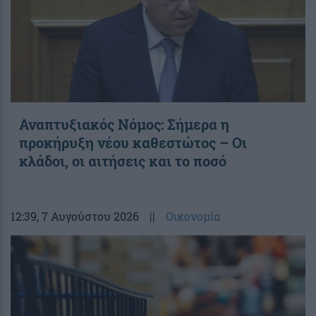
Αναπτυξιακός Νόμος: Σήμερα η
προκήρυξη νέου καθεστώτος – Οι
κλάδοι, οι αιτήσεις και το ποσό
12:39
, 7 Αυγούστου 2026
||
Οικονομία