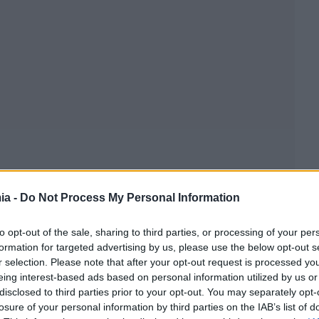
ia -
Do Not Process My Personal Information
to opt-out of the sale, sharing to third parties, or processing of your per
formation for targeted advertising by us, please use the below opt-out s
r selection. Please note that after your opt-out request is processed y
eing interest-based ads based on personal information utilized by us or
disclosed to third parties prior to your opt-out. You may separately opt-
losure of your personal information by third parties on the IAB’s list of