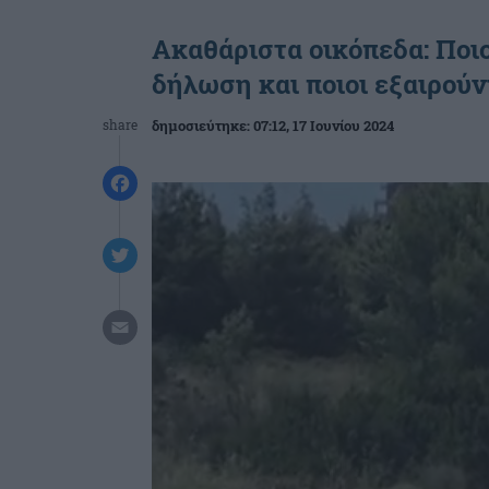
Ακαθάριστα οικόπεδα: Ποι
δήλωση και ποιοι εξαιρούν
share
δημοσιεύτηκε:
07:12
, 17 Ιουνίου 2024