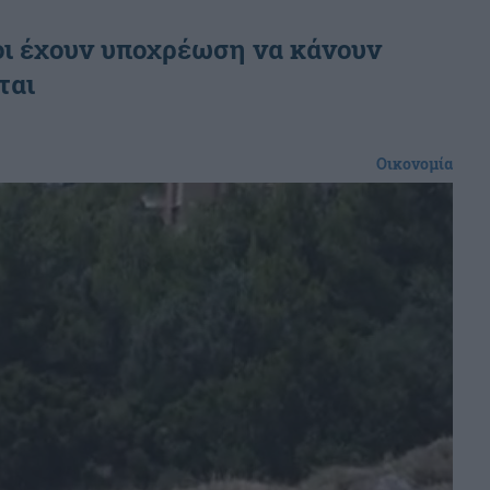
οι έχουν υποχρέωση να κάνουν
ται
Οικονομία