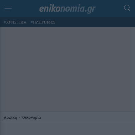
#
ΧΡΗΣΤΙΚΑ
#
ΠΛΗΡΩΜΕΣ
Αρχική
-
Οικονομία