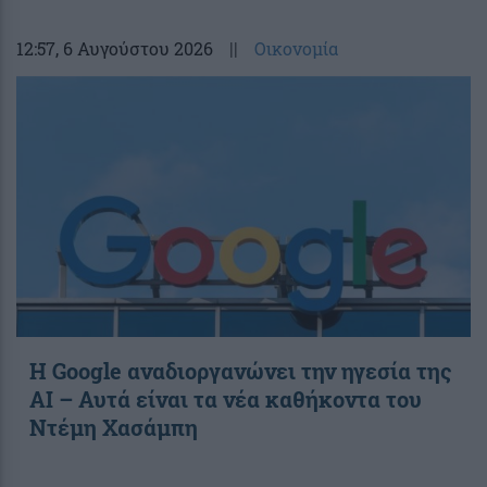
12:57
, 6 Αυγούστου 2026
||
Οικονομία
Η Google αναδιοργανώνει την ηγεσία της
AI – Αυτά είναι τα νέα καθήκοντα του
Ντέμη Χασάμπη