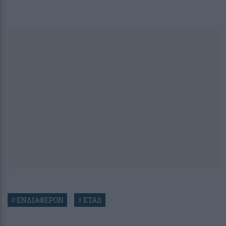
#
ΕΝΔΙΑΦΕΡΟΝ
#
ΕΤΑΔ