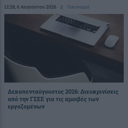
12:28
, 6 Αυγούστου 2026
||
Οικονομία
Δεκαπενταύγουστος 2026: Διευκρινίσεις
από την ΓΣΕΕ για τις αμοιβές των
εργαζομένων