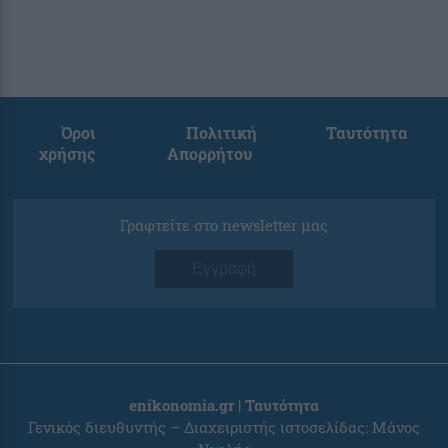
Όροι
Πολιτική
Ταυτότητα
χρήσης
Απορρήτου
Γραφτείτε στο newsletter μας
Εγγραφή
enikonomia.gr | Ταυτότητα
Γενικός διευθυντής – Διαχειριστής ιστοσελίδας: Μάνος