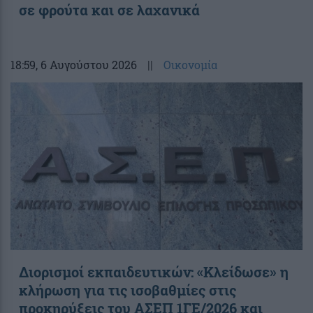
σε φρούτα και σε λαχανικά
18:59
, 6 Αυγούστου 2026
||
Οικονομία
Διορισμοί εκπαιδευτικών: «Κλείδωσε» η
κλήρωση για τις ισοβαθμίες στις
προκηρύξεις του ΑΣΕΠ 1ΓΕ/2026 και