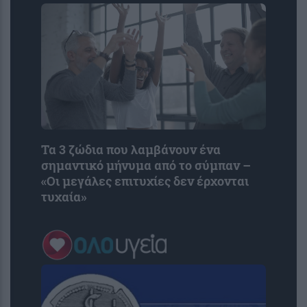
Τα 3 ζώδια που λαμβάνουν ένα
σημαντικό μήνυμα από το σύμπαν –
«Οι μεγάλες επιτυχίες δεν έρχονται
τυχαία»