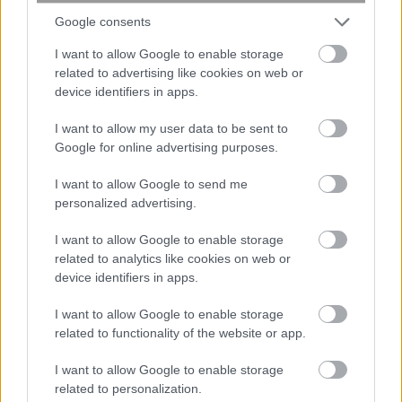
Google consents
I want to allow Google to enable storage
related to advertising like cookies on web or
device identifiers in apps.
I want to allow my user data to be sent to
Google for online advertising purposes.
I want to allow Google to send me
Νέος σχεδιασμός καταλύτη βελτιώνει
personalized advertising.
την παραγωγή αμμωνίας
καταστέλλοντας ανεπιθύμητες
I want to allow Google to enable storage
αντιδράσεις
related to analytics like cookies on web or
device identifiers in apps.
I want to allow Google to enable storage
related to functionality of the website or app.
I want to allow Google to enable storage
related to personalization.