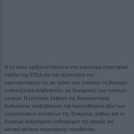
Η εν λόγω πράξη εντάσσεται στο ευρύτερο στρατηγικό
σχέδιο της ΕΤΑΔ για την αξιοποίηση του
χαρτοφυλακίου της με τρόπο που ενισχύει τη βιώσιμη
ανάπτυξη και αναδεικνύει τις δυναμικές των τοπικών
αγορών. Η επιτυχής έκβαση της διαγωνιστικής
διαδικασίας επιβεβαιώνει την προστιθέμενη αξία των
περιουσιακών στοιχείων της Εταιρείας, καθώς και το
διαρκώς αυξανόμενο ενδιαφέρον της αγοράς για
αστικά ακίνητα στρατηγικής τοποθεσίας.