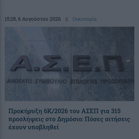
15:28
, 6 Αυγούστου 2026
||
Οικονομία
Προκήρυξη 6Κ/2026 του ΑΣΕΠ για 315
προσλήψεις στο Δημόσιο: Πόσες αιτήσεις
έχουν υποβληθεί