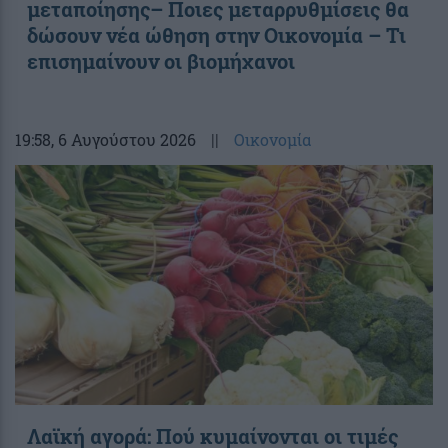
μεταποίησης– Ποιες μεταρρυθμίσεις θα
δώσουν νέα ώθηση στην Οικονομία – Τι
επισημαίνουν οι βιομήχανοι
19:58
, 6 Αυγούστου 2026
||
Οικονομία
Λαϊκή αγορά: Πού κυμαίνονται οι τιμές