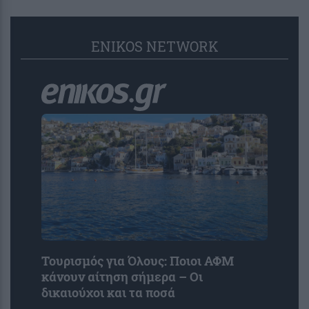
ENIKOS NETWORK
Τουρισμός για Όλους: Ποιοι ΑΦΜ
κάνουν αίτηση σήμερα – Οι
δικαιούχοι και τα ποσά