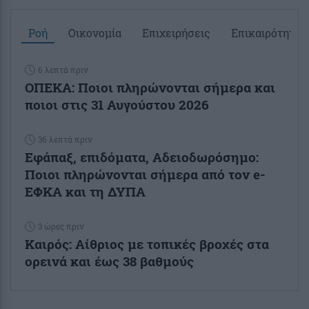
Ροή
Οικονομία
Επιχειρήσεις
Επικαιρότητα
6 λεπτά πριν
ΟΠΕΚΑ: Ποιοι πληρώνονται σήμερα και
ποιοι στις 31 Αυγούστου 2026
36 λεπτά πριν
Εφάπαξ, επιδόματα, Αδειοδωρόσημο:
Ποιοι πληρώνονται σήμερα από τον e-
ΕΦΚΑ και τη ΔΥΠΑ
3 ώρες πριν
Καιρός: Αίθριος με τοπικές βροχές στα
ορεινά και έως 38 βαθμούς