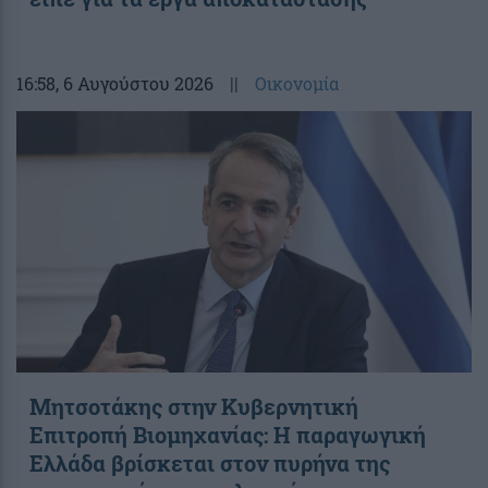
16:58
, 6 Αυγούστου 2026
||
Οικονομία
Μητσοτάκης στην Κυβερνητική
Επιτροπή Βιομηχανίας: Η παραγωγική
Ελλάδα βρίσκεται στον πυρήνα της