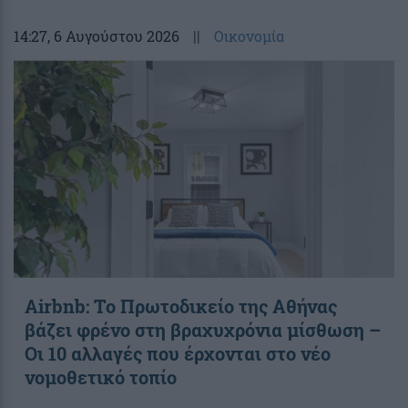
14:27
, 6 Αυγούστου 2026
||
Οικονομία
Airbnb: Το Πρωτοδικείο της Αθήνας
βάζει φρένο στη βραχυχρόνια μίσθωση –
Οι 10 αλλαγές που έρχονται στο νέο
νομοθετικό τοπίο