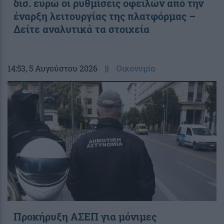
δισ. ευρώ οι ρυθμίσεις οφειλών από την
έναρξη λειτουργίας της πλατφόρμας –
Δείτε αναλυτικά τα στοιχεία
14:53
, 5 Αυγούστου 2026
||
Οικονομία
Προκήρυξη ΑΣΕΠ για μόνιμες