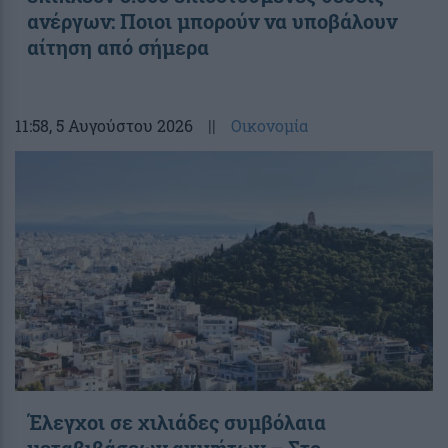
ανέργων: Ποιοι μπορούν να υποβάλουν
αίτηση από σήμερα
11:58
, 5 Αυγούστου 2026
||
Οικονομία
Έλεγχοι σε χιλιάδες συμβόλαια
μεταβιβάσεων ακινήτων – Στο