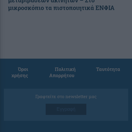
μικροσκόπιο τα πιστοποιητικά ΕΝΦΙΑ
Όροι
Πολιτική
Ταυτότητα
χρήσης
Απορρήτου
Γραφτείτε στο newsletter μας
Εγγραφή