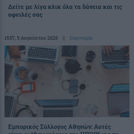
Δείτε με λίγα κλικ όλα τα δάνεια και τις
οφειλές σας
15:57
, 5 Αυγούστου 2026
||
Οικονομία
Εμπορικός Σύλλογος Αθηνών: Αυτές