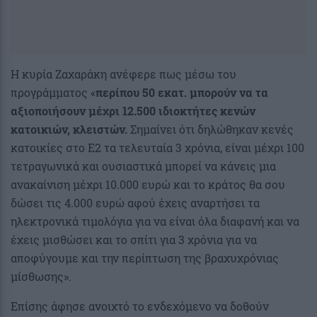
Η κυρία Ζαχαράκη ανέφερε πως μέσω του
προγράμματος «
περίπου 50 εκατ. μπορούν να τα
αξιοποιήσουν μέχρι 12.500 ιδιοκτήτες κενών
κατοικιών, κλειστών.
Σημαίνει ότι δηλώθηκαν κενές
κατοικίες στο Ε2 τα τελευταία 3 χρόνια, είναι μέχρι 100
τετραγωνικά και ουσιαστικά μπορεί να κάνεις μια
ανακαίνιση μέχρι 10.000 ευρώ και το κράτος θα σου
δώσει τις 4.000 ευρώ αφού έχεις αναρτήσει τα
ηλεκτρονικά τιμολόγια για να είναι όλα διαφανή και να
έχεις μισθώσει και το σπίτι για 3 χρόνια για να
αποφύγουμε και την περίπτωση της βραχυχρόνιας
μίσθωσης».
Επίσης άφησε ανοιχτό το ενδεχόμενο να δοθούν