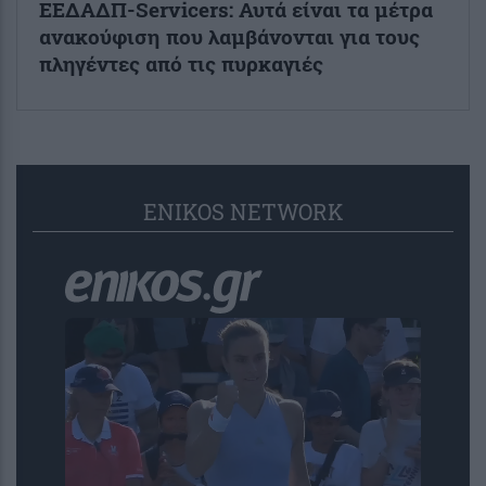
ΕΕΔΑΔΠ-Servicers: Αυτά είναι τα μέτρα
ανακούφιση που λαμβάνονται για τους
πληγέντες από τις πυρκαγιές
ENIKOS NETWORK