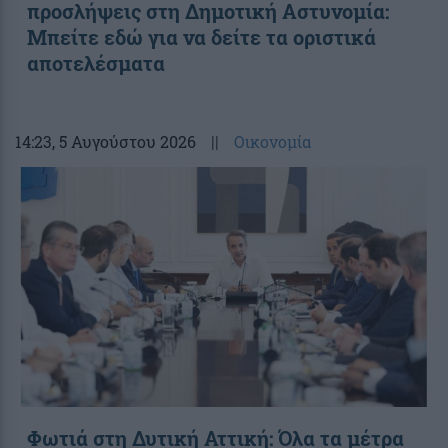
προσλήψεις στη Δημοτική Αστυνομία:
Μπείτε εδώ για να δείτε τα οριστικά
αποτελέσματα
14:23
, 5 Αυγούστου 2026
||
Οικονομία
Φωτιά στη Δυτική Αττική: Όλα τα μέτρα