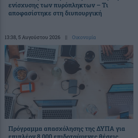
ενίσχυσης των πυρόπληκτων – Τι
αποφασίστηκε στη διυπουργική
13:38
, 5 Αυγούστου 2026
||
Οικονομία
Πρόγραμμα απασχόλησης της ΔΥΠΑ για
επιπλέον 8.000 επιδοτούμενες θέσεις