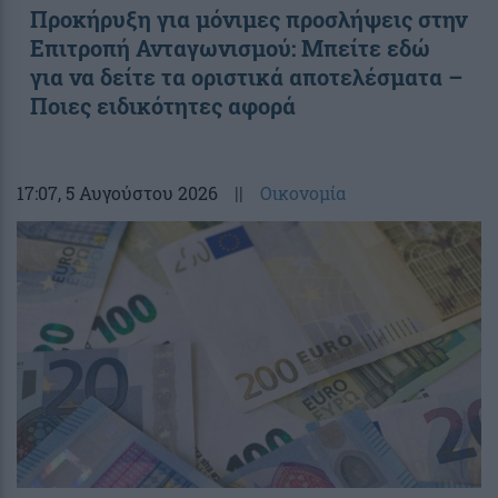
Προκήρυξη για μόνιμες προσλήψεις στην
Επιτροπή Ανταγωνισμού: Μπείτε εδώ
για να δείτε τα οριστικά αποτελέσματα –
Ποιες ειδικότητες αφορά
17:07
, 5 Αυγούστου 2026
||
Οικονομία