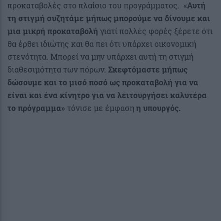
προκαταβολές στο πλαίσιο του προγράμματος. «
Αυτή
τη στιγμή συζητάμε μήπως μπορούμε να δίνουμε και
μια μικρή προκαταβολή
γιατί πολλές φορές ξέρετε ότι
θα έρθει ιδιώτης και θα πει ότι υπάρχει οικονομική
στενότητα. Μπορεί να μην υπάρχει αυτή τη στιγμή
διαθεσιμότητα των πόρων.
Σκεφτόμαστε μήπως
δώσουμε και το μισό ποσό ως προκαταβολή για να
είναι και ένα κίνητρο για να λειτουργήσει καλυτέρα
το πρόγραμμα»
τόνισε με έμφαση
η υπουργός.