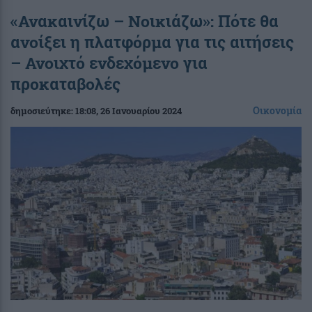
«Ανακαινίζω – Νοικιάζω»: Πότε θα
ανοίξει η πλατφόρμα για τις αιτήσεις
– Ανοιχτό ενδεχόμενο για
προκαταβολές
Οικονομία
δημοσιεύτηκε:
18:08
, 26 Ιανουαρίου 2024