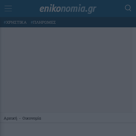
#
ΧΡΗΣΤΙΚΑ
#
ΠΛΗΡΩΜΕΣ
Αρχική
-
Οικονομία