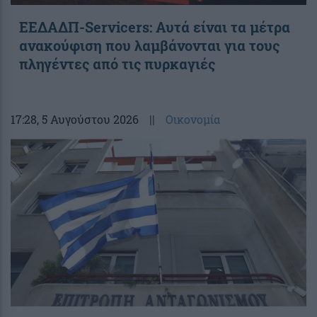
ΕΕΔΑΔΠ-Servicers: Αυτά είναι τα μέτρα
ανακούφιση που λαμβάνονται για τους
πληγέντες από τις πυρκαγιές
17:28
, 5 Αυγούστου 2026
||
Οικονομία