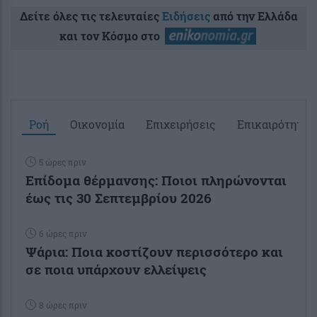
Δείτε όλες τις τελευταίες
Ειδήσεις
από την Ελλάδα
και τον Κόσμο στο
Ροή
Οικονομία
Επιχειρήσεις
Επικαιρότητα
5 ώρες πριν
Επίδομα θέρμανσης: Ποιοι πληρώνονται
έως τις 30 Σεπτεμβρίου 2026
6 ώρες πριν
Ψάρια: Ποια κοστίζουν περισσότερο και
σε ποια υπάρχουν ελλείψεις
8 ώρες πριν