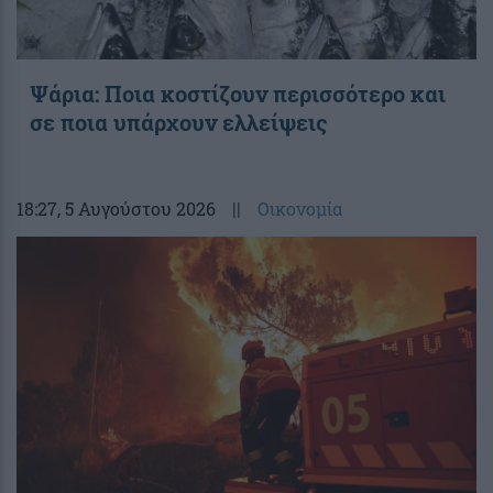
Ψάρια: Ποια κοστίζουν περισσότερο και
σε ποια υπάρχουν ελλείψεις
18:27
, 5 Αυγούστου 2026
||
Οικονομία