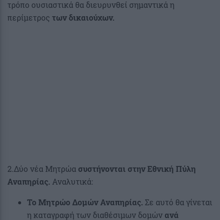
τρόπο ουσιαστικά θα διευρυνθεί σημαντικά η
περίμετρος
των δικαιούχων.
2.Δύο νέα Μητρώα
συστήνονται στην Εθνική Πύλη
Αναπηρίας.
Αναλυτικά:
Το Μητρώο Δομών Αναπηρίας.
Σε αυτό θα γίνεται
η καταγραφή των διαθέσιμων δομών
ανά