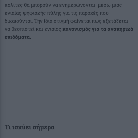
πολίτες θα μπορούν να ενημερώνονται μέσω μιας
ενιαίας ψηφιακής πύλης για τις παροχές που
δικαιούνται. Την ίδια στιγμή φαίνεται πως εξετάζεται
να θεσπιστεί και ενιαίος
κανονισμός για τα αναπηρικά
επιδόματα
.
Τι ισχύει σήμερα