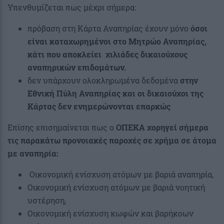
Υπενθυμίζεται πως μέχρι σήμερα:
πρόβαση στη Κάρτα Αναπηρίας έχουν μόνο
όσοι
είναι καταχωρημένοι στο Μητρώο Αναπηρίας,
κάτι που αποκλείει χιλιάδες δικαιούχους
αναπηρικών επιδομάτων.
δεν υπάρχουν ολοκληρωμένα δεδομένα
στην
Εθνική Πύλη Αναπηρίας και οι δικαιούχοι της
Κάρτας δεν ενημερώνονται επαρκώς
Επίσης επισημαίνεται πως ο
ΟΠΕΚΑ χορηγεί σήμερα
τις παρακάτω
προνοιακές παροχές σε χρήμα σε άτομα
με αναπηρία:
Οικονομική ενίσχυση ατόμων με βαριά αναπηρία,
Οικονομική ενίσχυση ατόμων με βαριά νοητική
υστέρηση,
Οικονομική ενίσχυση κωφών και βαρήκοων