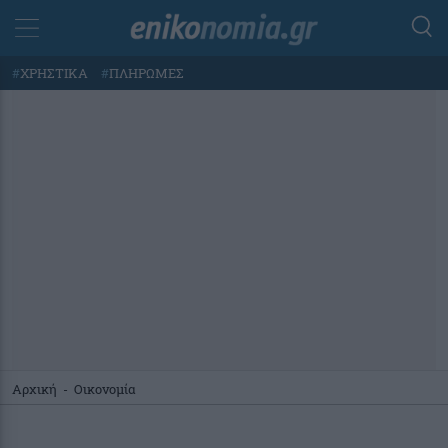
#
ΧΡΗΣΤΙΚΑ
#
ΠΛΗΡΩΜΕΣ
Αρχική
-
Οικονομία