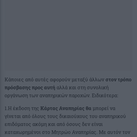
Κάποιες από αυτές αφορούν μεταξύ άλλων
στον τρόπο
πρόσβασης προς αυτή
αλλά και στη συνολική
οργάνωση των αναπηρικών παροχών. Ειδικότερα:
1.Η έκδοση της
Κάρτας Αναπηρίας θα
μπορεί να
γίνεται από όλους τους δικαιούχους του αναπηρικού
επιδόματος ακόμη και από όσους δεν είναι
καταχωρημένοι στο Μητρώο Αναπηρίας. Με αυτόν τον