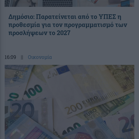
Δημόσιο: Παρατείνεται από το ΥΠΕΣ η
προθεσμία για τον προγραμματισμό των
προσλήψεων το 2027
16:09
||
Οικονομία