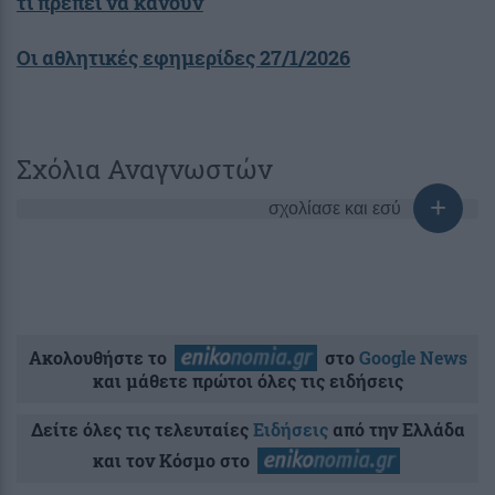
τι πρέπει να κάνουν
Οι αθλητικές εφημερίδες 27/1/2026
Σχόλια Αναγνωστών
σχολίασε και εσύ
Ακολουθήστε το
στο
Google News
και μάθετε πρώτοι όλες τις ειδήσεις
Δείτε όλες τις τελευταίες
Ειδήσεις
από την Ελλάδα
και τον Κόσμο στο