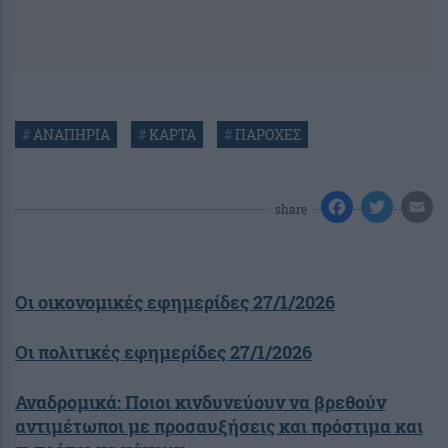
#
ΑΝΑΠΗΡΙΑ
#
ΚΑΡΤΑ
#
ΠΑΡΟΧΕΣ
share
Οι οικονομικές εφημερίδες 27/1/2026
Οι πολιτικές εφημερίδες 27/1/2026
Αναδρομικά: Ποιοι κινδυνεύουν να βρεθούν
αντιμέτωποι με προσαυξήσεις και πρόστιμα και