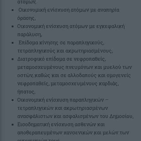
ατόμων,
Οικονομική ενίσχυση ατόμων με αναπηρία
όρασης,
Οικονομική ενίσχυση ατόμων με εγκεφαλική
παράλυση,
Eπίδομα κίνησης σε παραπληγικούς,
τετραπληγικούς και ακρωτηριασμένους,
Διατροφικό επίδομα σε νεφροπαθείς,
μεταμοσχευμένους πνευμόνων και μυελού των
οστών, καθώς και σε αλλοδαπούς και ομογενείς
νεφροπαθείς, μεταμοσχευμένους καρδιάς,
ήπατος,
Οικονομική ενίσχυση παραπληγικών –
τετραπληγικών και ακρωτηριασμένων
ανασφάλιστων και ασφαλισμένων του Δημοσίου,
Εισοδηματική ενίσχυση ασθενών και
αποθεραπευμένων χανσενικών και μελών των
οικογενειών τους