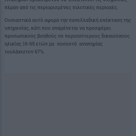
πέραν από τις περιορισμένες πιλοτικές περιοχές.
Ουσιαστικά αυτό αφορά την πανελλαδική επέκταση της
υπηρεσίας, κάτι που αναμένεται να προσφέρει
προσωπικούς βοηθούς σε περισσότερους δικαιούχους
ηλικίας 16-65 ετών με ποσοστό αναπηρίας
τουλάχιστον 67%.