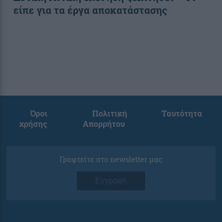
είπε για τα έργα αποκατάστασης
Όροι
Πολιτική
Ταυτότητα
χρήσης
Απορρήτου
Γραφτείτε στο newsletter μας
Εγγραφή