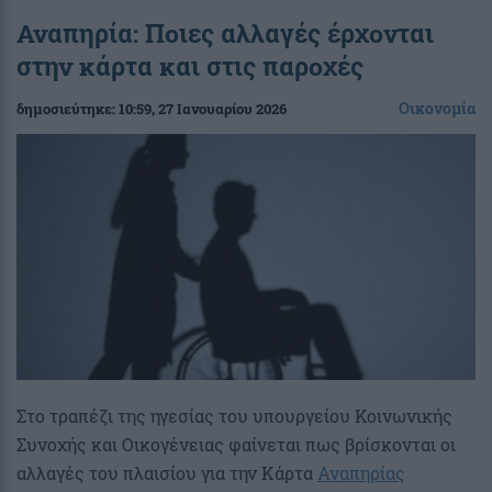
Αναπηρία: Ποιες αλλαγές έρχονται
στην κάρτα και στις παροχές
Οικονομία
δημοσιεύτηκε:
10:59
, 27 Ιανουαρίου 2026
Στο τραπέζι της ηγεσίας του υπουργείου Κοινωνικής
Συνοχής και Οικογένειας φαίνεται πως βρίσκονται οι
αλλαγές του πλαισίου για την Κάρτα
Αναπηρίας