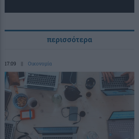
περισσότερα
17:09
||
Οικονομία