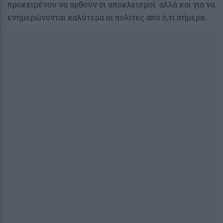
προκειμένου να αρθούν οι αποκλεισμοί αλλά και για να
ενημερώνονται καλύτερα οι πολίτες από ό,τι σήμερα.