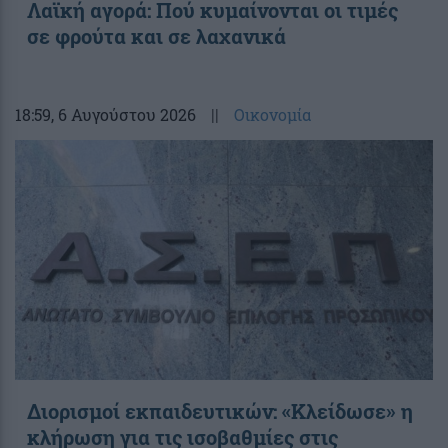
Λαϊκή αγορά: Πού κυμαίνονται οι τιμές
σε φρούτα και σε λαχανικά
18:59
, 6 Αυγούστου 2026
||
Οικονομία
Διορισμοί εκπαιδευτικών: «Κλείδωσε» η
κλήρωση για τις ισοβαθμίες στις