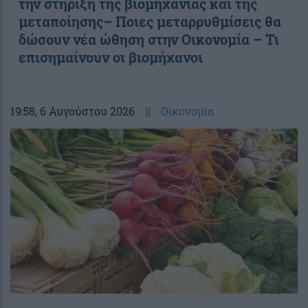
την στήριξη της βιομηχανίας και της
μεταποίησης– Ποιες μεταρρυθμίσεις θα
δώσουν νέα ώθηση στην Οικονομία – Τι
επισημαίνουν οι βιομήχανοι
19:58
, 6 Αυγούστου 2026
||
Οικονομία