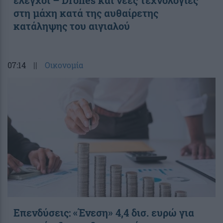
στη μάχη κατά της αυθαίρετης
κατάληψης του αιγιαλού
07:14
||
Οικονομία
Επενδύσεις: «Ένεση» 4,4 δισ. ευρώ για