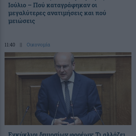
Ιούλιο – Πού καταγράφηκαν οι
μεγαλύτερες ανατιμήσεις και πού
μειώσεις
11:40
||
Οικονομία
Εγκύκλιοι δημοσίων φορέων: Τι αλλάζει