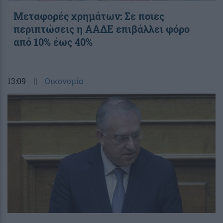
Μεταφορές χρημάτων: Σε ποιες
περιπτώσεις η ΑΑΔΕ επιβάλλει φόρο
από 10% έως 40%
13:09
||
Οικονομία