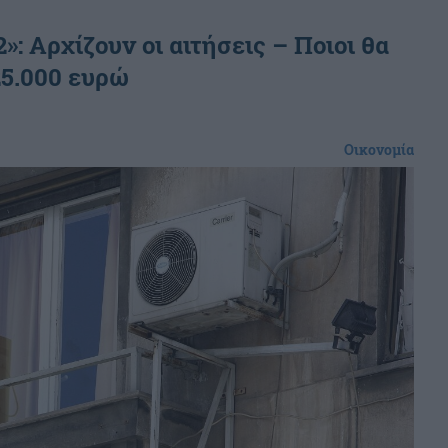
»: Αρχίζουν οι αιτήσεις – Ποιοι θα
25.000 ευρώ
Οικονομία