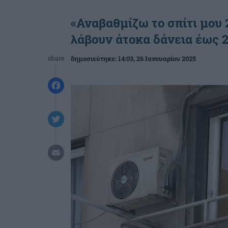
«Αναβαθμίζω το σπίτι μου 2
λάβουν άτοκα δάνεια έως 
share
δημοσιεύτηκε:
14:03
, 26 Ιανουαρίου 2025