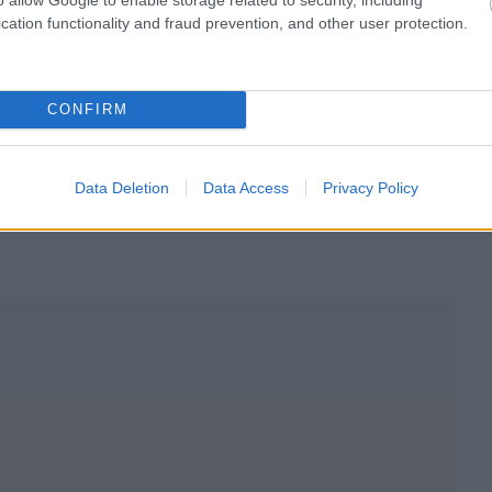
cation functionality and fraud prevention, and other user protection.
CONFIRM
Data Deletion
Data Access
Privacy Policy