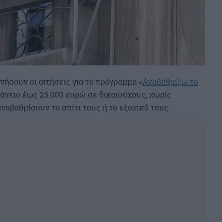
νήσουν οι αιτήσεις για το πρόγραμμα «
Αναβαθμίζω το
 δάνειο έως 25.000 ευρώ σε δικαιούχους, χωρίς
ναβαθμίσουν το σπίτι τους ή το εξοχικό τους.