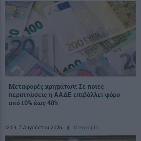
Μεταφορές χρημάτων: Σε ποιες
περιπτώσεις η ΑΑΔΕ επιβάλλει φόρο
από 10% έως 40%
13:09
, 7 Αυγούστου 2026
||
Οικονομία