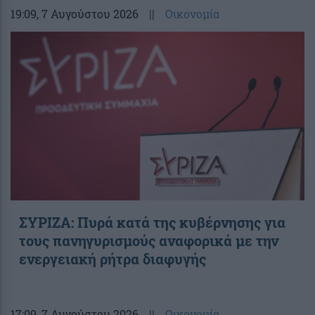
19:09
, 7 Αυγούστου 2026
||
Οικονομία
ΣΥΡΙΖΑ: Πυρά κατά της κυβέρνησης για
τους πανηγυρισμούς αναφορικά με την
ενεργειακή ρήτρα διαφυγής
17:09
, 7 Αυγούστου 2026
||
Οικονομία