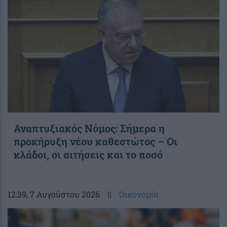
Αναπτυξιακός Νόμος: Σήμερα η
προκήρυξη νέου καθεστώτος – Οι
κλάδοι, οι αιτήσεις και το ποσό
12:39
, 7 Αυγούστου 2026
||
Οικονομία