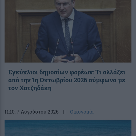
Εγκύκλιοι δημοσίων φορέων: Τι αλλάζει
από την 1η Οκτωβρίου 2026 σύμφωνα με
τον Χατζηδάκη
11:10
, 7 Αυγούστου 2026
||
Οικονομία