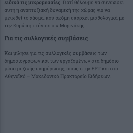
ειδικά τις μικρομεσαίες
.Γιατί θέλουμε να συνεχίσει
αυτή η αναπτυξιακή δυναμική της χώρας για να
μειωθεί το χάσμα, που ακόμη υπάρχει μισθολογικά με
την Ευρώπη » τόνισε ο κ.Μαρινάκης.
Για τις συλλογικές συμβάσεις
Και μίλησε για τις συλλογικές συμβάσεις των
δημοσιογράφων και των εργαζομένων στα δημόσιο
μέσα μαζικής ενημέρωσης, όπως στην ΕΡΤ και στο
Αθηναϊκό – Μακεδονικό Πρακτορείο Ειδήσεων.