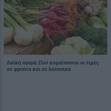
Λαϊκή αγορά: Πού κυμαίνονται οι τιμές
σε φρούτα και σε λαχανικά