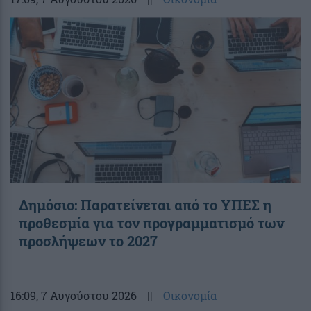
Δημόσιο: Παρατείνεται από το ΥΠΕΣ η
προθεσμία για τον προγραμματισμό των
προσλήψεων το 2027
16:09
, 7 Αυγούστου 2026
||
Οικονομία