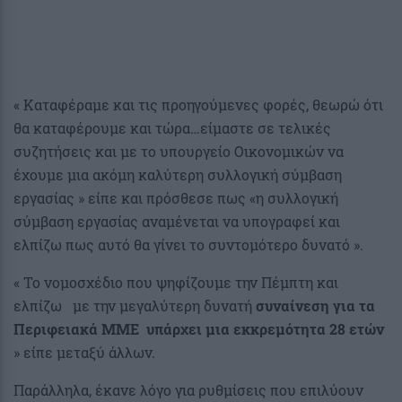
« Καταφέραμε και τις προηγούμενες φορές, θεωρώ ότι
θα καταφέρουμε και τώρα…είμαστε σε τελικές
συζητήσεις και με το υπουργείο Οικονομικών να
έχουμε μια ακόμη καλύτερη συλλογική σύμβαση
εργασίας » είπε και πρόσθεσε πως «η συλλογική
σύμβαση εργασίας αναμένεται να υπογραφεί και
ελπίζω πως αυτό θα γίνει το συντομότερο δυνατό ».
« Το νομοσχέδιο που ψηφίζουμε την Πέμπτη και
ελπίζω με την μεγαλύτερη δυνατή
συναίνεση για τα
Περιφειακά ΜΜΕ υπάρχει μια εκκρεμότητα 28 ετών
» είπε μεταξύ άλλων.
Παράλληλα, έκανε λόγο για ρυθμίσεις που επιλύουν