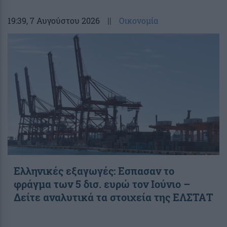
19:39
, 7 Αυγούστου 2026
||
Οικονομία
Ελληνικές εξαγωγές: Εσπασαν το
φράγμα των 5 δισ. ευρώ τον Ιούνιο –
Δείτε αναλυτικά τα στοιχεία της ΕΛΣΤΑΤ