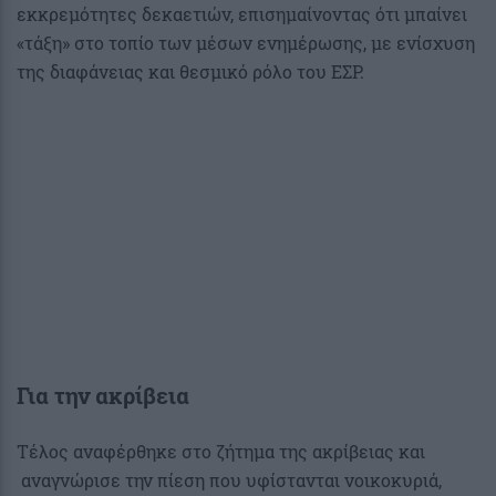
εκκρεμότητες δεκαετιών, επισημαίνοντας ότι μπαίνει
«τάξη» στο τοπίο των μέσων ενημέρωσης, με ενίσχυση
της διαφάνειας και θεσμικό ρόλο του ΕΣΡ.
Για την ακρίβεια
Τέλος αναφέρθηκε στο ζήτημα της ακρίβειας και
αναγνώρισε την πίεση που υφίστανται νοικοκυριά,