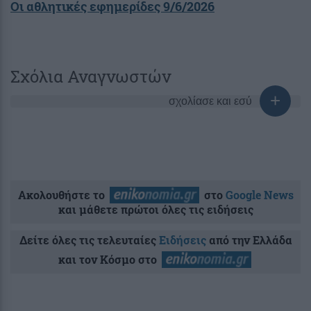
Οι αθλητικές εφημερίδες 9/6/2026
Σχόλια Αναγνωστών
σχολίασε και εσύ
Ακολουθήστε το
στο
Google News
και μάθετε πρώτοι όλες τις ειδήσεις
Δείτε όλες τις τελευταίες
Ειδήσεις
από την Ελλάδα
και τον Κόσμο στο