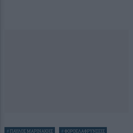
#
ΠΑΥΛΟΣ ΜΑΡΙΝΑΚΗΣ
#
ΦΟΡΟΕΛΑΦΡΥΝΣΕΙΣ