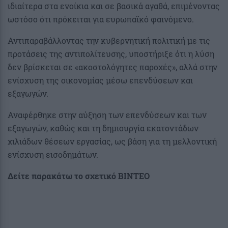
ιδιαίτερα στα ενοίκια και σε βασικά αγαθά, επιμένοντας
ωστόσο ότι πρόκειται για ευρωπαϊκό φαινόμενο.
Αντιπαραβάλλοντας την κυβερνητική πολιτική με τις
προτάσεις της αντιπολίτευσης, υποστήριξε ότι η λύση
δεν βρίσκεται σε «ακοστολόγητες παροχές», αλλά στην
ενίσχυση της οικονομίας μέσω επενδύσεων και
εξαγωγών.
Αναφέρθηκε στην αύξηση των επενδύσεων και των
εξαγωγών, καθώς και τη δημιουργία εκατοντάδων
χιλιάδων θέσεων εργασίας, ως βάση για τη μελλοντική
ενίσχυση εισοδημάτων.
Δείτε παρακάτω το σχετικό ΒΙΝΤΕΟ