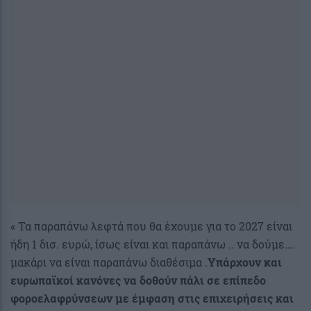
« Τα παραπάνω λεφτά που θα έχουμε για το 2027 είναι
ήδη 1 δισ. ευρώ, ίσως είναι και παραπάνω .. να δούμε….
μακάρι να είναι παραπάνω διαθέσιμα .
Υπάρχουν και
ευρωπαϊκοί
κανόνες να δοθούν πάλι σε επίπεδο
φοροελαφρύνσεων με έμφαση στις επιχειρήσεις και