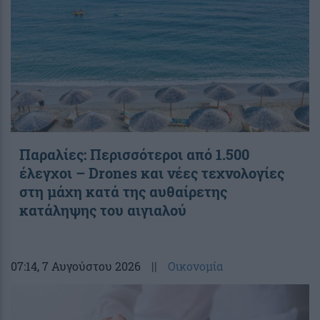
Παραλίες: Περισσότεροι από 1.500
έλεγχοι – Drones και νέες τεχνολογίες
στη μάχη κατά της αυθαίρετης
κατάληψης του αιγιαλού
07:14
, 7 Αυγούστου 2026
||
Οικονομία