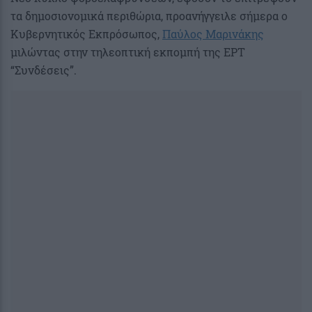
τα δημοσιονομικά περιθώρια, προανήγγειλε σήμερα ο
Κυβερνητικός Εκπρόσωπος,
Παύλος Μαρινάκης
μιλώντας στην τηλεοπτική εκπομπή της ΕΡΤ
“Συνδέσεις”.