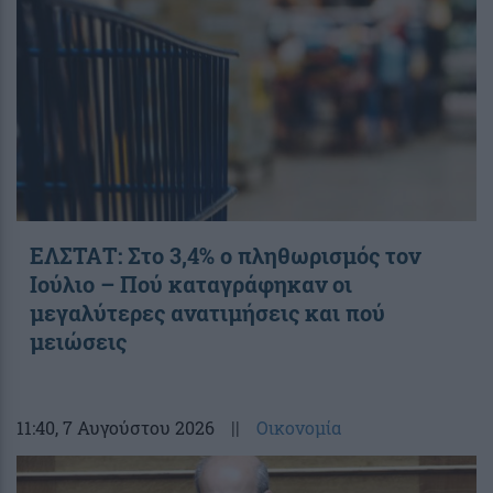
ΕΛΣΤΑΤ: Στο 3,4% ο πληθωρισμός τον
Ιούλιο – Πού καταγράφηκαν οι
μεγαλύτερες ανατιμήσεις και πού
μειώσεις
11:40
, 7 Αυγούστου 2026
||
Οικονομία