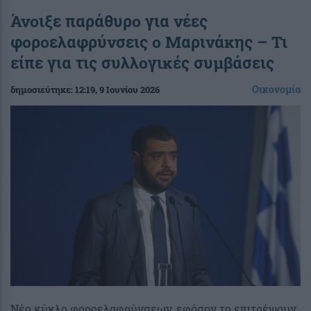
Άνοιξε παράθυρο για νέες
φοροελαφρύνσεις ο Μαρινάκης – Τι
είπε για τις συλλογικές συμβάσεις
Οικονομία
δημοσιεύτηκε:
12:19
, 9 Ιουνίου 2026
Νέο κύκλο φοροελαφρύνσεων, εφόσον το επιτρέψουν