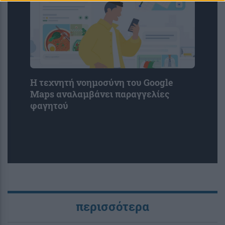
Η τεχνητή νοημοσύνη του Google
Maps αναλαμβάνει παραγγελίες
φαγητού
περισσότερα