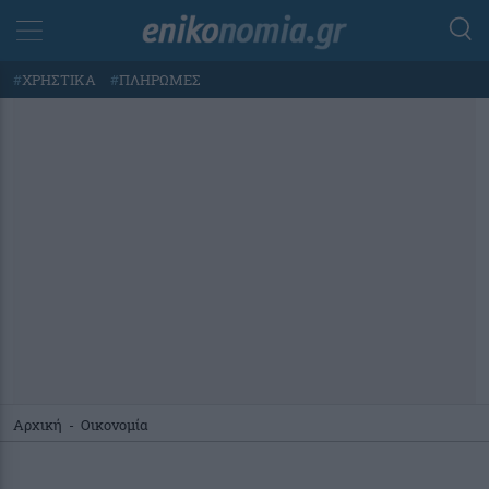
#
ΧΡΗΣΤΙΚΑ
#
ΠΛΗΡΩΜΕΣ
Αρχική
-
Οικονομία