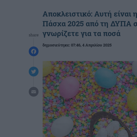
Αποκλειστικό: Αυτή είναι
Πάσχα 2025 από τη ΔΥΠΑ σ
γνωρίζετε για τα ποσά
share
δημοσιεύτηκε:
07:46
, 4 Απριλίου 2025