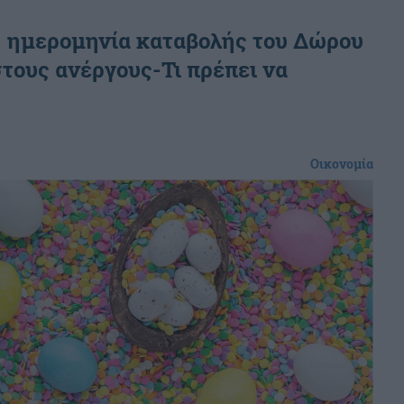
 η ημερομηνία καταβολής του Δώρου
τους ανέργους-Τι πρέπει να
Οικονομία