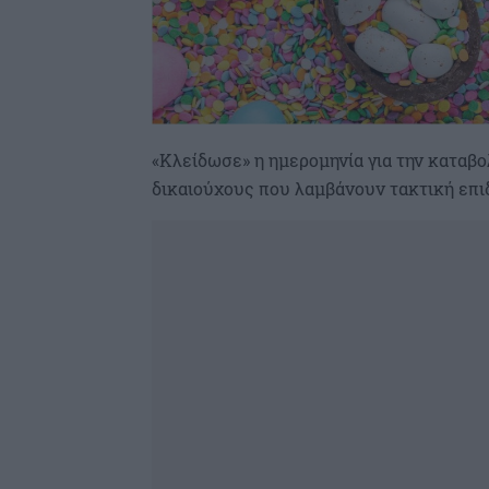
«Κλείδωσε» η ημερομηνία για την καταβ
δικαιούχους που λαμβάνουν τακτική επι