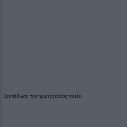
Ισοπέδωση του πρωτογενούς τομέα