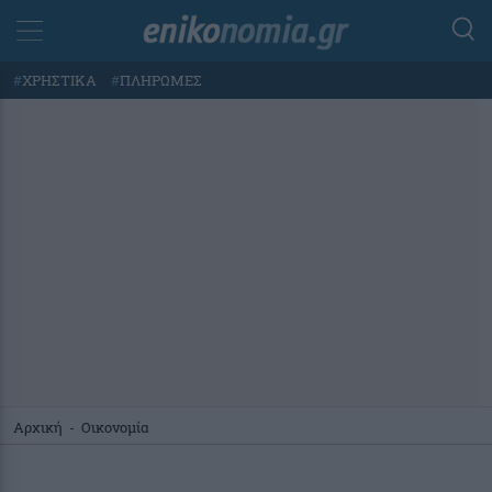
#
ΧΡΗΣΤΙΚΑ
#
ΠΛΗΡΩΜΕΣ
Αρχική
-
Οικονομία