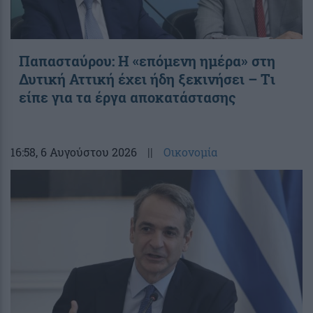
Παπασταύρου: Η «επόμενη ημέρα» στη
Δυτική Αττική έχει ήδη ξεκινήσει – Tι
είπε για τα έργα αποκατάστασης
16:58
, 6 Αυγούστου 2026
||
Οικονομία