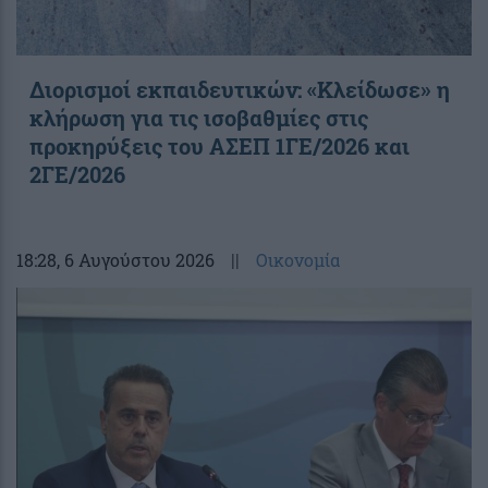
Διορισμοί εκπαιδευτικών: «Κλείδωσε» η
κλήρωση για τις ισοβαθμίες στις
προκηρύξεις του ΑΣΕΠ 1ΓΕ/2026 και
2ΓΕ/2026
18:28
, 6 Αυγούστου 2026
||
Οικονομία