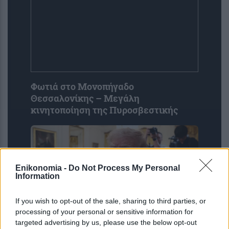
Φωτιά στο Μονοπήγαδο
Θεσσαλονίκης – Μεγάλη
κινητοποίηση της Πυροσβεστικής
Enikonomia -
Do Not Process My Personal
Information
If you wish to opt-out of the sale, sharing to third parties, or
processing of your personal or sensitive information for
targeted advertising by us, please use the below opt-out