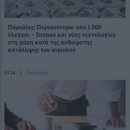
Παραλίες: Περισσότεροι από 1.500
έλεγχοι – Drones και νέες τεχνολογίες
στη μάχη κατά της αυθαίρετης
κατάληψης του αιγιαλού
07:14
||
Οικονομία