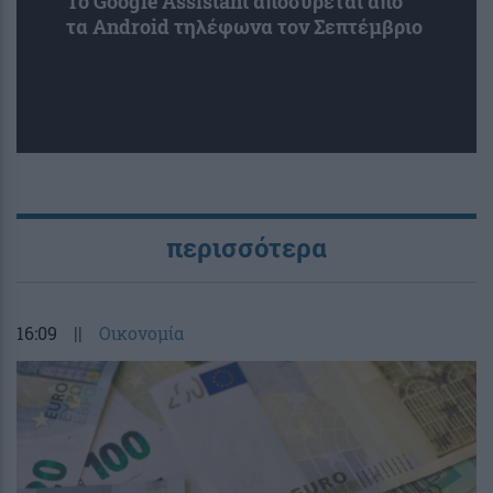
Το Google Assistant αποσύρεται από
τα Android τηλέφωνα τον Σεπτέμβριο
περισσότερα
16:09
||
Οικονομία