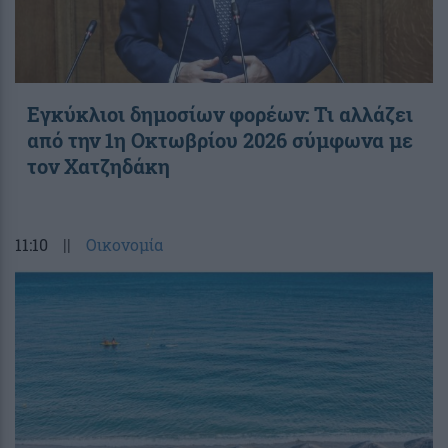
Εγκύκλιοι δημοσίων φορέων: Τι αλλάζει
από την 1η Οκτωβρίου 2026 σύμφωνα με
τον Χατζηδάκη
11:10
||
Οικονομία