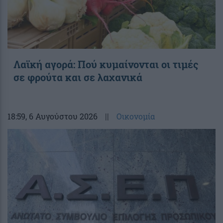
Λαϊκή αγορά: Πού κυμαίνονται οι τιμές
σε φρούτα και σε λαχανικά
18:59
, 6 Αυγούστου 2026
||
Οικονομία