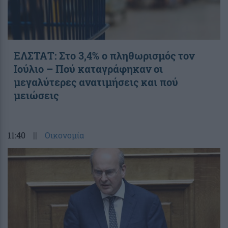
ΕΛΣΤΑΤ: Στο 3,4% ο πληθωρισμός τον
Ιούλιο – Πού καταγράφηκαν οι
μεγαλύτερες ανατιμήσεις και πού
μειώσεις
11:40
||
Οικονομία