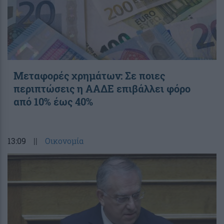
Μεταφορές χρημάτων: Σε ποιες
περιπτώσεις η ΑΑΔΕ επιβάλλει φόρο
από 10% έως 40%
13:09
||
Οικονομία