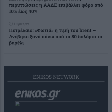
περιπτώσεις η ΑΑΔΕ επιβάλλει φόρο από
10% έως 40%
1 ώρα πριν
Πετρέλαιο: «Φωτιά» η τιμή του brent –
Ανέβηκε ξανά πάνω από τα 80 δολάρια το
βαρέλι
ENIKOS NETWORK