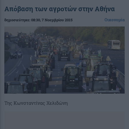
Απόβαση των αγροτών στην Αθήνα
Οικονομία
δημοσιεύτηκε:
08:30
, 7 Νοεμβρίου 2015
Της Κωνσταντίνας Χελιδώνη