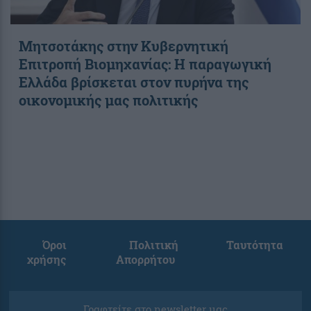
Μητσοτάκης στην Κυβερνητική
Επιτροπή Βιομηχανίας: Η παραγωγική
Ελλάδα βρίσκεται στον πυρήνα της
οικονομικής μας πολιτικής
Όροι
Πολιτική
Ταυτότητα
χρήσης
Απορρήτου
Γραφτείτε στο newsletter μας