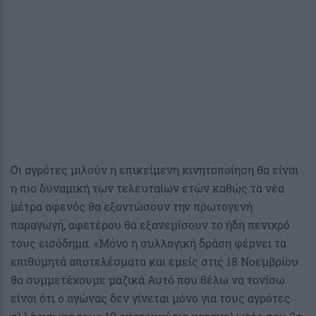
Οι αγρότες μιλούν η επικείμενη κινητοποίηση θα είναι
η πιο δυναμική των τελευταίων ετών καθώς τα νέα
μέτρα αφενός θα εξοντώσουν την πρωτογενή
παραγωγή, αφετέρου θα εξανεμίσουν το ήδη πενιχρό
τους εισόδημα. «Μόνο η συλλογική δράση φέρνει τα
επιθυμητά αποτελέσματα και εμείς στις 18 Νοεμβρίου
θα συμμετέχουμε μαζικά Αυτό που θέλω να τονίσω
είναι ότι ο αγώνας δεν γίνεται μόνο για τους αγρότες