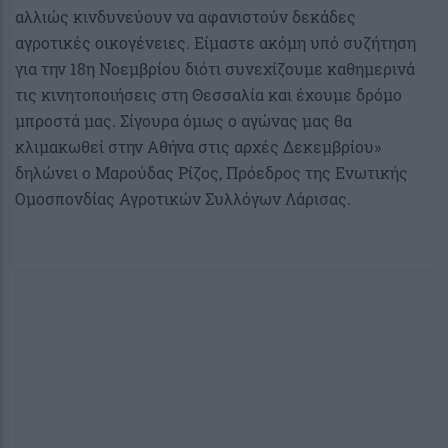
αλλιώς κινδυνεύουν να αφανιστούν δεκάδες
αγροτικές οικογένειες. Είμαστε ακόμη υπό συζήτηση
για την 18η Νοεμβρίου διότι συνεχίζουμε καθημερινά
τις κινητοποιήσεις στη Θεσσαλία και έχουμε δρόμο
μπροστά μας. Σίγουρα όμως ο αγώνας μας θα
κλιμακωθεί στην Αθήνα στις αρχές Δεκεμβρίου»
δηλώνει ο Μαρούδας Ρίζος, Πρόεδρος της Ενωτικής
Ομοσπονδίας Αγροτικών Συλλόγων Λάρισας.