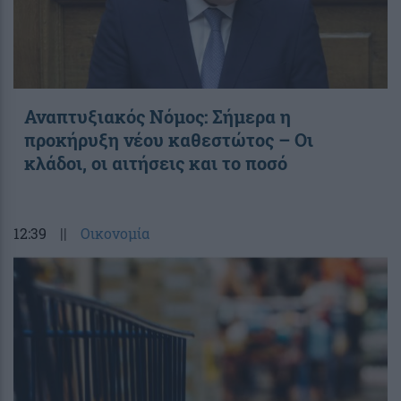
Αναπτυξιακός Νόμος: Σήμερα η
προκήρυξη νέου καθεστώτος – Οι
κλάδοι, οι αιτήσεις και το ποσό
12:39
||
Οικονομία