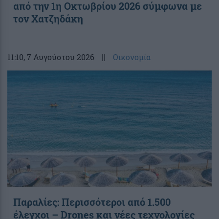
από την 1η Οκτωβρίου 2026 σύμφωνα με
τον Χατζηδάκη
11:10
, 7 Αυγούστου 2026
||
Οικονομία
Παραλίες: Περισσότεροι από 1.500
έλεγχοι – Drones και νέες τεχνολογίες