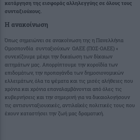
κατάργηση της εισφοράς αλληλεγγύης σε όλους τους
συνταξιούχους.
Η ανακοίνωση
Όπως σημειώνει σε ανακοίνωση της η Πανελλήνια
Ομοσπονδία συνταξιούχων ΟΑΕΕ (ΠΟΣ-ΟΑΕΕ) «
συνεχίζουμε μέχρι την δικαίωση των δίκαιων
αιτημάτων μας. Απορρίπτουμε την κοροϊδία των
επιδομάτων, την προπαγάνδα των δημοσιονομικών
ελλειμάτων, όλα τα ψέματα και τις μισές αλήθειες που
χρόνια και χρόνια επαναλαμβάνονται από όλες τις
κυβερνήσεις και την σημερινή για να δικαιολογήσουν
τις αντισυνταξιουχικές, αντιλαϊκές πολιτικές τους που
έχουν καταστήσει την ζωή μας δραματική.