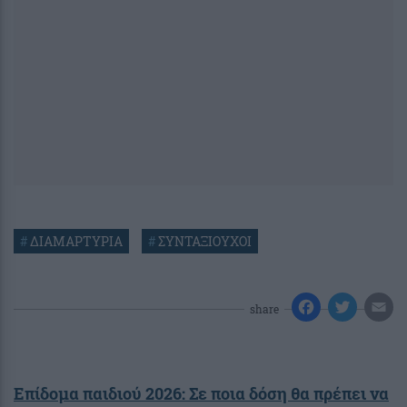
#
ΔΙΑΜΑΡΤΥΡΙΑ
#
ΣΥΝΤΑΞΙΟΥΧΟΙ
share
Επίδομα παιδιού 2026: Σε ποια δόση θα πρέπει να