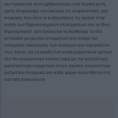
Δεν πρόκειται να συμβιβαστούμε στην λογική αυτή,
εμείς πληρώσαμε στο ακέραιο τις ασφαλιστικές μας
εισφορές που όλες οι κυβερνήσεις τις έριξαν στην
χοάνη των δημοσιονομικών ελλειμμάτων που οι ίδιες
δημιούργησαν. Δεν πρόκειται να δεχθούμε τα νέα
αντιλαϊκά μέτρα που ετοιμάζουν στο όνομα της
πολεμικής οικονομίας των πολέμων που σφαγιάζουν
τους λαούς για τα κέρδη των επιχειρηματικών ομίλων.
Δεν θα περιμένουμε λύσεις παρά με την μαζικότερη,
μαχητικότερη συμμετοχή στους αγώνες περισσότερο
μαζικά και δυναμικά από κάθε φορά» προστίθεται στη
σχετική ανακοίνωση