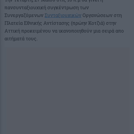
πανσυνταξιουχική συγκέντρωση των
Συνεργαζόμενων
Συνταξιουχικών
Οργανώσεων στη
Πλατεία Εθνικής Αντίστασης (πρώην Κοτζιά) στην
Αττική προκειμένου να ικανοποιηθούν μια σειρά απο
αιτήματά τους.