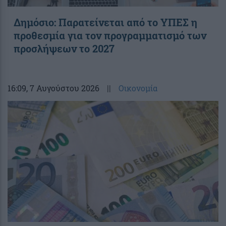
Δημόσιο: Παρατείνεται από το ΥΠΕΣ η
προθεσμία για τον προγραμματισμό των
προσλήψεων το 2027
16:09
, 7 Αυγούστου 2026
||
Οικονομία