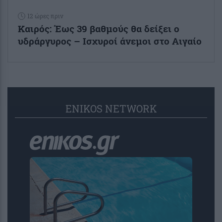
12 ώρες πριν
Καιρός: Έως 39 βαθμούς θα δείξει ο
υδράργυρος – Ισχυροί άνεμοι στο Αιγαίο
ENIKOS NETWORK