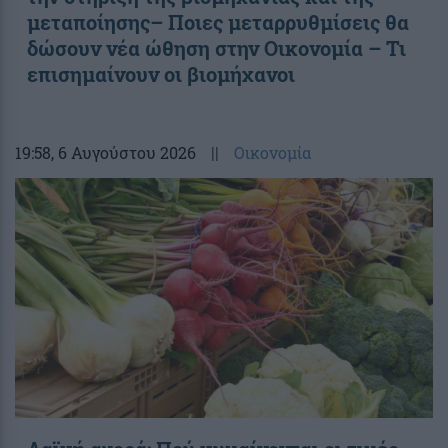
μεταποίησης– Ποιες μεταρρυθμίσεις θα
δώσουν νέα ώθηση στην Οικονομία – Τι
επισημαίνουν οι βιομήχανοι
19:58
, 6 Αυγούστου 2026
||
Οικονομία