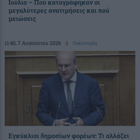
Ιούλιο – Πού καταγράφηκαν οι
μεγαλύτερες ανατιμήσεις και πού
μειώσεις
11:40
, 7 Αυγούστου 2026
||
Οικονομία
Εγκύκλιοι δημοσίων φορέων: Τι αλλάζει