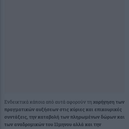
Ενδεικτικά κάποια από αυτά αφορούν τη
χορήγηση των
πραγματικών αυξήσεων στις κύριες και επικουρικές
συντάξεις, την καταβολή των πληρωμένων δώρων και
των αναδρομικών του 11μηνου αλλά και την