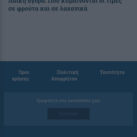
Λαϊκή αγορά: Πού κυμαίνονται οι τιμές
σε φρούτα και σε λαχανικά
Όροι
Πολιτική
Ταυτότητα
χρήσης
Απορρήτου
Γραφτείτε στο newsletter μας
Εγγραφή