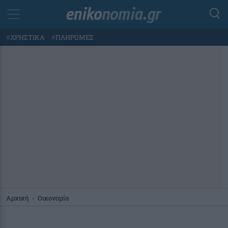
#
ΧΡΗΣΤΙΚΑ
#
ΠΛΗΡΩΜΕΣ
Αρχική
-
Οικονομία