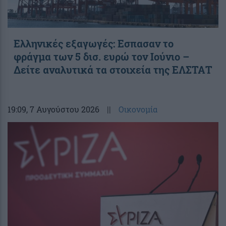
Ελληνικές εξαγωγές: Εσπασαν το
φράγμα των 5 δισ. ευρώ τον Ιούνιο –
Δείτε αναλυτικά τα στοιχεία της ΕΛΣΤΑΤ
19:09
, 7 Αυγούστου 2026
||
Οικονομία