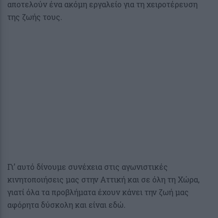
αποτελούν ένα ακόμη εργαλείο για τη χειροτέρευση
της ζωής τους.
Γι’ αυτό δίνουμε συνέχεια στις αγωνιστικές
κινητοποιήσεις μας στην Αττική και σε όλη τη Χώρα,
γιατί όλα τα προβλήματα έχουν κάνει την ζωή μας
αφόρητα δύσκολη και είναι εδώ.