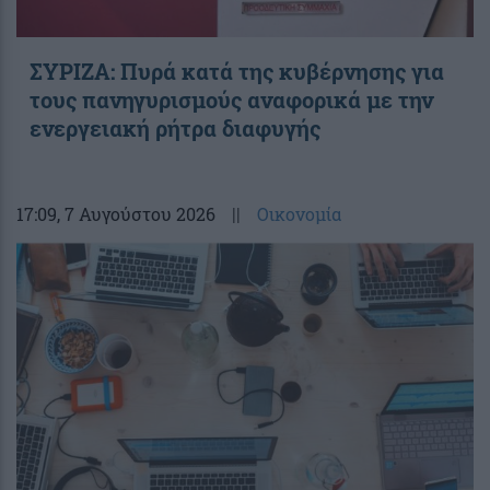
ΣΥΡΙΖΑ: Πυρά κατά της κυβέρνησης για
τους πανηγυρισμούς αναφορικά με την
ενεργειακή ρήτρα διαφυγής
17:09
, 7 Αυγούστου 2026
||
Οικονομία