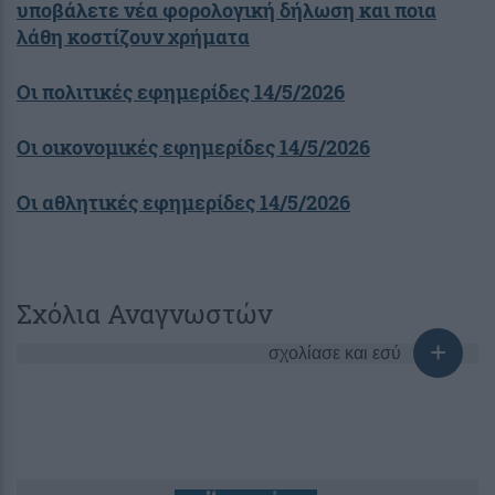
υποβάλετε νέα φορολογική δήλωση και ποια
λάθη κοστίζουν χρήματα
Οι πολιτικές εφημερίδες 14/5/2026
Οι οικονομικές εφημερίδες 14/5/2026
Οι αθλητικές εφημερίδες 14/5/2026
Σχόλια Αναγνωστών
σχολίασε και εσύ