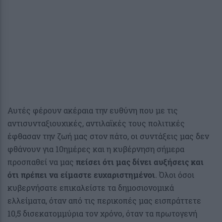
Αυτές φέρουν ακέραια την ευθύνη που με τις
αντισυνταξιουχικές, αντιλαϊκές τους πολιτικές
έφθασαν την ζωή μας στον πάτο, οι συντάξεις μας δεν
φθάνουν για 10ημέρες και η κυβέρνηση σήμερα
προσπαθεί να μας
πείσει ότι μας δίνει αυξήσεις και
ότι πρέπει να είμαστε ευχαριστημένοι
. Όλοι όσοι
κυβερνήσατε επικαλείστε τα δημοσιονομικά
ελλείματα, όταν από τις περικοπές μας εισπράττετε
10,5 δισεκατομμύρια τον χρόνο, όταν τα πρωτογενή