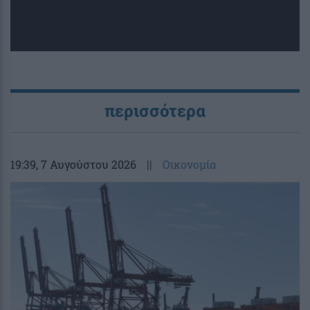
περισσότερα
19:39
, 7 Αυγούστου 2026
||
Οικονομία