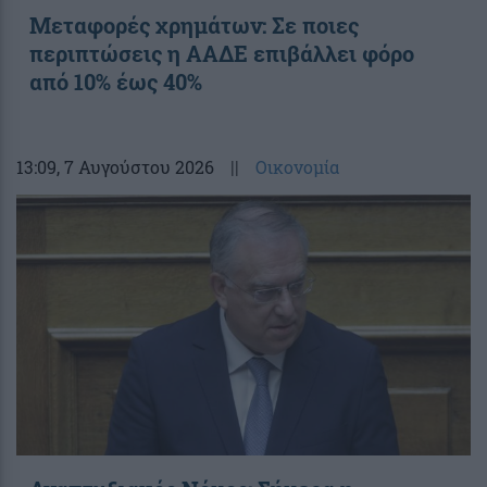
Μεταφορές χρημάτων: Σε ποιες
περιπτώσεις η ΑΑΔΕ επιβάλλει φόρο
από 10% έως 40%
13:09
, 7 Αυγούστου 2026
||
Οικονομία