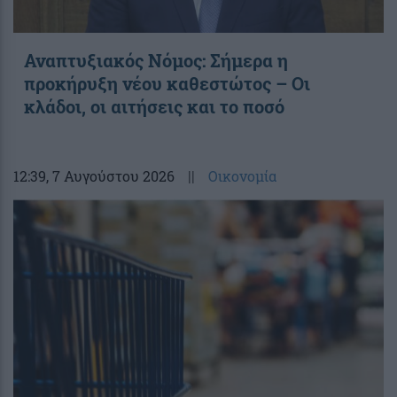
Αναπτυξιακός Νόμος: Σήμερα η
προκήρυξη νέου καθεστώτος – Οι
κλάδοι, οι αιτήσεις και το ποσό
12:39
, 7 Αυγούστου 2026
||
Οικονομία