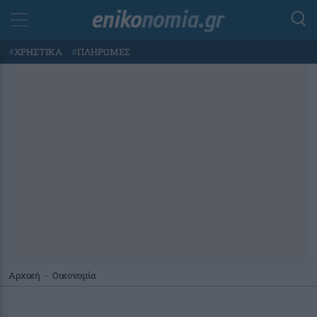
#
ΧΡΗΣΤΙΚΑ
#
ΠΛΗΡΩΜΕΣ
Αρχική
-
Οικονομία