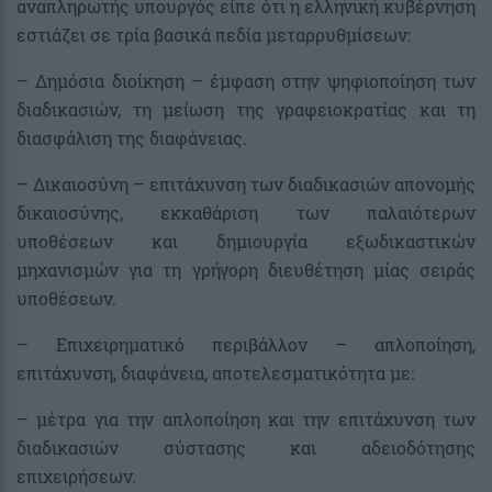
αναπληρωτής υπουργός είπε ότι η ελληνική κυβέρνηση
εστιάζει σε τρία βασικά πεδία μεταρρυθμίσεων:
– Δημόσια διοίκηση – έμφαση στην ψηφιοποίηση των
διαδικασιών, τη μείωση της γραφειοκρατίας και τη
διασφάλιση της διαφάνειας.
– Δικαιοσύνη – επιτάχυνση των διαδικασιών απονομής
δικαιοσύνης, εκκαθάριση των παλαιότερων
υποθέσεων και δημιουργία εξωδικαστικών
μηχανισμών για τη γρήγορη διευθέτηση μίας σειράς
υποθέσεων.
– Επιχειρηματικό περιβάλλον – απλοποίηση,
επιτάχυνση, διαφάνεια, αποτελεσματικότητα με:
– μέτρα για την απλοποίηση και την επιτάχυνση των
διαδικασιών σύστασης και αδειοδότησης
επιχειρήσεων.