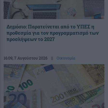
Δημόσιο: Παρατείνεται από το ΥΠΕΣ η
προθεσμία για τον προγραμματισμό των
προσλήψεων το 2027
16:09
, 7 Αυγούστου 2026
||
Οικονομία