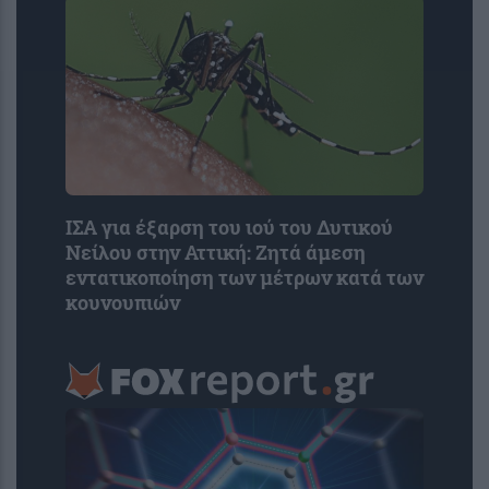
ΙΣΑ για έξαρση του ιού του Δυτικού
Νείλου στην Αττική: Ζητά άμεση
εντατικοποίηση των μέτρων κατά των
κουνουπιών