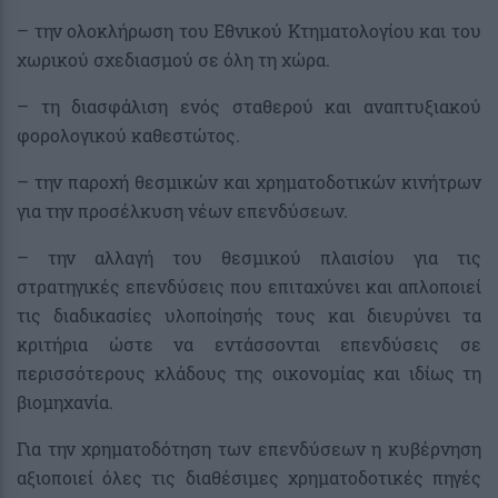
– την ολοκλήρωση του Εθνικού Κτηματολογίου και του
χωρικού σχεδιασμού σε όλη τη χώρα.
– τη διασφάλιση ενός σταθερού και αναπτυξιακού
φορολογικού καθεστώτος.
– την παροχή θεσμικών και χρηματοδοτικών κινήτρων
για την προσέλκυση νέων επενδύσεων.
– την αλλαγή του θεσμικού πλαισίου για τις
στρατηγικές επενδύσεις που επιταχύνει και απλοποιεί
τις διαδικασίες υλοποίησής τους και διευρύνει τα
κριτήρια ώστε να εντάσσονται επενδύσεις σε
περισσότερους κλάδους της οικονομίας και ιδίως τη
βιομηχανία.
Για την χρηματοδότηση των επενδύσεων η κυβέρνηση
αξιοποιεί όλες τις διαθέσιμες χρηματοδοτικές πηγές