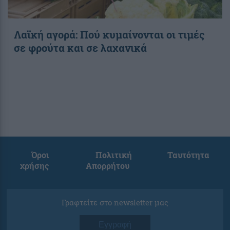
Λαϊκή αγορά: Πού κυμαίνονται οι τιμές
σε φρούτα και σε λαχανικά
Όροι
Πολιτική
Ταυτότητα
χρήσης
Απορρήτου
Γραφτείτε στο newsletter μας
Εγγραφή