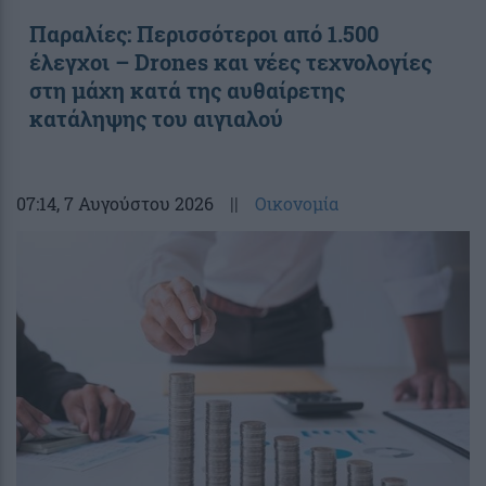
Παραλίες: Περισσότεροι από 1.500
έλεγχοι – Drones και νέες τεχνολογίες
στη μάχη κατά της αυθαίρετης
κατάληψης του αιγιαλού
07:14
, 7 Αυγούστου 2026
||
Οικονομία