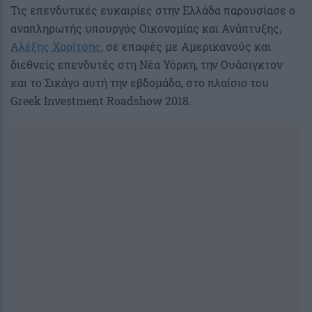
Τις επενδυτικές ευκαιρίες στην Ελλάδα παρουσίασε ο
αναπληρωτής υπουργός Οικονομίας και Ανάπτυξης,
Αλέξης Χαρίτσης
, σε επαφές με Αμερικανούς και
διεθνείς επενδυτές στη Νέα Υόρκη, την Ουάσιγκτον
και το Σικάγο αυτή την εβδομάδα, στο πλαίσιο του
Greek Investment Roadshow 2018.