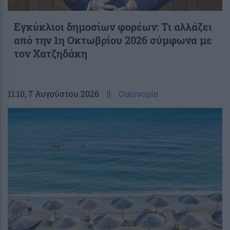
Εγκύκλιοι δημοσίων φορέων: Τι αλλάζει
από την 1η Οκτωβρίου 2026 σύμφωνα με
τον Χατζηδάκη
11:10
, 7 Αυγούστου 2026
||
Οικονομία