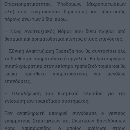
Επιχειρηματικότητας, Υποδομών, Μικροπιστώσεων
κλπ) που κινητοποιούν δημόσιους και ιδιωτικούς
πόρους άνω των 3 δισ. ευρώ.
– Νέος Αναπτυξιακός Νόμος που δίνει πλήθος από
θεσμικά και χρηματοδοτικά κίνητρα στους επενδυτές.
– Εθνική Αναπτυξιακή Τράπεζα που θα συντονίσει όλα
τα διαθέσιμα χρηματοδοτικά εργαλεία, θα λειτουργήσει
συμπληρωματικά στον επίσημο τραπεζικό τομέα και θα
φέρει πρόσθετη χρηματοδότηση για μεγάλες
επενδύσεις.
– Ολοκλήρωση του θεσμικού πλαισίου για την
ενίσχυση του τραπεζικού συστήματος.
Τον αναπληρωτή υπουργό συνόδευσε ο γενικός
γραμματέας Στρατηγικών και Ιδιωτικών Επενδύσεων,
Λόης Λαμπριανίδης, ο οποίος ανέλυσε στους