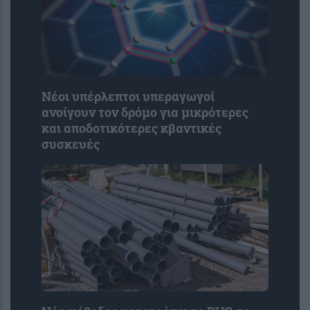
Νέοι υπέρλεπτοι υπεραγωγοί
ανοίγουν τον δρόμο για μικρότερες
και αποδοτικότερες κβαντικές
συσκευές