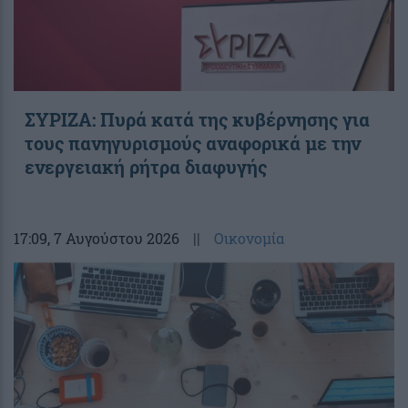
ΣΥΡΙΖΑ: Πυρά κατά της κυβέρνησης για
τους πανηγυρισμούς αναφορικά με την
ενεργειακή ρήτρα διαφυγής
17:09
, 7 Αυγούστου 2026
||
Οικονομία