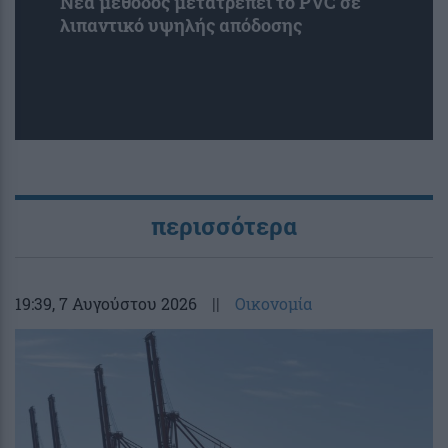
Νέα μέθοδος μετατρέπει το PVC σε
λιπαντικό υψηλής απόδοσης
περισσότερα
19:39
, 7 Αυγούστου 2026
||
Οικονομία