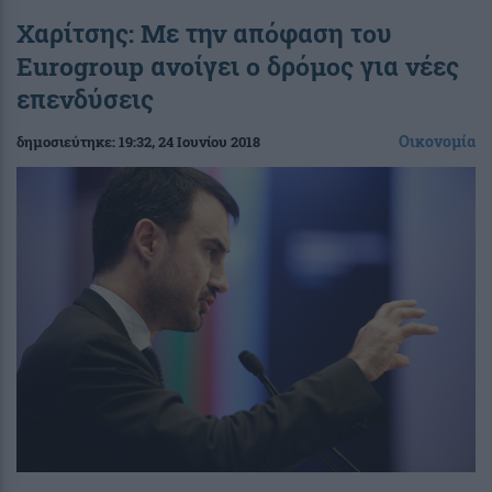
Χαρίτσης: Με την απόφαση του
Eurogroup ανοίγει ο δρόμος για νέες
επενδύσεις
Οικονομία
δημοσιεύτηκε:
19:32
, 24 Ιουνίου 2018