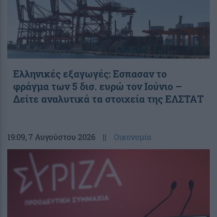
Ελληνικές εξαγωγές: Εσπασαν το
φράγμα των 5 δισ. ευρώ τον Ιούνιο –
Δείτε αναλυτικά τα στοιχεία της ΕΛΣΤΑΤ
19:09
, 7 Αυγούστου 2026
||
Οικονομία