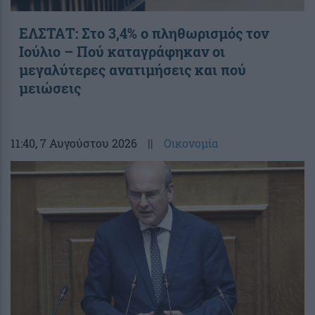
ΕΛΣΤΑΤ: Στο 3,4% ο πληθωρισμός τον
Ιούλιο – Πού καταγράφηκαν οι
μεγαλύτερες ανατιμήσεις και πού
μειώσεις
11:40
, 7 Αυγούστου 2026
||
Οικονομία