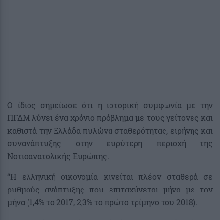
Ο ίδιος σημείωσε ότι η ιστορική συμφωνία με την
ΠΓΔΜ λύνει ένα χρόνιο πρόβλημα με τους γείτονες και
καθιστά την Ελλάδα πυλώνα σταθερότητας, ειρήνης και
συνανάπτυξης στην ευρύτερη περιοχή της
Νοτιοανατολικής Ευρώπης.
“Η ελληνική οικονομία κινείται πλέον σταθερά σε
ρυθμούς ανάπτυξης που επιταχύνεται μήνα με τον
μήνα (1,4% το 2017, 2,3% το πρώτο τρίμηνο του 2018).