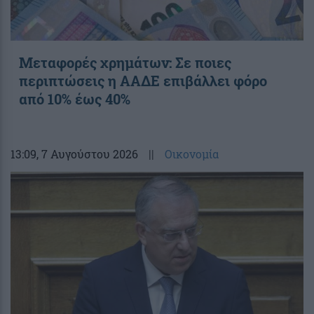
Μεταφορές χρημάτων: Σε ποιες
περιπτώσεις η ΑΑΔΕ επιβάλλει φόρο
από 10% έως 40%
13:09
, 7 Αυγούστου 2026
||
Οικονομία