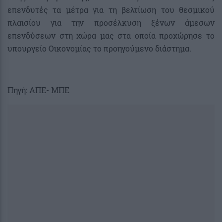
επενδυτές τα μέτρα για τη βελτίωση του θεσμικού
πλαισίου για την προσέλκυση ξένων άμεσων
επενδύσεων στη χώρα μας στα οποία προχώρησε το
υπουργείο Οικονομίας το προηγούμενο διάστημα.
Πηγή: ΑΠΕ- ΜΠΕ