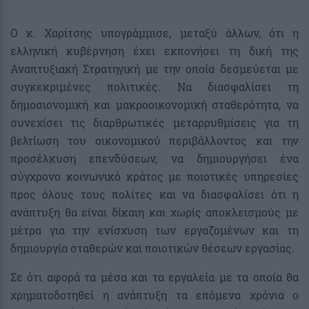
Ο κ. Χαρίτσης υπογράμμισε, μεταξύ άλλων, ότι η
ελληνική κυβέρνηση έχει εκπονήσει τη δική της
Αναπτυξιακή Στρατηγική με την οποία δεσμεύεται με
συγκεκριμένες πολιτικές. Να διασφαλίσει τη
δημοσιονομική και μακροοικονομική σταθερότητα, να
συνεχίσει τις διαρθρωτικές μεταρρυθμίσεις για τη
βελτίωση του οικονομικού περιβάλλοντος και την
προσέλκυση επενδύσεων, να δημιουργήσει ένα
σύγχρονο κοινωνικό κράτος με ποιοτικές υπηρεσίες
προς όλους τους πολίτες και να διασφαλίσει ότι η
ανάπτυξη θα είναι δίκαιη και χωρίς αποκλεισμούς με
μέτρα για την ενίσχυση των εργαζομένων και τη
δημιουργία σταθερών και ποιοτικών θέσεων εργασίας.
Σε ότι αφορά τα μέσα και τα εργαλεία με τα οποία θα
χρηματοδοτηθεί η ανάπτυξη τα επόμενα χρόνια ο