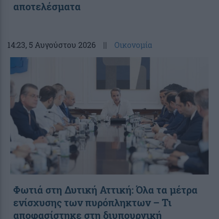
αποτελέσματα
14:23
, 5 Αυγούστου 2026
||
Οικονομία
Φωτιά στη Δυτική Αττική: Όλα τα μέτρα
ενίσχυσης των πυρόπληκτων – Τι
αποφασίστηκε στη διυπουργική