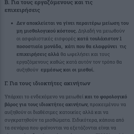
Β. Για τους εργαζόμενους και τις
επιχειρήσεις
Δεν αποκλείεται να γίνει περαιτέρω μείωση του
μη μισθολογικού κόστους.
Δηλαδή να μειωθούν
οι ασφαλιστικές εισφορές
κατά τουλάχιστον 1
ποσοστιαία μονάδα,
κάτι που θα ελαφρύνει τις
επιχειρήσεις αλλά
θα ωφελήσει και τους
εργαζόμενους καθώς κατά αυτόν τον τρόπο θα
αυξηθούν
εμμέσως και οι μισθοί.
Γ. Για τους ιδιοκτήτες ακινήτων
Υπάρχει το ενδεχόμενο να μειωθεί
και το φορολογικό
βάρος για τους ιδιοκτήτες ακινήτων,
προκειμένου να
αυξηθούν οι διαθέσιμες κατοικίες αλλά και να
συγκρατηθούν τα μισθώματα. Ειδικότερα, κάποια από
τα σενάρια που φαίνονται να εξετάζονται είναι να