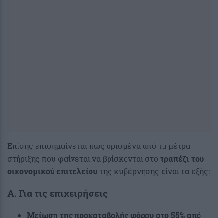
Επίσης επισημαίνεται πως ορισμένα από τα μέτρα
στήριξης που φαίνεται να βρίσκονται στο
τραπέζι του
οικονομικού επιτελείου
της κυβέρνησης είναι τα εξής:
Α. Για τις επιχειρήσεις
Μείωση της προκαταβολής φόρου στο 55% από