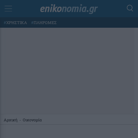
#
ΧΡΗΣΤΙΚΑ
#
ΠΛΗΡΩΜΕΣ
Αρχική
-
Οικονομία