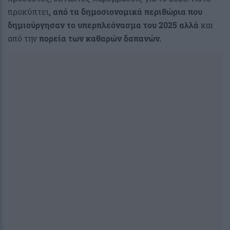
προκύπτει
, από τα δημοσιονομικά περιθώρια που
δημιούργησαν το υπερπλεόνασμα του 2025 αλλά
και
από την
πορεία των καθαρών δαπανών.