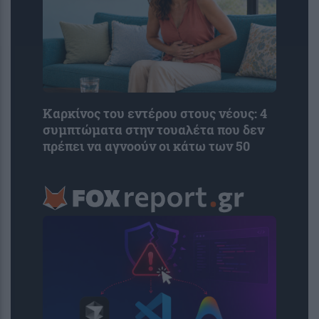
Καρκίνος του εντέρου στους νέους: 4
συμπτώματα στην τουαλέτα που δεν
πρέπει να αγνοούν οι κάτω των 50