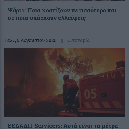
Ψάρια: Ποια κοστίζουν περισσότερο και
σε ποια υπάρχουν ελλείψεις
18:27
, 5 Αυγούστου 2026
||
Οικονομία
ΕΕΔΑΔΠ-Servicers: Αυτά είναι τα μέτρα