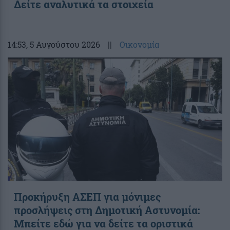
Δείτε αναλυτικά τα στοιχεία
14:53
, 5 Αυγούστου 2026
||
Οικονομία
Προκήρυξη ΑΣΕΠ για μόνιμες
προσλήψεις στη Δημοτική Αστυνομία:
Μπείτε εδώ για να δείτε τα οριστικά