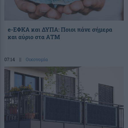
e-ΕΦΚΑ και ΔΥΠΑ: Ποιοι πάνε σήμερα
και αύριο στα ΑΤΜ
07:14
||
Οικονομία