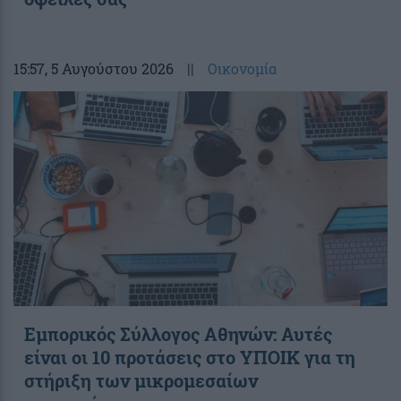
15:57
, 5 Αυγούστου 2026
||
Οικονομία
Εμπορικός Σύλλογος Αθηνών: Αυτές
είναι οι 10 προτάσεις στο ΥΠΟΙΚ για τη
στήριξη των μικρομεσαίων