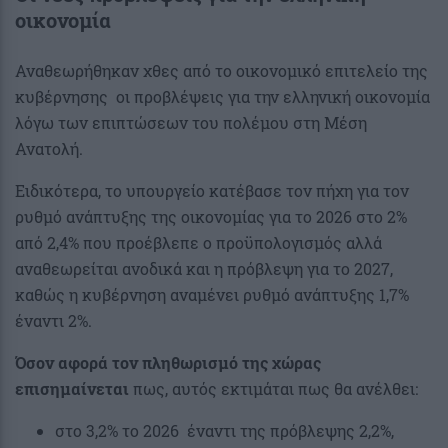
οικονομία
Αναθεωρήθηκαν χθες από το οικονομικό επιτελείο της
κυβέρνησης οι προβλέψεις για την ελληνική οικονομία
λόγω των επιπτώσεων του πολέμου στη Μέση
Ανατολή.
Ειδικότερα, το υπουργείο κατέβασε τον πήχη για τον
ρυθμό ανάπτυξης της οικονομίας για το 2026 στο 2%
από 2,4% που προέβλεπε ο προϋπολογισμός αλλά
αναθεωρείται ανοδικά και η πρόβλεψη για το 2027,
καθώς η κυβέρνηση αναμένει ρυθμό ανάπτυξης 1,7%
έναντι 2%.
Όσον αφορά τον πληθωρισμό της χώρας
επισημαίνεται
πως, αυτός εκτιμάται πως θα ανέλθει:
στο 3,2% το 2026 έναντι της πρόβλεψης 2,2%,