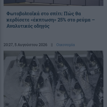
Φωτοβολταϊκά στο σπίτι: Πώς θα
κερδίσετε «έκπτωση» 25% στο ρεύμα –
Αναλυτικός οδηγός
20:27
, 5 Αυγούστου 2026
||
Οικονομία