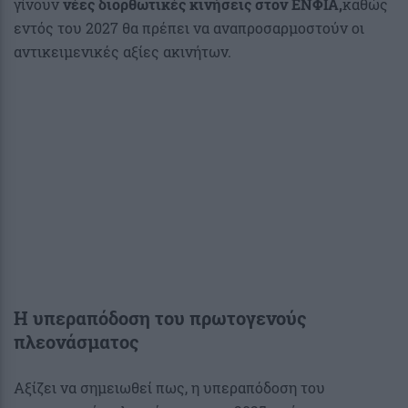
γίνουν
νέες διορθωτικές κινήσεις στον ΕΝΦΙΑ,
καθώς
εντός του 2027 θα πρέπει να αναπροσαρμοστούν οι
αντικειμενικές αξίες ακινήτων.
Η υπεραπόδοση του πρωτογενούς
πλεονάσματος
Αξίζει να σημειωθεί πως, η υπεραπόδοση του