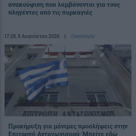
ανακούφιση που λαμβάνονται για τους
πληγέντες από τις πυρκαγιές
17:28
, 5 Αυγούστου 2026
||
Οικονομία
Προκήρυξη για μόνιμες προσλήψεις στην
Επιτροπή Ανταγωνισμού: Μπείτε εδώ