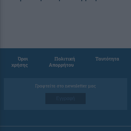
Όροι
Πολιτική
Ταυτότητα
χρήσης
Απορρήτου
Γραφτείτε στο newsletter μας
Εγγραφή