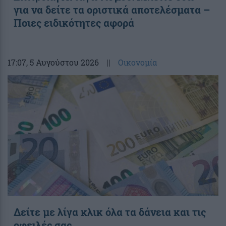
για να δείτε τα οριστικά αποτελέσματα –
Ποιες ειδικότητες αφορά
17:07
, 5 Αυγούστου 2026
||
Οικονομία
Δείτε με λίγα κλικ όλα τα δάνεια και τις
οφειλές σας