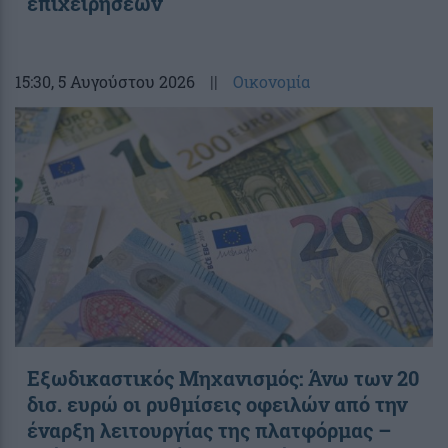
επιχειρήσεων
15:30
, 5 Αυγούστου 2026
||
Οικονομία
Εξωδικαστικός Μηχανισμός: Άνω των 20
δισ. ευρώ οι ρυθμίσεις οφειλών από την
έναρξη λειτουργίας της πλατφόρμας –