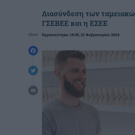
Διασύνδεση των ταμειακών
ΓΣΕΒΕΕ και η ΕΣΕΕ
share
δημοσιεύτηκε:
16:05
, 21 Φεβρουαρίου 2024