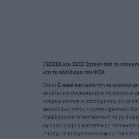
ΓΣΕΒΕΕ και ΕΣΕΕ ζητούν από το υπουργε
και το κλείδωμα του ΦΠΑ
Για το
E-send εκτιμούν ότι το σχετικό 
αλλάξει και συγκεκριμένα να γίνουν οι 
ενημερώνονται οι επιχειρήσεις ότι οι απ
ακολούθως εντός ευλόγου χρονικού διασ
πρόβλημα και να καταθέτουν τα μη διαβι
εφόσον συμμορφώνονται με τα προαναφε
Επίσης να καθοριστούν σαφείς και απλ