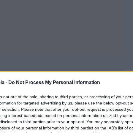
ia -
Do Not Process My Personal Information
to opt-out of the sale, sharing to third parties, or processing of your per
formation for targeted advertising by us, please use the below opt-out s
r selection. Please note that after your opt-out request is processed y
eing interest-based ads based on personal information utilized by us or
disclosed to third parties prior to your opt-out. You may separately opt-
losure of your personal information by third parties on the IAB’s list of