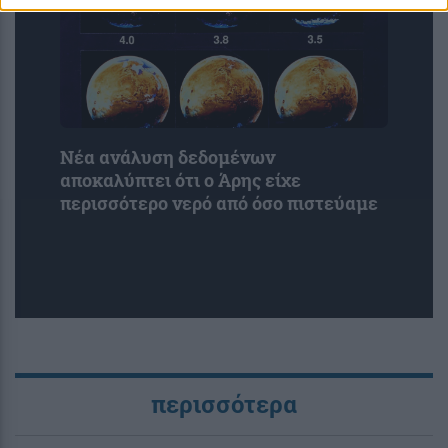
Νέα ανάλυση δεδομένων
αποκαλύπτει ότι ο Άρης είχε
περισσότερο νερό από όσο πιστεύαμε
περισσότερα