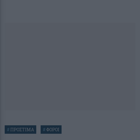
#
ΠΡΟΣΤΙΜΑ
#
ΦΟΡΟΙ