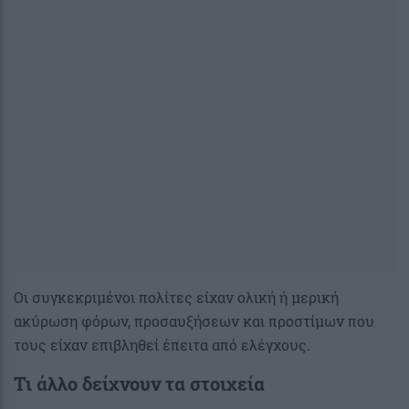
Οι συγκεκριμένοι πολίτες είχαν ολική ή μερική
ακύρωση φόρων, προσαυξήσεων και προστίμων που
τους είχαν επιβληθεί έπειτα από ελέγχους.
Τι άλλο δείχνουν τα στοιχεία