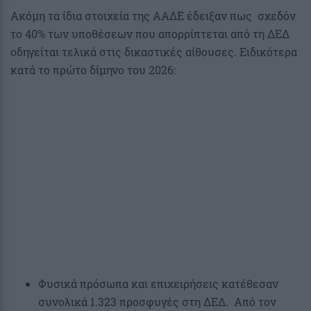
Ακόμη τα ίδια στοιχεία της ΑΑΔΕ έδειξαν πως σχεδόν
το 40% των υποθέσεων που απορρίπτεται από τη ΔΕΔ
οδηγείται τελικά στις δικαστικές αίθουσες. Ειδικότερα
κατά το πρώτο δίμηνο του 2026:
Φυσικά πρόσωπα και επιχειρήσεις κατέθεσαν
συνολικά 1.323 προσφυγές στη ΔΕΔ. Από τον