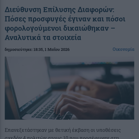
Διεύθυνση Επίλυσης Διαφορών:
Πόσες προσφυγές έγιναν και πόσοι
φορολογούμενοι δικαιώθηκαν –
Αναλυτικά τα στοιχεία
Οικονομία
δημοσιεύτηκε:
18:35
, 1 Μαΐου 2026
Επανεξετάστηκαν με θετική έκβαση οι υποθέσεις
σχεδόν 4 πολιτών στους 10 που προσέφυγαν στη