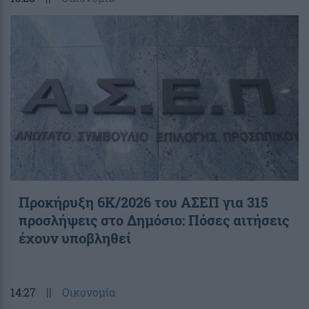
Προκήρυξη 6Κ/2026 του ΑΣΕΠ για 315
προσλήψεις στο Δημόσιο: Πόσες αιτήσεις
έχουν υποβληθεί
14:27
||
Οικονομία