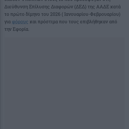
Διεύθυνση Επίλυσης Διαφορών (ΔΕΔ) της ΑΑΔΕ κατά
το πρώτο δίμηνο του 2026 ( Ιανουαρίου-Φεβρουαρίου)
για
φόρους
και πρόστιμα που τους επιβλήθηκαν από
την Εφορία.