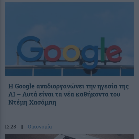
Η Google αναδιοργανώνει την ηγεσία της
AI – Αυτά είναι τα νέα καθήκοντα του
Ντέμη Χασάμπη
12:28
||
Οικονομία