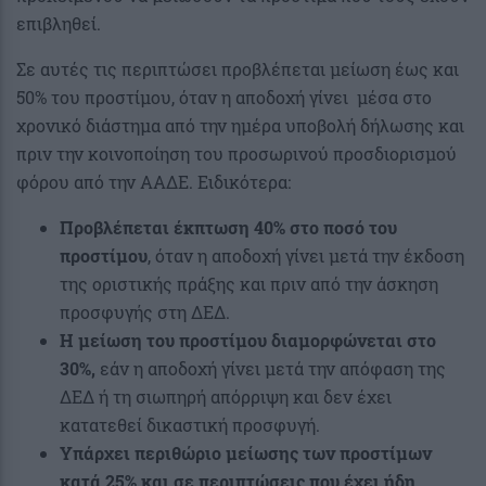
επιβληθεί.
Σε αυτές τις περιπτώσει προβλέπεται μείωση έως και
50% του προστίμου, όταν η αποδοχή γίνει μέσα στο
χρονικό διάστημα από την ημέρα υποβολή δήλωσης και
πριν την κοινοποίηση του προσωρινού προσδιορισμού
φόρου από την ΑΑΔΕ. Ειδικότερα:
Προβλέπεται έκπτωση 40% στο ποσό του
προστίμου
, όταν η αποδοχή γίνει μετά την έκδοση
της οριστικής πράξης και πριν από την άσκηση
προσφυγής στη ΔΕΔ.
Η μείωση του προστίμου διαμορφώνεται στο
30%,
εάν η αποδοχή γίνει μετά την απόφαση της
ΔΕΔ ή τη σιωπηρή απόρριψη και δεν έχει
κατατεθεί δικαστική προσφυγή.
Υπάρχει περιθώριο μείωσης των προστίμων
κατά 25% και σε περιπτώσεις που έχει ήδη