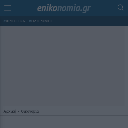
#
ΧΡΗΣΤΙΚΑ
#
ΠΛΗΡΩΜΕΣ
Αρχική
-
Οικονομία