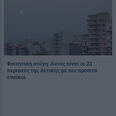
Φοιτητική στέγη: Aυτές είναι οι 22
περιοχές της Αττικής με πιο προσιτά
ενοίκια