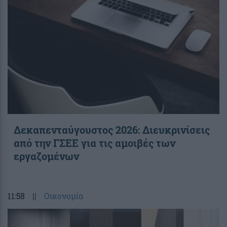
Δεκαπενταύγουστος 2026: Διευκρινίσεις
από την ΓΣΕΕ για τις αμοιβές των
εργαζομένων
11:58
||
Οικονομία