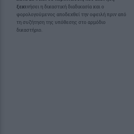
ξεκι
νήσει η δικαστική διαδικασία και ο
φορολογούμενος αποδεχθεί την οφειλή πριν από
τη συζήτηση της υπόθεσης στο αρμόδιο
δικαστήριο.