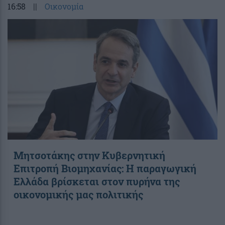
16:58
||
Οικονομία
Μητσοτάκης στην Κυβερνητική
Επιτροπή Βιομηχανίας: Η παραγωγική
Ελλάδα βρίσκεται στον πυρήνα της
οικονομικής μας πολιτικής