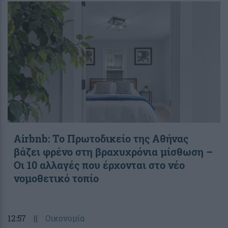
Airbnb: Το Πρωτοδικείο της Αθήνας
βάζει φρένο στη βραχυχρόνια μίσθωση –
Οι 10 αλλαγές που έρχονται στο νέο
νομοθετικό τοπίο
12:57
||
Οικονομία