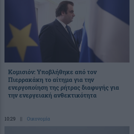
Κομισιόν: Υποβλήθηκε από τον
Πιερρακάκη το αίτημα για την
ενεργοποίηση της ρήτρας διαφυγής για
την ενεργειακή ανθεκτικότητα
10:29
||
Οικονομία