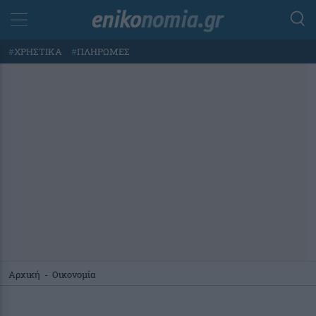
#
ΧΡΗΣΤΙΚΑ
#
ΠΛΗΡΩΜΕΣ
Αρχική
-
Οικονομία