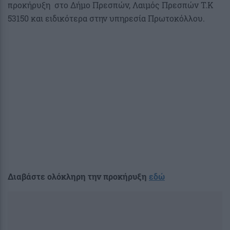
προκήρυξη στο Δήμο Πρεσπών, Λαιμός Πρεσπών Τ.Κ
53150 και ειδικότερα στην υπηρεσία Πρωτοκόλλου.
Διαβάστε ολόκληρη την προκήρυξη
εδώ