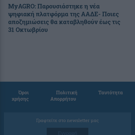
ΜyAGRO: Παρουσιάστηκε η νέα
ψηφιακή πλατφόρμα της ΑΑΔΕ- Ποιες
αποζημιώσεις θα καταβληθούν έως τις
31 Οκτωβρίου
Όροι
Πολιτική
Ταυτότητα
χρήσης
Απορρήτου
Γραφτείτε στο newsletter μας
Εγγραφή