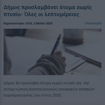
Δήμος προσλαμβάνει άτομα χωρίς
πτυχίο- Όλες οι λεπτομέρειες
Οικονομία
δημοσιεύτηκε:
10:41
, 2 Μαΐου 2025
Δήμος θα προσλάβει άτομα χωρίς πτυχίο για την
αντιμετώπιση κατεπειγουσών, εποχιακών αναγκών
πυροπροστασίας του έτους 2025.