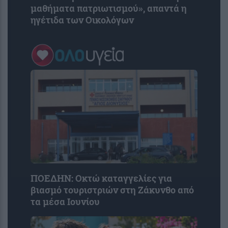
μαθήματα πατριωτισμού», απαντά η
ηγέτιδα των Οικολόγων
ΠΟΕΔΗΝ: Οκτώ καταγγελίες για
βιασμό τουριστριών στη Ζάκυνθο από
τα μέσα Ιουνίου