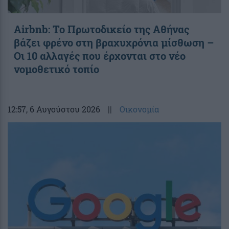
Airbnb: Το Πρωτοδικείο της Αθήνας
βάζει φρένο στη βραχυχρόνια μίσθωση –
Οι 10 αλλαγές που έρχονται στο νέο
νομοθετικό τοπίο
12:57
, 6 Αυγούστου 2026
||
Οικονομία