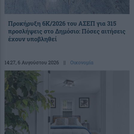
Προκήρυξη 6Κ/2026 του ΑΣΕΠ για 315
προσλήψεις στο Δημόσιο: Πόσες αιτήσεις
έχουν υποβληθεί
14:27
, 6 Αυγούστου 2026
||
Οικονομία