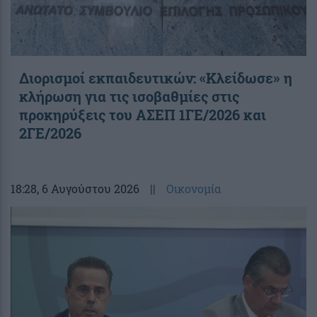
Διορισμοί εκπαιδευτικών: «Κλείδωσε» η
κλήρωση για τις ισοβαθμίες στις
προκηρύξεις του ΑΣΕΠ 1ΓΕ/2026 και
2ΓΕ/2026
18:28
, 6 Αυγούστου 2026
||
Οικονομία