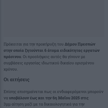
Πρόκειται για την προκήρυξη του
Δήμου Πρεσπών
στην οποία ζητούνται 6 άτομα
ειδικότητας εργατών
πράσινου
. Οι προσλήψεις αυτές θα γίνουν με
συμβάσεις εργασίας ιδιωτικού δικαίου ορισμένου
χρόνου.
Οι αιτήσεις
Επίσης επισημαίνεται πως οι ενδιαφερόμενοι μπορούν
να
υποβάλουν έως και την 6η Μαΐου 2025 στις
3μμ αίτηση μαζί με τα δικαιολογητικά για την