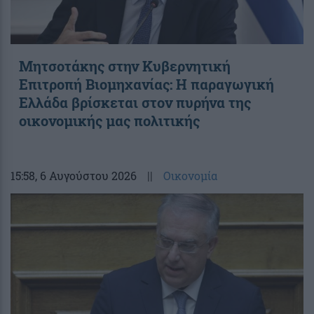
Μητσοτάκης στην Κυβερνητική
Επιτροπή Βιομηχανίας: Η παραγωγική
Ελλάδα βρίσκεται στον πυρήνα της
οικονομικής μας πολιτικής
15:58
, 6 Αυγούστου 2026
||
Οικονομία