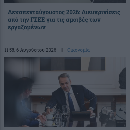
Δεκαπενταύγουστος 2026: Διευκρινίσεις
από την ΓΣΕΕ για τις αμοιβές των
εργαζομένων
11:58
, 6 Αυγούστου 2026
||
Οικονομία