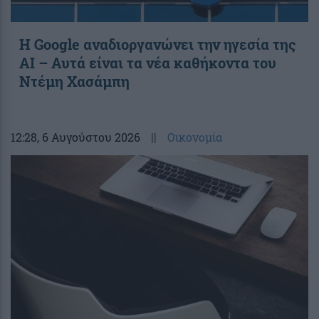
Η Google αναδιοργανώνει την ηγεσία της
AI – Αυτά είναι τα νέα καθήκοντα του
Ντέμη Χασάμπη
12:28
, 6 Αυγούστου 2026
||
Οικονομία