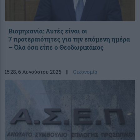
Βιομηχανία: Αυτές είναι οι
7 προτεραιότητες για την επόμενη ημέρα
– Όλα όσα είπε ο Θεοδωρικάκος
15:28
, 6 Αυγούστου 2026
||
Οικονομία