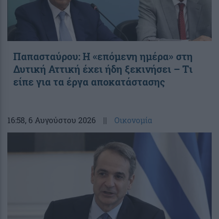
Παπασταύρου: Η «επόμενη ημέρα» στη
Δυτική Αττική έχει ήδη ξεκινήσει – Tι
είπε για τα έργα αποκατάστασης
16:58
, 6 Αυγούστου 2026
||
Οικονομία